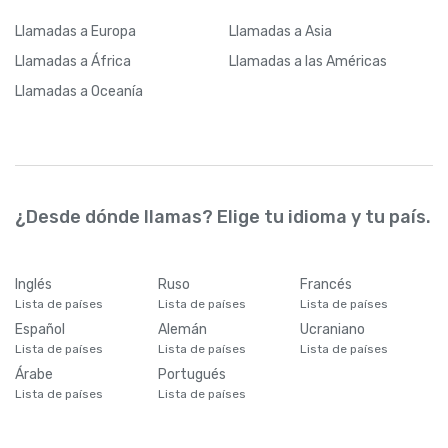
Llamadas
a Europa
Llamadas
a Asia
Llamadas
a África
Llamadas
a las Américas
Llamadas
a Oceanía
¿Desde dónde llamas? Elige tu idioma y tu país.
Inglés
Ruso
Francés
Lista de países
Lista de países
Lista de países
Español
Alemán
Ucraniano
Lista de países
Lista de países
Lista de países
Árabe
Portugués
Lista de países
Lista de países