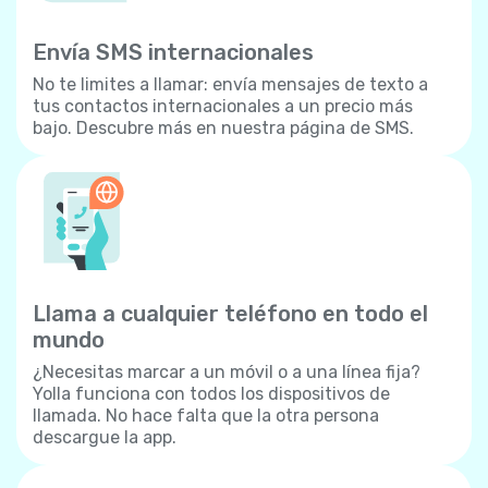
Envía SMS internacionales
No te limites a llamar: envía mensajes de texto a
tus contactos internacionales a un precio más
bajo. Descubre más en nuestra página de SMS.
Llama a cualquier teléfono en todo el
mundo
¿Necesitas marcar a un móvil o a una línea fija?
Yolla funciona con todos los dispositivos de
llamada. No hace falta que la otra persona
descargue la app.