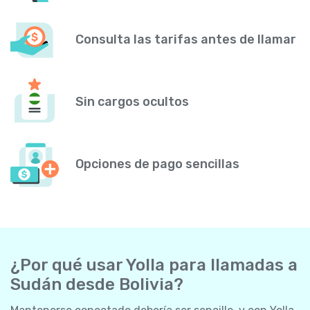
Consulta las tarifas antes de llamar
Sin cargos ocultos
Opciones de pago sencillas
¿Por qué usar Yolla para llamadas a
Sudán desde Bolivia?