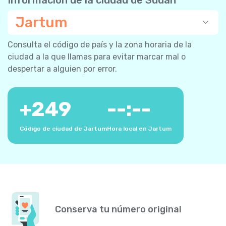
Jartum
Consulta el código de país y la zona horaria de la
ciudad a la que llamas para evitar marcar mal o
despertar a alguien por error.
+
249
--:--
Código de ciudad de Jartum
Hora local en Jartum
Conserva tu número original