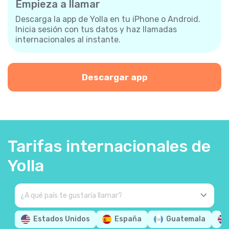
Empieza a llamar
Descarga la app de Yolla en tu iPhone o Android.
Inicia sesión con tus datos y haz llamadas
internacionales al instante.
Descargar app
Tarifas internacionales de
Yolla
Estados Unidos
España
Guatemala