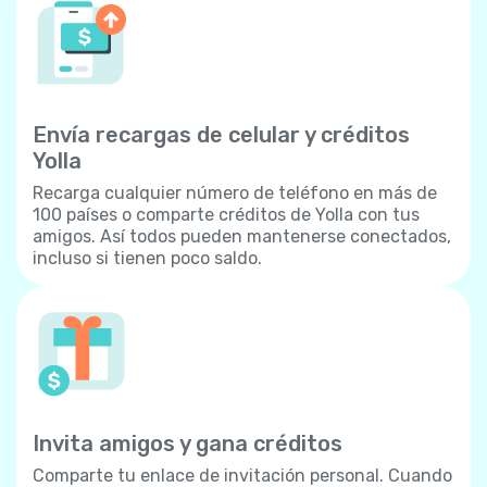
Envía recargas de celular y créditos
Yolla
Recarga cualquier número de teléfono en más de
100 países o comparte créditos de Yolla con tus
amigos. Así todos pueden mantenerse conectados,
incluso si tienen poco saldo.
Invita amigos y gana créditos
Comparte tu enlace de invitación personal. Cuando