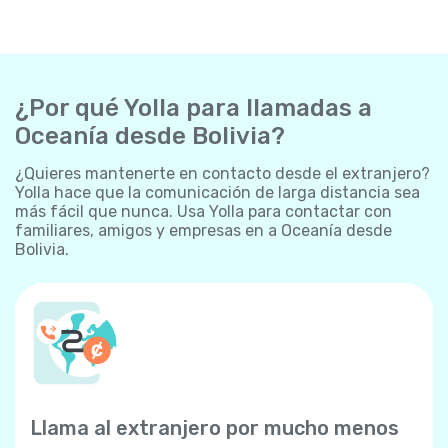
¿Por qué Yolla para llamadas a
Oceanía desde Bolivia?
¿Quieres mantenerte en contacto desde el extranjero?
Yolla hace que la comunicación de larga distancia sea
más fácil que nunca. Usa Yolla para contactar con
familiares, amigos y empresas en a Oceanía desde
Bolivia.
Llama al extranjero por mucho menos