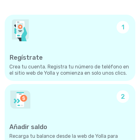
1
Regístrate
Crea tu cuenta. Registra tu número de teléfono en
el sitio web de Yolla y comienza en solo unos clics.
2
Añadir saldo
Recarga tu balance desde la web de Yolla para