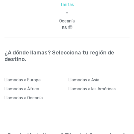
Tarifas
>
Oceanía
ES
¿A dónde llamas? Selecciona tu región de
destino.
Llamadas
a Europa
Llamadas
a Asia
Llamadas
a África
Llamadas
a las Américas
Llamadas
a Oceanía