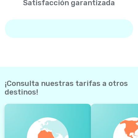
Satisfacción garantizada
¡Consulta nuestras tarifas a otros
destinos!