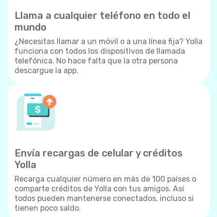
Llama a cualquier teléfono en todo el
mundo
¿Necesitas llamar a un móvil o a una línea fija? Yolla
funciona con todos los dispositivos de llamada
telefónica. No hace falta que la otra persona
descargue la app.
Envía recargas de celular y créditos
Yolla
Recarga cualquier número en más de 100 países o
comparte créditos de Yolla con tus amigos. Así
todos pueden mantenerse conectados, incluso si
tienen poco saldo.