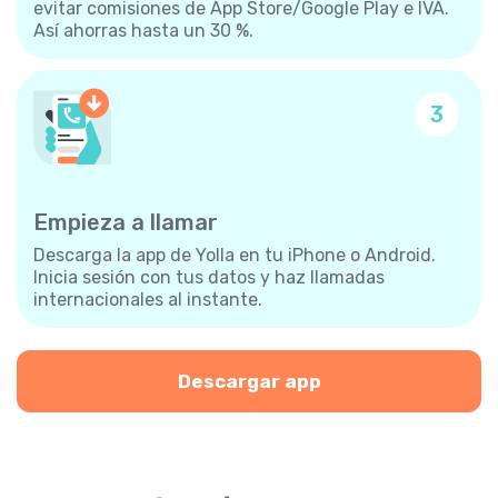
evitar comisiones de App Store/Google Play e IVA.
Así ahorras hasta un 30 %.
3
Empieza a llamar
Descarga la app de Yolla en tu iPhone o Android.
Inicia sesión con tus datos y haz llamadas
internacionales al instante.
Descargar app