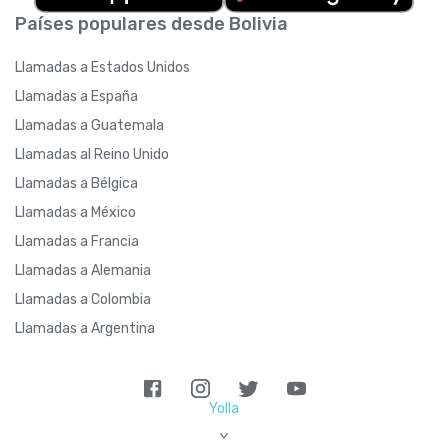
Países populares desde Bolivia
Llamadas a Estados Unidos
Llamadas a España
Llamadas a Guatemala
Llamadas al Reino Unido
Llamadas a Bélgica
Llamadas a México
Llamadas a Francia
Llamadas a Alemania
Llamadas a Colombia
Llamadas a Argentina
Yolla
>