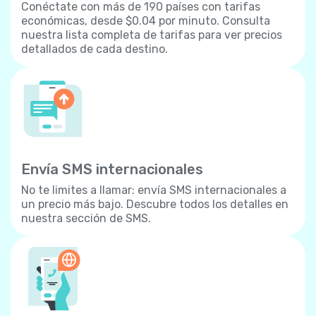
Conéctate con más de 190 países con tarifas
económicas, desde $0.04 por minuto. Consulta
nuestra lista completa de tarifas para ver precios
detallados de cada destino.
Envía SMS internacionales
No te limites a llamar: envía SMS internacionales a
un precio más bajo. Descubre todos los detalles en
nuestra sección de SMS.