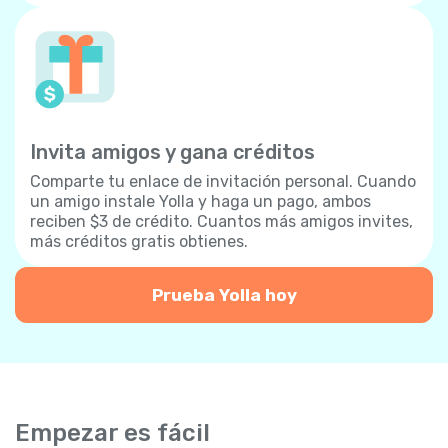
Invita amigos y gana créditos
Comparte tu enlace de invitación personal. Cuando
un amigo instale Yolla y haga un pago, ambos
reciben $3 de crédito. Cuantos más amigos invites,
más créditos gratis obtienes.
Prueba Yolla hoy
Empezar es fácil