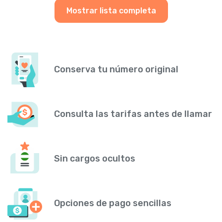
Mostrar lista completa
Conserva tu número original
Consulta las tarifas antes de llamar
Sin cargos ocultos
Opciones de pago sencillas