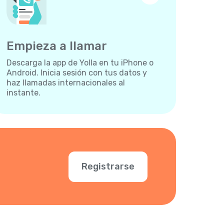
Empieza a llamar
Descarga la app de Yolla en tu iPhone o
Android. Inicia sesión con tus datos y
haz llamadas internacionales al
instante.
Registrarse