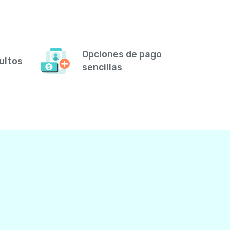
Opciones de pago
ultos
sencillas