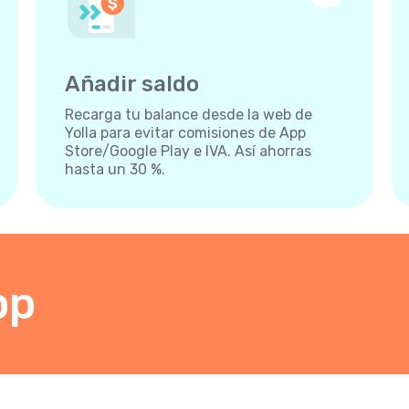
Añadir saldo
Recarga tu balance desde la web de
Yolla para evitar comisiones de App
Store/Google Play e IVA. Así ahorras
hasta un 30 %.
pp