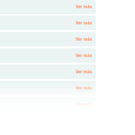
Ver más
Ver más
Ver más
Ver más
Ver más
Ver más
Ver más