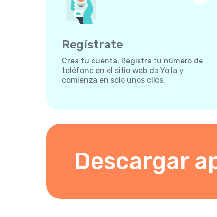
Regístrate
Crea tu cuenta. Registra tu número de
teléfono en el sitio web de Yolla y
comienza en solo unos clics.
Descargar a