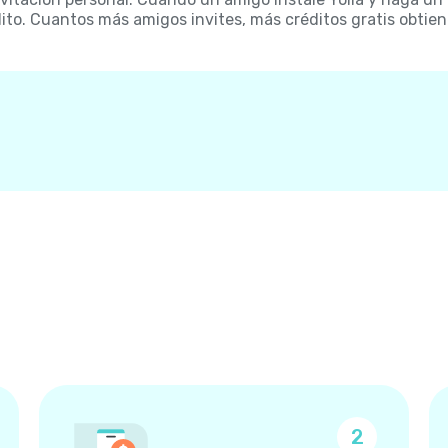
ito. Cuantos más amigos invites, más créditos gratis obtien
2