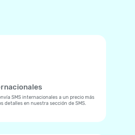
ernacionales
 envía SMS internacionales a un precio más
os detalles en nuestra sección de SMS.