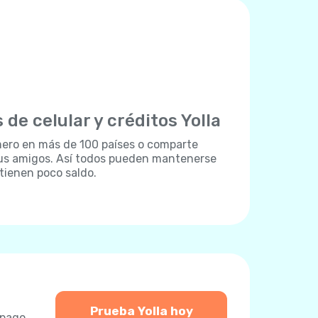
 de celular y créditos Yolla
ero en más de 100 países o comparte
 tus amigos. Así todos pueden mantenerse
 tienen poco saldo.
Prueba Yolla hoy
 pago,