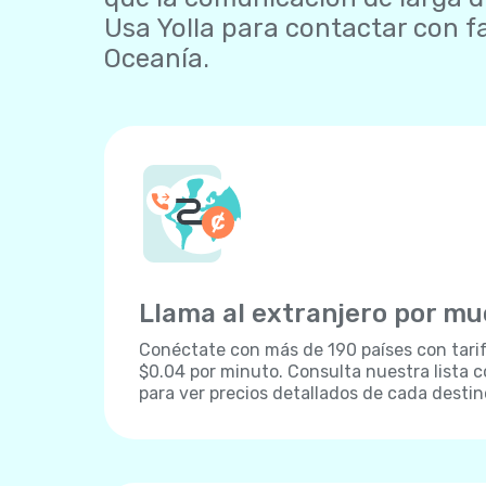
Usa Yolla para contactar con f
Oceanía.
Llama al extranjero por m
Conéctate con más de 190 países con tari
$0.04 por minuto. Consulta nuestra lista c
para ver precios detallados de cada destin