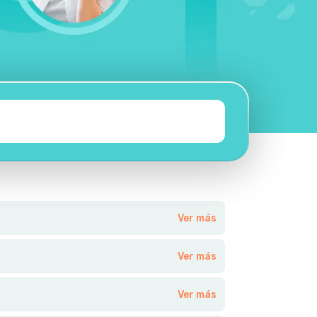
Ver más
Ver más
Ver más