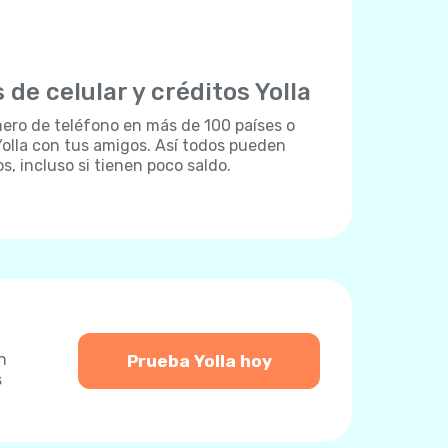
 de celular y créditos Yolla
ero de teléfono en más de 100 países o
olla con tus amigos. Así todos pueden
 incluso si tienen poco saldo.
n
Prueba Yolla hoy
s