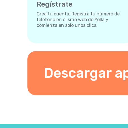
Regístrate
Crea tu cuenta. Registra tu número de
teléfono en el sitio web de Yolla y
comienza en solo unos clics.
Descargar a