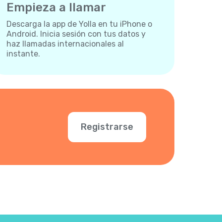
Empieza a llamar
Descarga la app de Yolla en tu iPhone o
Android. Inicia sesión con tus datos y
haz llamadas internacionales al
instante.
Registrarse