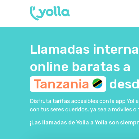
Llamadas interna
online baratas a
Tanzania
des
Disfruta tarifas accesibles con la app Yo
con tus seres queridos, ya sea a móviles o 
¡Las llamadas de Yolla a Yolla son siempr