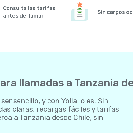
Consulta las tarifas
Sin cargos oc
antes de llamar
para llamadas a Tanzania d
r sencillo, y con Yolla lo es. Sin
as claras, recargas fáciles y tarifas
rca a Tanzania desde Chile, sin