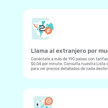
Llama al extranjero por m
Conéctate a más de 190 países con tarifa
$0.04 por minuto. Consulta nuestra Lista 
para ver precios detallados de cada destin