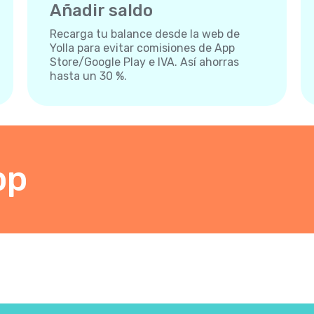
Añadir saldo
Recarga tu balance desde la web de
Yolla para evitar comisiones de App
Store/Google Play e IVA. Así ahorras
hasta un 30 %.
pp