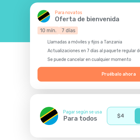
Para novatos
Oferta de bienvenida
10
mín.
7
días
Llamadas a móviles y fijos a Tanzania
Actualizaciones en 7 días al paquete regular d
Se puede cancelar en cualquier momento
Pruébalo ahora
Pagar según se usa
$
4
Para todos