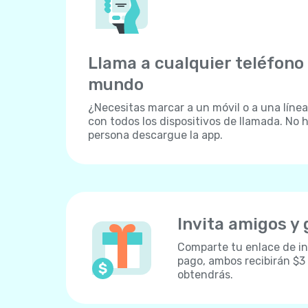
Llama a cualquier teléfono 
mundo
¿Necesitas marcar a un móvil o a una línea 
con todos los dispositivos de llamada. No h
persona descargue la app.
Invita amigos y
Comparte tu enlace de inv
pago, ambos recibirán $3
obtendrás.