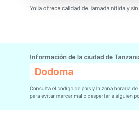
Yolla ofrece calidad de llamada nítida y si
Información de la ciudad de Tanzani
Dodoma
Consulta el código de país y la zona horaria de
para evitar marcar mal o despertar a alguien por