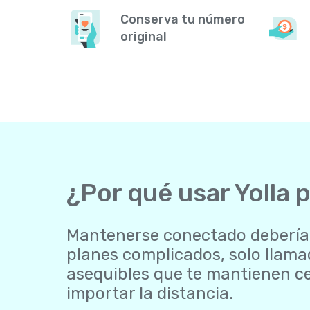
Conserva tu número
original
¿Por qué usar Yolla 
Mantenerse conectado debería se
planes complicados, solo llamad
asequibles que te mantienen ce
importar la distancia.