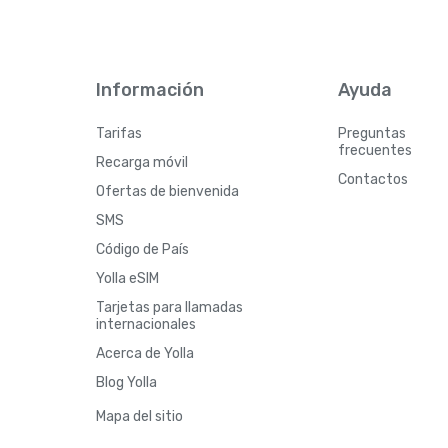
Información
Ayuda
Tarifas
Preguntas
frecuentes
Recarga móvil
Contactos
Ofertas de bienvenida
SMS
Código de País
Yolla eSIM
Tarjetas para llamadas
internacionales
Acerca de Yolla
Blog Yolla
Mapa del sitio