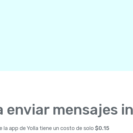
 enviar mensajes i
e la app de Yolla tiene un costo de solo
$0.15