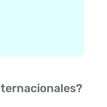
nternacionales?