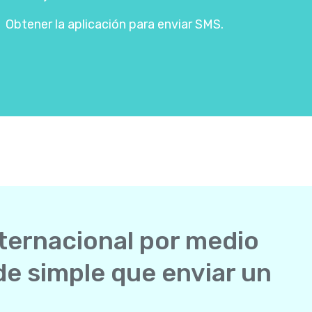
Obtener la aplicación para enviar SMS.
ternacional por medio
 de simple que enviar un