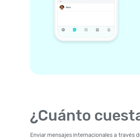
¿Cuánto cuesta
Enviar mensajes internacionales a través d