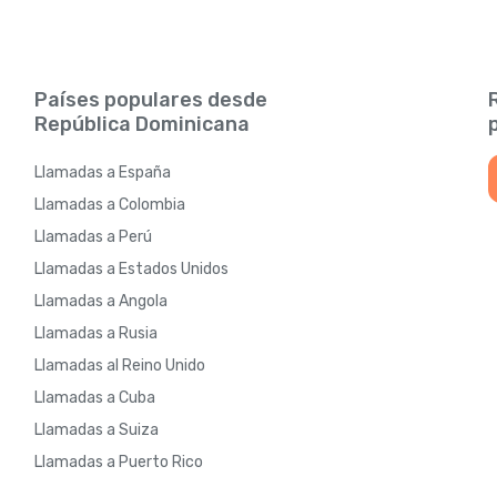
Países populares desde
República Dominicana
Llamadas a España
Llamadas a Colombia
Llamadas a Perú
Llamadas a Estados Unidos
Llamadas a Angola
Llamadas a Rusia
Llamadas al Reino Unido
Llamadas a Cuba
Llamadas a Suiza
Llamadas a Puerto Rico