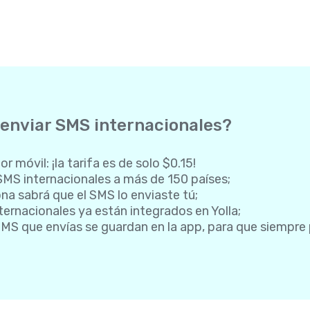
 enviar SMS internacionales?
 móvil: ¡la tarifa es de solo $0.15!
SMS internacionales a más de 150 países;
na sabrá que el SMS lo enviaste tú;
ternacionales ya están integrados en Yolla;
SMS que envías se guardan en la app, para que siempre