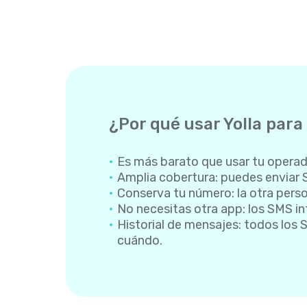
¿Por qué usar Yolla para
Es más barato que usar tu operador
Amplia cobertura: puedes enviar 
Conserva tu número: la otra perso
No necesitas otra app: los SMS in
Historial de mensajes: todos los 
cuándo.