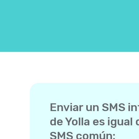
Enviar un SMS in
de Yolla es igual
SMS común: