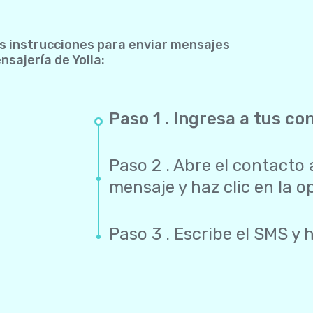
s instrucciones para enviar mensajes
nsajería de Yolla:
Paso 1 . Ingresa a tus co
Paso 2 . Abre el contacto 
mensaje y haz clic en la 
Paso 3 . Escribe el SMS y h