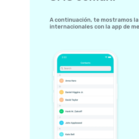
A continuación, te mostramos la
internacionales con la app de me