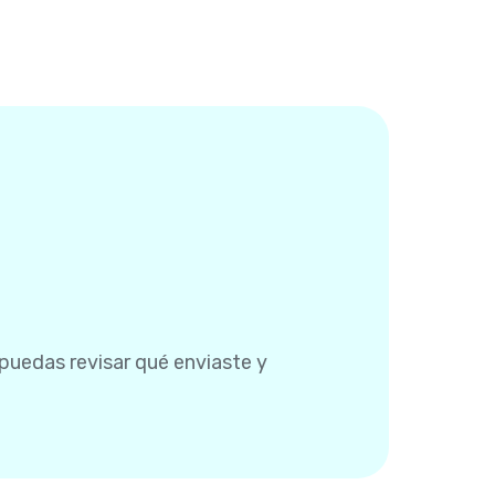
 puedas revisar qué enviaste y