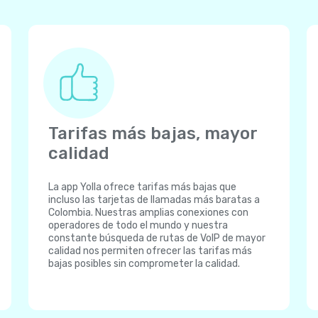
Tarifas más bajas, mayor
calidad
La app Yolla ofrece tarifas más bajas que
incluso las tarjetas de llamadas más baratas a
Colombia. Nuestras amplias conexiones con
operadores de todo el mundo y nuestra
constante búsqueda de rutas de VoIP de mayor
calidad nos permiten ofrecer las tarifas más
bajas posibles sin comprometer la calidad.