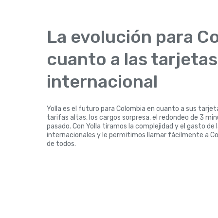
La evolución para C
cuanto a las tarjeta
internacional
Yolla es el futuro para Colombia en cuanto a sus tarjet
tarifas altas, los cargos sorpresa, el redondeo de 3 mi
pasado. Con Yolla tiramos la complejidad y el gasto de 
internacionales y le permitimos llamar fácilmente a C
de todos.