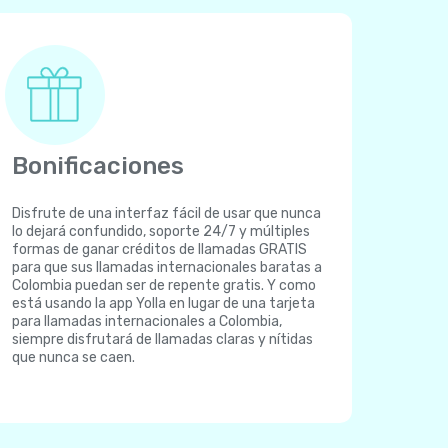
Bonificaciones
Disfrute de una interfaz fácil de usar que nunca
lo dejará confundido, soporte 24/7 y múltiples
formas de ganar créditos de llamadas GRATIS
para que sus llamadas internacionales baratas a
Colombia puedan ser de repente gratis. Y como
está usando la app Yolla en lugar de una tarjeta
para llamadas internacionales a Colombia,
siempre disfrutará de llamadas claras y nítidas
que nunca se caen.