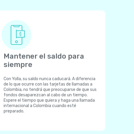
Mantener el saldo para
siempre
Con Yolla, su saldo nunca caducará. A diferencia
de lo que ocurre con las tarjetas de llamadas a
Colombia, no tendrá que preocuparse de que sus
fondos desaparezcan al cabo de un tiempo.
Espere el tiempo que quiera y haga una llamada
internacional a Colombia cuando esté
preparado.