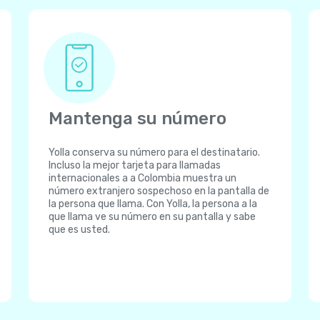
Mantenga su número
Yolla conserva su número para el destinatario.
Incluso la mejor tarjeta para llamadas
internacionales a a Colombia muestra un
número extranjero sospechoso en la pantalla de
la persona que llama. Con Yolla, la persona a la
que llama ve su número en su pantalla y sabe
que es usted.