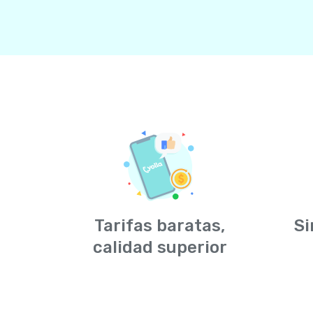
Tarifas baratas,
Si
calidad superior