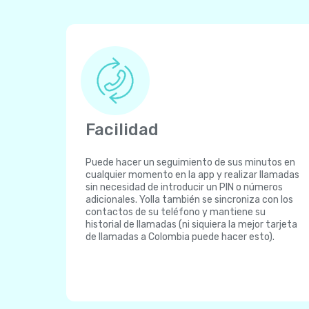
Facilidad
Puede hacer un seguimiento de sus minutos en
cualquier momento en la app y realizar llamadas
sin necesidad de introducir un PIN o números
adicionales. Yolla también se sincroniza con los
contactos de su teléfono y mantiene su
historial de llamadas (ni siquiera la mejor tarjeta
de llamadas a Colombia puede hacer esto).