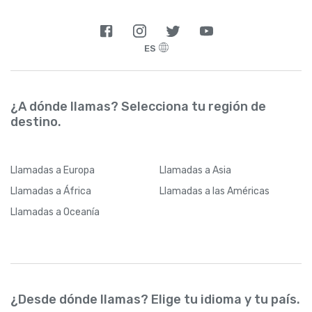
ES
¿A dónde llamas? Selecciona tu región de
destino.
Llamadas
a Europa
Llamadas
a Asia
Llamadas
a África
Llamadas
a las Américas
Llamadas
a Oceanía
¿Desde dónde llamas? Elige tu idioma y tu país.