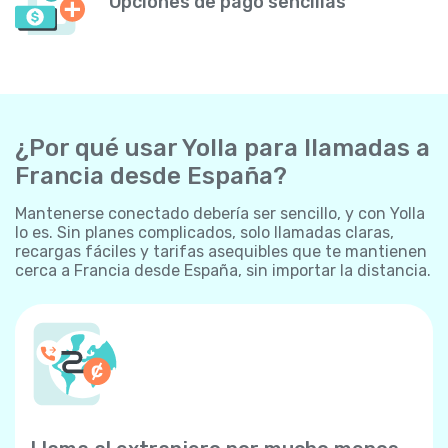
Opciones de pago sencillas
¿Por qué usar Yolla para llamadas a
Francia desde España?
Mantenerse conectado debería ser sencillo, y con Yolla
lo es. Sin planes complicados, solo llamadas claras,
recargas fáciles y tarifas asequibles que te mantienen
cerca a Francia desde España, sin importar la distancia.