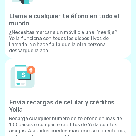
Llama a cualquier teléfono en todo el
mundo
¿Necesitas marcar a un móvil o a una línea fija?
Yolla funciona con todos los dispositivos de
llamada. No hace falta que la otra persona
descargue la app.
Envía recargas de celular y créditos
Yolla
Recarga cualquier número de teléfono en más de
100 países o comparte créditos de Yolla con tus
amigos. Así todos pueden mantenerse conectados,