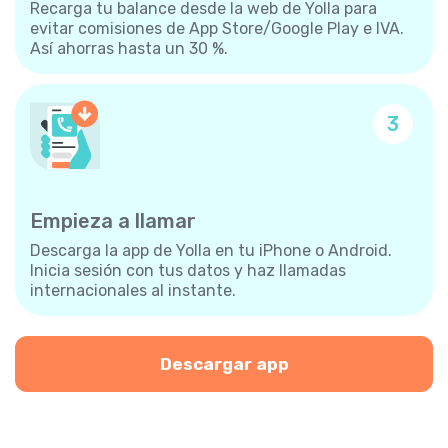
Recarga tu balance desde la web de Yolla para
evitar comisiones de App Store/Google Play e IVA.
Así ahorras hasta un 30 %.
3
Empieza a llamar
Descarga la app de Yolla en tu iPhone o Android.
Inicia sesión con tus datos y haz llamadas
internacionales al instante.
Descargar app