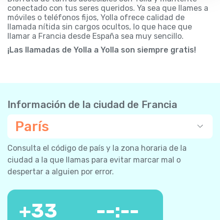
conectado con tus seres queridos. Ya sea que llames a
móviles o teléfonos fijos, Yolla ofrece calidad de
llamada nítida sin cargos ocultos, lo que hace que
llamar a Francia desde España sea muy sencillo.
¡Las llamadas de Yolla a Yolla son siempre gratis!
Información de la ciudad de Francia
París
Consulta el código de país y la zona horaria de la
ciudad a la que llamas para evitar marcar mal o
despertar a alguien por error.
+
33
--:--