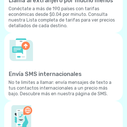
Llama al extranjero por mucho menos
Conéctate a más de 190 países con tarifas
económicas desde $0.04 por minuto. Consulta
nuestra Lista completa de tarifas para ver precios
detallados de cada destino.
Envía SMS internacionales
No te limites a llamar: envía mensajes de texto a
tus contactos internacionales a un precio más
bajo. Descubre más en nuestra página de SMS.