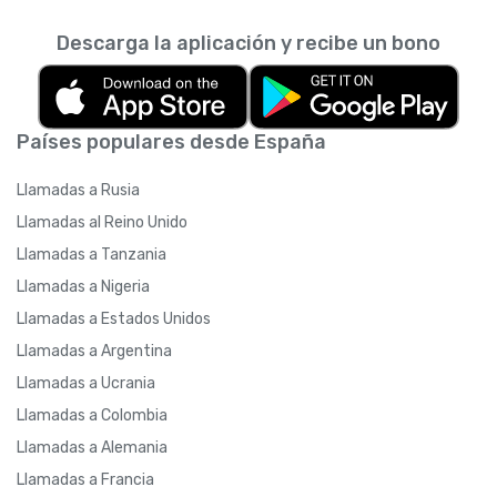
Descarga la aplicación y recibe un bono
Países populares desde España
Llamadas a Rusia
Llamadas al Reino Unido
Llamadas a Tanzania
Llamadas a Nigeria
Llamadas a Estados Unidos
Llamadas a Argentina
Llamadas a Ucrania
Llamadas a Colombia
Llamadas a Alemania
Llamadas a Francia