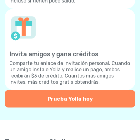
incluso si tienen poco saldo.
Invita amigos y gana créditos
Comparte tu enlace de invitación personal. Cuando
un amigo instale Yolla y realice un pago, ambos
recibirán $3 de crédito. Cuantos más amigos
invites, más créditos gratis obtendrás.
Prueba Yolla hoy