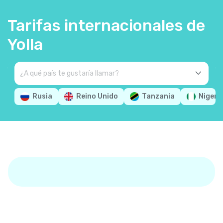
Tarifas internacionales de
Yolla
Rusia
Reino Unido
Tanzania
Nigeri