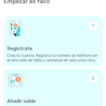
Empezar es fácil
1
Regístrate
Crea tu cuenta. Registra tu número de teléfono en
el sitio web de Yolla y comienza en solo unos clics.
2
Añadir saldo