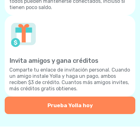
todos pueden mantenerse conectados, incluso si
tienen poco saldo.
Invita amigos y gana créditos
Comparte tu enlace de invitación personal. Cuando
un amigo instale Yolla y haga un pago, ambos
reciben $3 de crédito. Cuantos más amigos invites,
más créditos gratis obtienes.
Prueba Yolla hoy