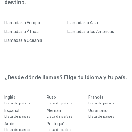
destino.
Llamadas
a Europa
Llamadas
a Asia
Llamadas
a África
Llamadas
a las Américas
Llamadas
a Oceanía
¿Desde dónde llamas? Elige tu idioma y tu país.
Inglés
Ruso
Francés
Lista de países
Lista de países
Lista de países
Español
Alemán
Ucraniano
Lista de países
Lista de países
Lista de países
Árabe
Portugués
Lista de países
Lista de países