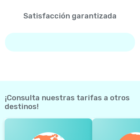
Satisfacción garantizada
¡Consulta nuestras tarifas a otros
destinos!