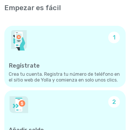
Empezar es fácil
1
Regístrate
Crea tu cuenta. Registra tu número de teléfono en
el sitio web de Yolla y comienza en solo unos clics.
2
Añadir saldo