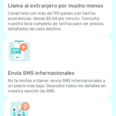
Llama al extranjero por mucho menos
Conéctate con más de 190 países con tarifas
económicas, desde $0.04 por minuto. Consulta
nuestra lista completa de tarifas para ver precios
detallados de cada destino.
Envía SMS internacionales
No te limites a llamar: envía SMS internacionales a
un precio más bajo. Descubre todos los detalles en
nuestra sección de SMS.