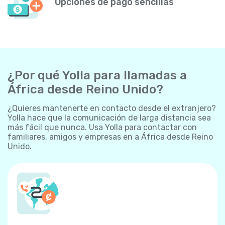
Opciones de pago sencillas
¿Por qué Yolla para llamadas a
África desde Reino Unido?
¿Quieres mantenerte en contacto desde el extranjero?
Yolla hace que la comunicación de larga distancia sea
más fácil que nunca. Usa Yolla para contactar con
familiares, amigos y empresas en a África desde Reino
Unido.