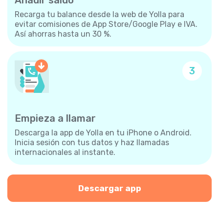
Recarga tu balance desde la web de Yolla para
evitar comisiones de App Store/Google Play e IVA.
Así ahorras hasta un 30 %.
3
Empieza a llamar
Descarga la app de Yolla en tu iPhone o Android.
Inicia sesión con tus datos y haz llamadas
internacionales al instante.
Descargar app