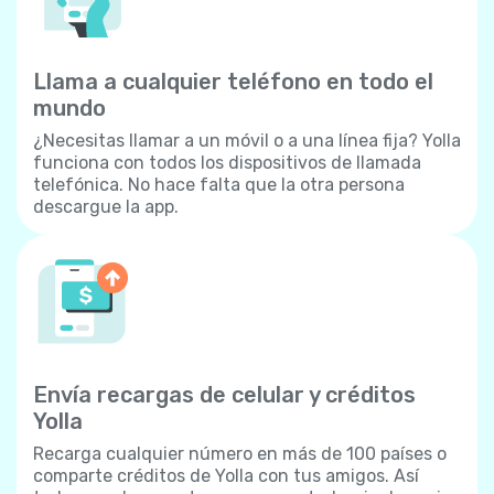
Llama a cualquier teléfono en todo el
mundo
¿Necesitas llamar a un móvil o a una línea fija? Yolla
funciona con todos los dispositivos de llamada
telefónica. No hace falta que la otra persona
descargue la app.
Envía recargas de celular y créditos
Yolla
Recarga cualquier número en más de 100 países o
comparte créditos de Yolla con tus amigos. Así