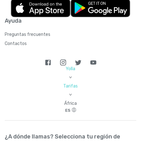
Ayuda
Preguntas frecuentes
Contactos
Yolla
>
Tarifas
>
África
ES
¿A dónde llamas? Selecciona tu región de