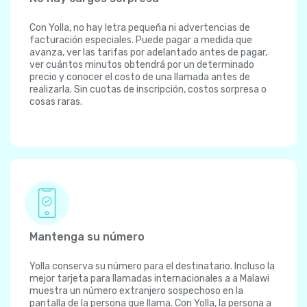
Con Yolla, no hay letra pequeña ni advertencias de
facturación especiales. Puede pagar a medida que
avanza, ver las tarifas por adelantado antes de pagar,
ver cuántos minutos obtendrá por un determinado
precio y conocer el costo de una llamada antes de
realizarla. Sin cuotas de inscripción, costos sorpresa o
cosas raras.
Mantenga su número
Yolla conserva su número para el destinatario. Incluso la
mejor tarjeta para llamadas internacionales a a Malawi
muestra un número extranjero sospechoso en la
pantalla de la persona que llama. Con Yolla, la persona a