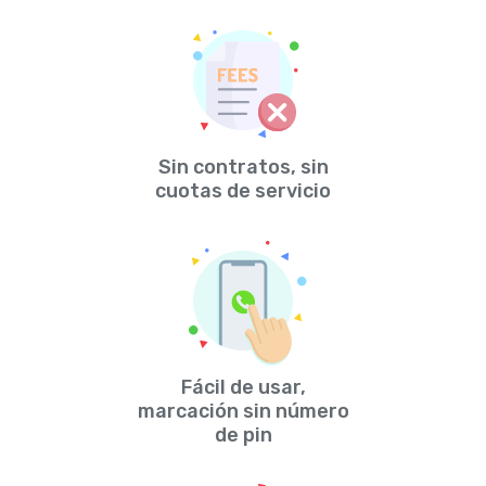
Sin contratos, sin
cuotas de servicio
Fácil de usar,
marcación sin número
de pin