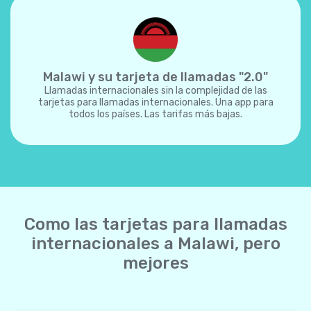
Malawi y su tarjeta de llamadas "2.0"
Llamadas internacionales sin la complejidad de las
tarjetas para llamadas internacionales. Una app para
todos los países. Las tarifas más bajas.
Como las tarjetas para llamadas
internacionales a Malawi, pero
mejores