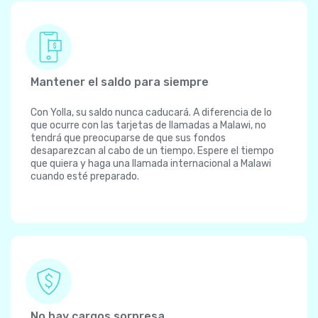
Mantener el saldo para siempre
Con Yolla, su saldo nunca caducará. A diferencia de lo
que ocurre con las tarjetas de llamadas a Malawi, no
tendrá que preocuparse de que sus fondos
desaparezcan al cabo de un tiempo. Espere el tiempo
que quiera y haga una llamada internacional a Malawi
cuando esté preparado.
No hay cargos sorpresa