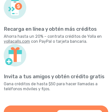
Recarga en línea y obtén más créditos
Ahorra hasta un 20% – contrata créditos de Yolla en
yollacalls.com
con PayPal o tarjeta bancaria.
Invita a tus amigos y obtén crédito gratis
Gana créditos de hasta $50 para hacer llamadas a
teléfonos móviles y fijos.