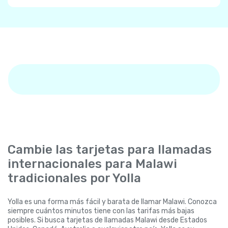
Cambie las tarjetas para llamadas
internacionales para Malawi
tradicionales por Yolla
Yolla es una forma más fácil y barata de llamar Malawi. Conozca
siempre cuántos minutos tiene con las tarifas más bajas
posibles. Si busca tarjetas de llamadas Malawi desde Estados