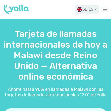
GB
|
ES
Tarjeta de llamadas
internacionales de hoy a
Malawi desde Reino
Unido — Alternativa
online económica
Ahorre hasta 90% en llamadas a Malawi con las
tarjetas de llamadas internacionales "2.0" de Yolla