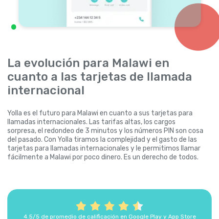
La evolución para Malawi en
cuanto a las tarjetas de llamada
internacional
Yolla es el futuro para Malawi en cuanto a sus tarjetas para
llamadas internacionales. Las tarifas altas, los cargos
sorpresa, el redondeo de 3 minutos y los números PIN son cosa
del pasado. Con Yolla tiramos la complejidad y el gasto de las
tarjetas para llamadas internacionales y le permitimos llamar
fácilmente a Malawi por poco dinero. Es un derecho de todos.
4.5/5 de promedio de calificación en Google Play y App Store