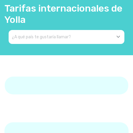
Tarifas internacionales de
Yolla