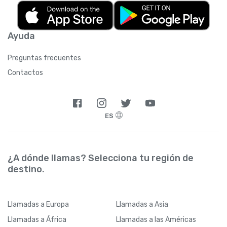
Ayuda
Preguntas frecuentes
Contactos
ES
¿A dónde llamas? Selecciona tu región de
destino.
Llamadas
a Europa
Llamadas
a Asia
Llamadas
a África
Llamadas
a las Américas