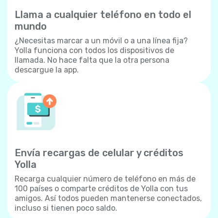
Llama a cualquier teléfono en todo el
mundo
¿Necesitas marcar a un móvil o a una línea fija?
Yolla funciona con todos los dispositivos de
llamada. No hace falta que la otra persona
descargue la app.
Envía recargas de celular y créditos
Yolla
Recarga cualquier número de teléfono en más de
100 países o comparte créditos de Yolla con tus
amigos. Así todos pueden mantenerse conectados,
incluso si tienen poco saldo.