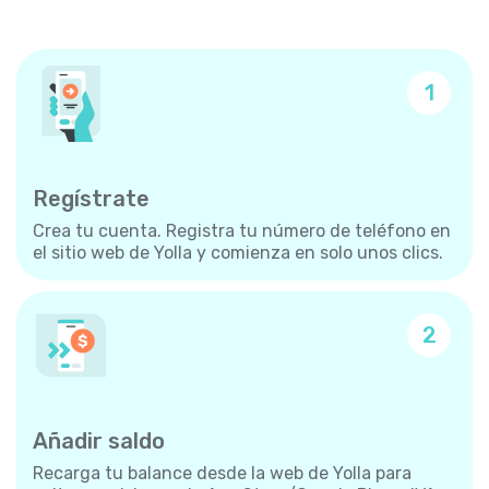
1
Regístrate
Crea tu cuenta. Registra tu número de teléfono en
el sitio web de Yolla y comienza en solo unos clics.
2
Añadir saldo
Recarga tu balance desde la web de Yolla para