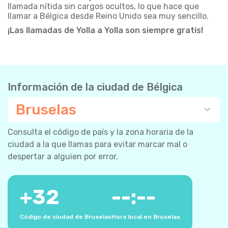
llamada nítida sin cargos ocultos, lo que hace que
llamar a Bélgica desde Reino Unido sea muy sencillo.
¡Las llamadas de Yolla a Yolla son siempre gratis!
Información de la ciudad de Bélgica
Bruselas
Consulta el código de país y la zona horaria de la
ciudad a la que llamas para evitar marcar mal o
despertar a alguien por error.
+
32
--:--
Código de ciudad de Bruselas
Hora local en Bruselas