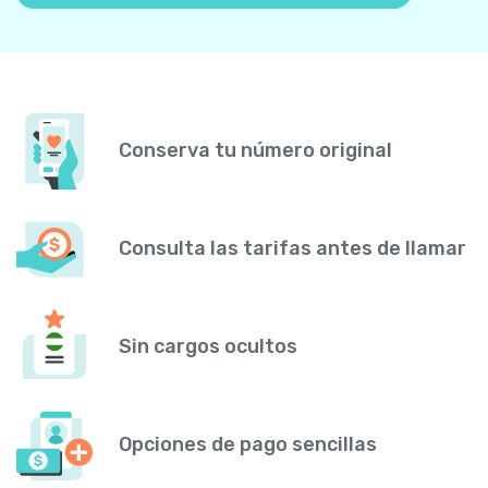
Conserva tu número original
Consulta las tarifas antes de llamar
Sin cargos ocultos
Opciones de pago sencillas