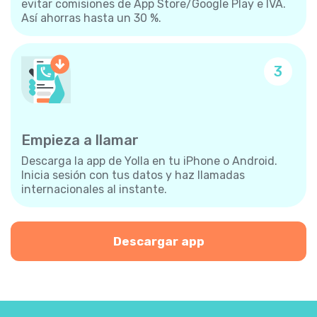
evitar comisiones de App Store/Google Play e IVA.
Así ahorras hasta un 30 %.
3
Empieza a llamar
Descarga la app de Yolla en tu iPhone o Android.
Inicia sesión con tus datos y haz llamadas
internacionales al instante.
Descargar app