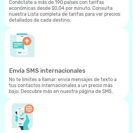
Conéctate a más de 190 países con tarifas
económicas desde $0.04 por minuto. Consulta
nuestra Lista completa de tarifas para ver precios
detallados de cada destino.
Envía SMS internacionales
No te limites a llamar: envía mensajes de texto a
tus contactos internacionales a un precio más
bajo. Descubre más en nuestra página de SMS.