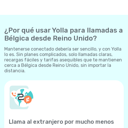
¿Por qué usar Yolla para llamadas a
Bélgica desde Reino Unido?
Mantenerse conectado debería ser sencillo, y con Yolla
lo es. Sin planes complicados, solo llamadas claras,
recargas fáciles y tarifas asequibles que te mantienen
cerca a Bélgica desde Reino Unido, sin importar la
distancia.
Llama al extranjero por mucho menos