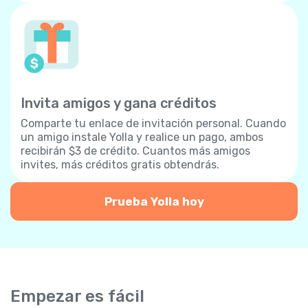
Invita amigos y gana créditos
Comparte tu enlace de invitación personal. Cuando
un amigo instale Yolla y realice un pago, ambos
recibirán $3 de crédito. Cuantos más amigos
invites, más créditos gratis obtendrás.
Prueba Yolla hoy
Empezar es fácil