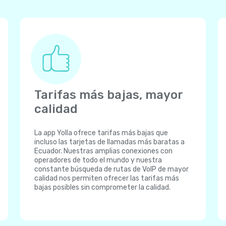
Tarifas más bajas, mayor
calidad
La app Yolla ofrece tarifas más bajas que
incluso las tarjetas de llamadas más baratas a
Ecuador. Nuestras amplias conexiones con
operadores de todo el mundo y nuestra
constante búsqueda de rutas de VoIP de mayor
calidad nos permiten ofrecer las tarifas más
bajas posibles sin comprometer la calidad.