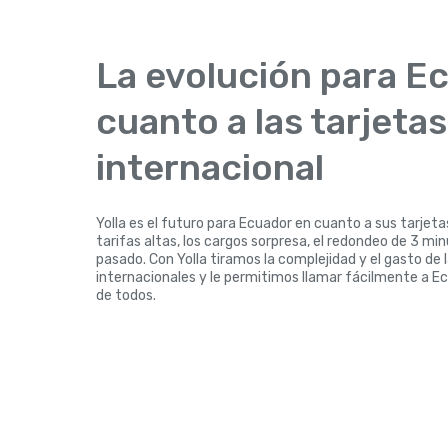
La evolución para E
cuanto a las tarjeta
internacional
Yolla es el futuro para Ecuador en cuanto a sus tarjeta
tarifas altas, los cargos sorpresa, el redondeo de 3 mi
pasado. Con Yolla tiramos la complejidad y el gasto de 
internacionales y le permitimos llamar fácilmente a E
de todos.