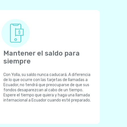
Mantener el saldo para
siempre
Con Yolla, su saldo nunca caducará. A diferencia
de lo que ocurre con las tarjetas de llamadas a
Ecuador, no tendrá que preocuparse de que sus
fondos desaparezcan al cabo de un tiempo.
Espere el tiempo que quiera y haga una llamada
internacional a Ecuador cuando esté preparado.