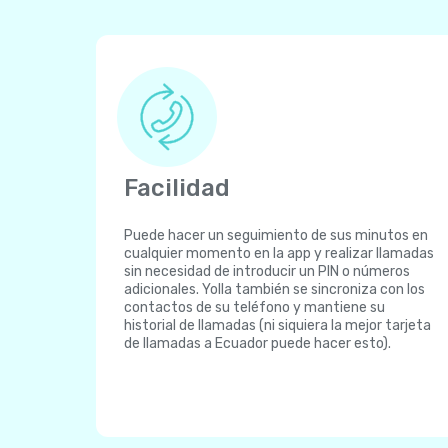
Facilidad
Puede hacer un seguimiento de sus minutos en
cualquier momento en la app y realizar llamadas
sin necesidad de introducir un PIN o números
adicionales. Yolla también se sincroniza con los
contactos de su teléfono y mantiene su
historial de llamadas (ni siquiera la mejor tarjeta
de llamadas a Ecuador puede hacer esto).