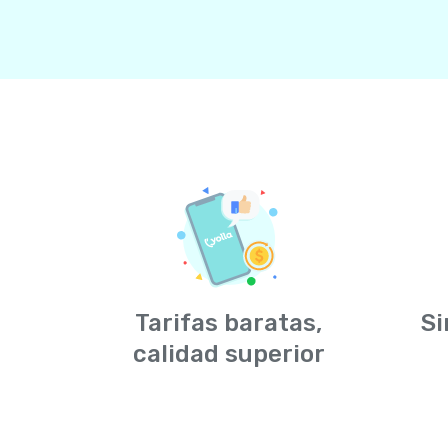
Tarifas baratas,
Si
calidad superior