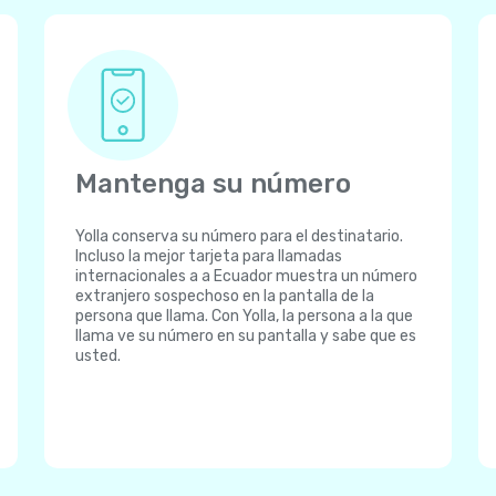
Mantenga su número
Yolla conserva su número para el destinatario.
Incluso la mejor tarjeta para llamadas
internacionales a a Ecuador muestra un número
extranjero sospechoso en la pantalla de la
persona que llama. Con Yolla, la persona a la que
llama ve su número en su pantalla y sabe que es
usted.