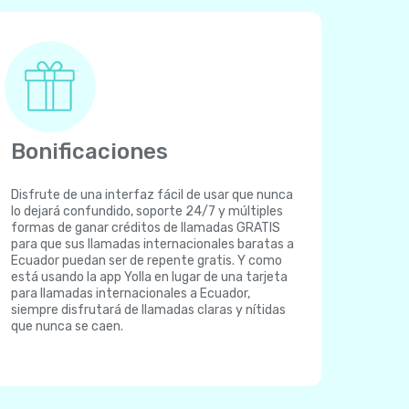
Bonificaciones
Disfrute de una interfaz fácil de usar que nunca
lo dejará confundido, soporte 24/7 y múltiples
formas de ganar créditos de llamadas GRATIS
para que sus llamadas internacionales baratas a
Ecuador puedan ser de repente gratis. Y como
está usando la app Yolla en lugar de una tarjeta
para llamadas internacionales a Ecuador,
siempre disfrutará de llamadas claras y nítidas
que nunca se caen.