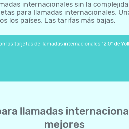
madas internacionales sin la complejida
jetas para llamadas internacionales. U
os los países. Las tarifas más bajas.
 las tarjetas de llamadas internacionales "2.0" de Yol
para llamadas internaciona
mejores