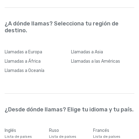
¿A dónde llamas? Selecciona tu región de
destino.
Llamadas
a Europa
Llamadas
a Asia
Llamadas
a África
Llamadas
a las Américas
Llamadas
a Oceanía
¿Desde dónde llamas? Elige tu idioma y tu país.
Inglés
Ruso
Francés
Lista de países
Lista de países
Lista de países