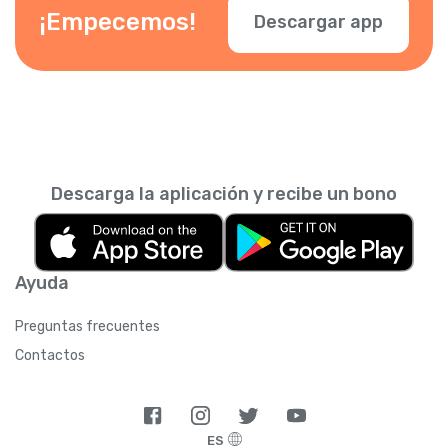
¡Empecemos!
Descargar app
Descarga la aplicación y recibe un bono
Ayuda
Preguntas frecuentes
Contactos
ES