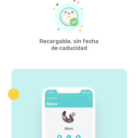
Recargable, sin fecha
de caducidad