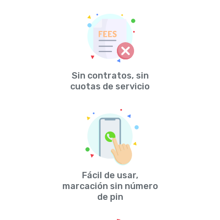
Sin contratos, sin
cuotas de servicio
Fácil de usar,
marcación sin número
de pin