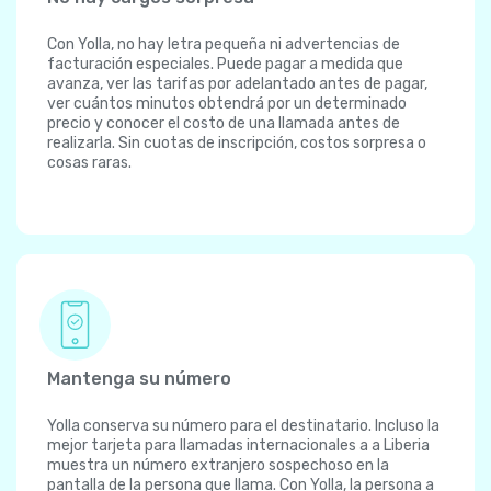
Con Yolla, no hay letra pequeña ni advertencias de
facturación especiales. Puede pagar a medida que
avanza, ver las tarifas por adelantado antes de pagar,
ver cuántos minutos obtendrá por un determinado
precio y conocer el costo de una llamada antes de
realizarla. Sin cuotas de inscripción, costos sorpresa o
cosas raras.
Mantenga su número
Yolla conserva su número para el destinatario. Incluso la
mejor tarjeta para llamadas internacionales a a Liberia
muestra un número extranjero sospechoso en la
pantalla de la persona que llama. Con Yolla, la persona a