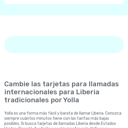
Cambie las tarjetas para llamadas
internacionales para Liberia
tradicionales por Yolla
Yolla es una forma más fácil y barata de llamar Liberia. Conozca
siempre cuántos minutos tiene con las tarifas más bajas
posibles. Si busca tarjetas de llamadas Liberia desde Estados