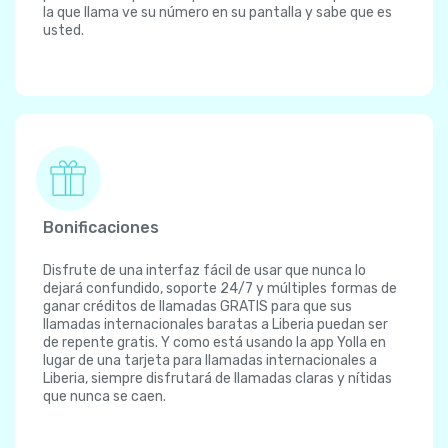
la que llama ve su número en su pantalla y sabe que es
usted.
Bonificaciones
Disfrute de una interfaz fácil de usar que nunca lo
dejará confundido, soporte 24/7 y múltiples formas de
ganar créditos de llamadas GRATIS para que sus
llamadas internacionales baratas a Liberia puedan ser
de repente gratis. Y como está usando la app Yolla en
lugar de una tarjeta para llamadas internacionales a
Liberia, siempre disfrutará de llamadas claras y nítidas
que nunca se caen.