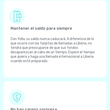
Mantener el saldo para siempre
Con Yolla, su saldo nunca caducará. A diferencia de lo
que ocurre con las tarjetas de llamadas a Liberia, no
tendrá que preocuparse de que sus fondos
desaparezcan al cabo de un tiempo. Espere el tiempo
que quiera y haga una llamada internacional a Liberia
cuando esté preparado.
No hay cargos sorpresa