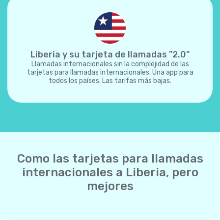
Liberia y su tarjeta de llamadas "2.0"
Llamadas internacionales sin la complejidad de las
tarjetas para llamadas internacionales. Una app para
todos los países. Las tarifas más bajas.
Como las tarjetas para llamadas
internacionales a Liberia, pero
mejores