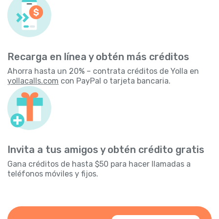
Recarga en línea y obtén más créditos
Ahorra hasta un 20% – contrata créditos de Yolla en
yollacalls.com
con PayPal o tarjeta bancaria.
Invita a tus amigos y obtén crédito gratis
Gana créditos de hasta $50 para hacer llamadas a
teléfonos móviles y fijos.