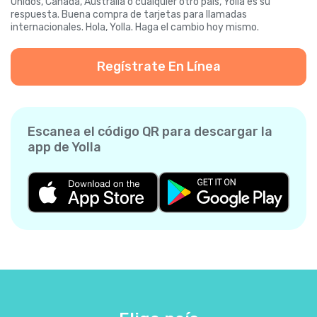
Unidos, Canadá, Australia o cualquier otro país, Yolla es su
respuesta. Buena compra de tarjetas para llamadas
internacionales. Hola, Yolla. Haga el cambio hoy mismo.
Regístrate En Línea
Escanea el código QR para descargar la
app de Yolla