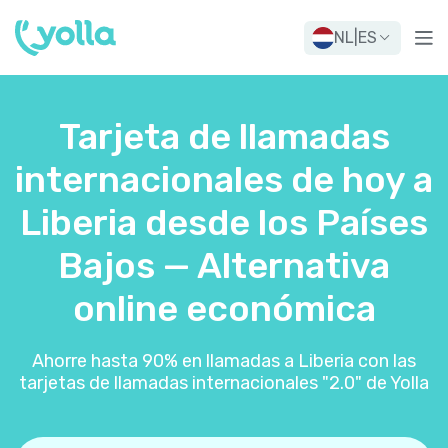
NL
|
ES
Tarjeta de llamadas
internacionales de hoy a
Liberia desde los Países
Bajos — Alternativa
online económica
Ahorre hasta 90% en llamadas a Liberia con las
tarjetas de llamadas internacionales "2.0" de Yolla