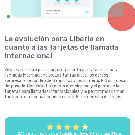
La evolución para Liberia en
cuanto a las tarjetas de llamada
internacional
Yolla es el futuro para Liberia en cuanto a sus tarjetas para
llamadas internacionales. Las tarifas altas, los cargos
sorpresa, el redondeo de 3 minutos y los números PIN son cosa
del pasado. Con Yolla tiramos la complejidad y el gasto de las
tarjetas para llamadas internacionales y le permitimos llamar
fácilmente a Liberia por poco dinero. Es un derecho de todos.
4.5/5 de promedio de calificación en Google Play y App Store