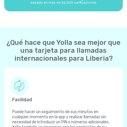
basado en más de 22,000 calificaciones
¿Qué hace que Yolla sea mejor que
una tarjeta para llamadas
internacionales para Liberia?
Facilidad
Puede hacer un seguimiento de sus minutos en
cualquier momento en la app y realizar llamadas sin
necesidad de introducir un PIN o números adicionales.