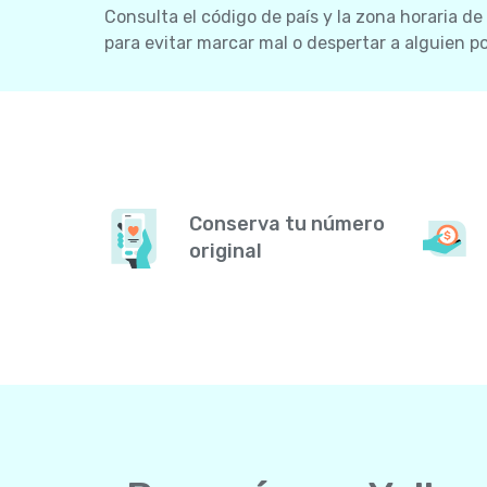
Consulta el código de país y la zona horaria de
para evitar marcar mal o despertar a alguien por
Conserva tu número
original