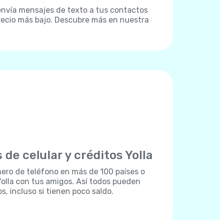
: envía mensajes de texto a tus contactos
recio más bajo. Descubre más en nuestra
 de celular y créditos Yolla
ero de teléfono en más de 100 países o
olla con tus amigos. Así todos pueden
 incluso si tienen poco saldo.