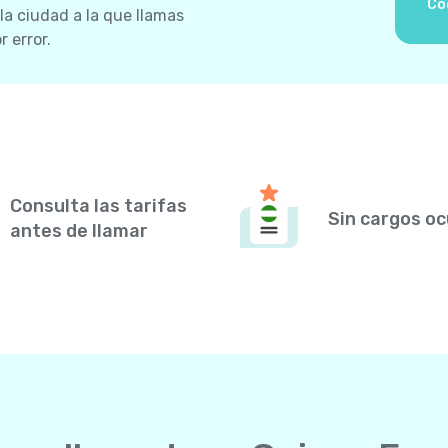
Có
 la ciudad a la que llamas
 error.
Consulta las tarifas
Sin cargos oc
antes de llamar