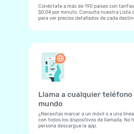
Conéctate a más de 190 países con tarifa
$0.04 por minuto. Consulta nuestra Lista 
para ver precios detallados de cada destin
Llama a cualquier teléfono 
mundo
¿Necesitas marcar a un móvil o a una línea 
con todos los dispositivos de llamada. No h
persona descargue la app.