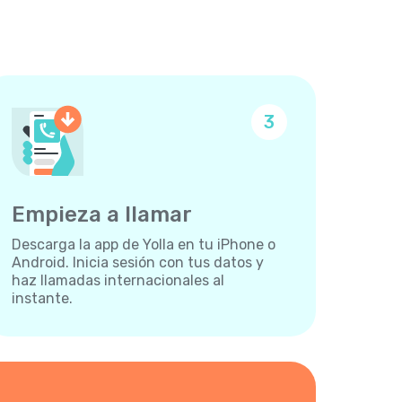
3
Empieza a llamar
Descarga la app de Yolla en tu iPhone o
Android. Inicia sesión con tus datos y
haz llamadas internacionales al
instante.