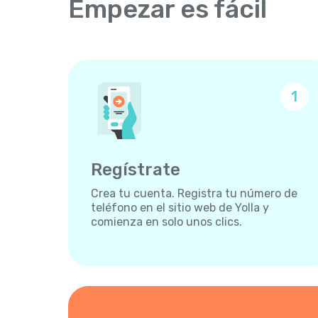
Empezar es fácil
1
Regístrate
Crea tu cuenta. Registra tu número de
teléfono en el sitio web de Yolla y
comienza en solo unos clics.