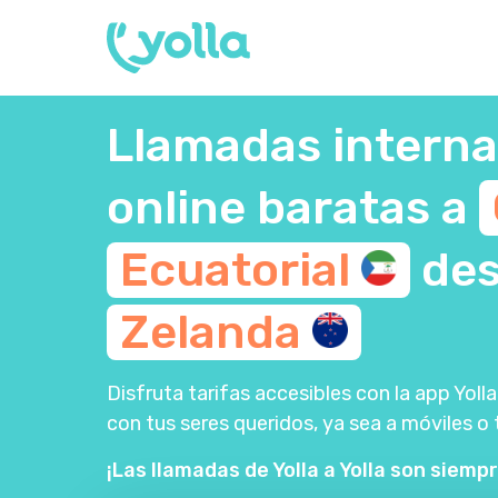
Llamadas interna
online baratas a
Ecuatorial
de
Zelanda
Disfruta tarifas accesibles con la app Yo
con tus seres queridos, ya sea a móviles o 
¡Las llamadas de Yolla a Yolla son siempr