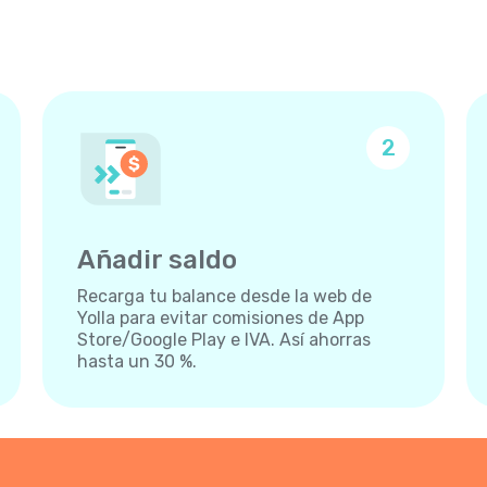
2
Añadir saldo
Recarga tu balance desde la web de
Yolla para evitar comisiones de App
Store/Google Play e IVA. Así ahorras
hasta un 30 %.