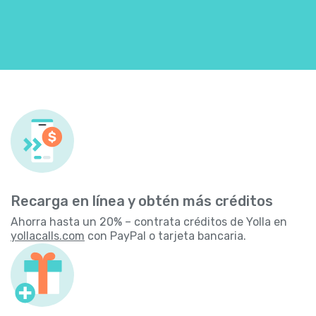
Recarga en línea y obtén más créditos
Ahorra hasta un 20% – contrata créditos de Yolla en
yollacalls.com
con PayPal o tarjeta bancaria.