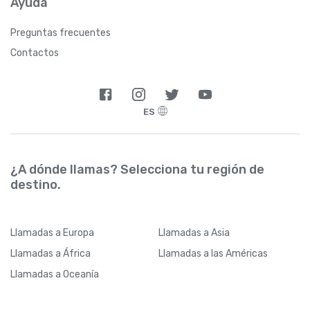
Ayuda
Preguntas frecuentes
Contactos
ES
¿A dónde llamas? Selecciona tu región de
destino.
Llamadas
a Europa
Llamadas
a Asia
Llamadas
a África
Llamadas
a las Américas
Llamadas
a Oceanía