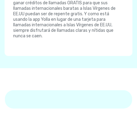
ganar créditos de llamadas GRATIS para que sus
llamadas internacionales baratas a Islas Vírgenes de
EE.UU puedan ser de repente gratis. Y como está
usando la app Yolla en lugar de una tarjeta para
llamadas internacionales a Islas Vírgenes de EE.UU,
siempre disfrutará de llamadas claras y nítidas que
nunca se caen.