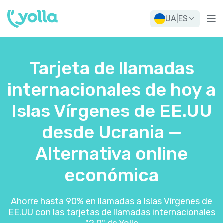
UA
|
ES
Tarjeta de llamadas
internacionales de hoy a
Islas Vírgenes de EE.UU
desde Ucrania —
Alternativa online
económica
Ahorre hasta 90% en llamadas a Islas Vírgenes de
EE.UU con las tarjetas de llamadas internacionales