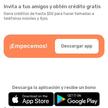
Invita a tus amigos y obtén crédito gratis
Gana créditos de hasta $50 para hacer llamadas a
teléfonos móviles y fijos.
¡Empecemos!
Descargar app
Descarga la aplicación y recibe un bono