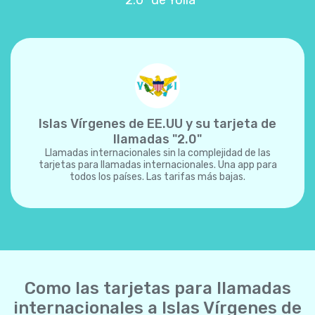
"2.0" de Yolla
Islas Vírgenes de EE.UU y su tarjeta de
llamadas "2.0"
Llamadas internacionales sin la complejidad de las
tarjetas para llamadas internacionales. Una app para
todos los países. Las tarifas más bajas.
Como las tarjetas para llamadas
internacionales a Islas Vírgenes de