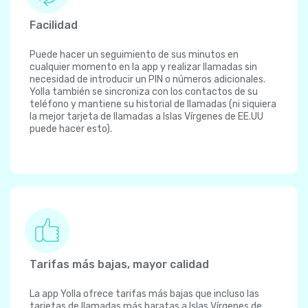
Facilidad
Puede hacer un seguimiento de sus minutos en
cualquier momento en la app y realizar llamadas sin
necesidad de introducir un PIN o números adicionales.
Yolla también se sincroniza con los contactos de su
teléfono y mantiene su historial de llamadas (ni siquiera
la mejor tarjeta de llamadas a Islas Vírgenes de EE.UU
puede hacer esto).
Tarifas más bajas, mayor calidad
La app Yolla ofrece tarifas más bajas que incluso las
tarjetas de llamadas más baratas a Islas Vírgenes de