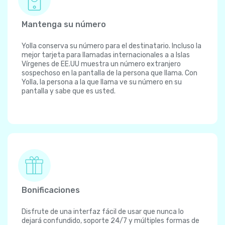
Mantenga su número
Yolla conserva su número para el destinatario. Incluso la
mejor tarjeta para llamadas internacionales a a Islas
Vírgenes de EE.UU muestra un número extranjero
sospechoso en la pantalla de la persona que llama. Con
Yolla, la persona a la que llama ve su número en su
pantalla y sabe que es usted.
Bonificaciones
Disfrute de una interfaz fácil de usar que nunca lo
dejará confundido, soporte 24/7 y múltiples formas de