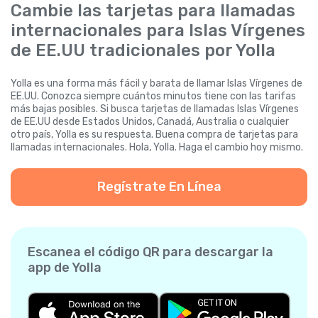
Cambie las tarjetas para llamadas
internacionales para Islas Vírgenes
de EE.UU tradicionales por Yolla
Yolla es una forma más fácil y barata de llamar Islas Vírgenes de
EE.UU. Conozca siempre cuántos minutos tiene con las tarifas
más bajas posibles. Si busca tarjetas de llamadas Islas Vírgenes
de EE.UU desde Estados Unidos, Canadá, Australia o cualquier
otro país, Yolla es su respuesta. Buena compra de tarjetas para
llamadas internacionales. Hola, Yolla. Haga el cambio hoy mismo.
Regístrate En Línea
Escanea el código QR para descargar la
app de Yolla