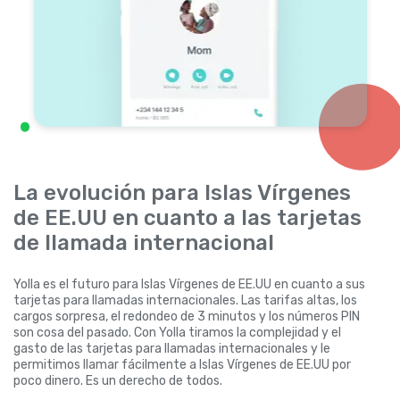
La evolución para Islas Vírgenes
de EE.UU en cuanto a las tarjetas
de llamada internacional
Yolla es el futuro para Islas Vírgenes de EE.UU en cuanto a sus
tarjetas para llamadas internacionales. Las tarifas altas, los
cargos sorpresa, el redondeo de 3 minutos y los números PIN
son cosa del pasado. Con Yolla tiramos la complejidad y el
gasto de las tarjetas para llamadas internacionales y le
permitimos llamar fácilmente a Islas Vírgenes de EE.UU por
poco dinero. Es un derecho de todos.