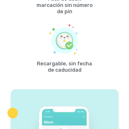
marcación sin número
de pin
Recargable, sin fecha
de caducidad