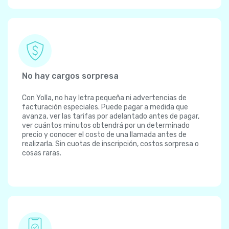
No hay cargos sorpresa
Con Yolla, no hay letra pequeña ni advertencias de
facturación especiales. Puede pagar a medida que
avanza, ver las tarifas por adelantado antes de pagar,
ver cuántos minutos obtendrá por un determinado
precio y conocer el costo de una llamada antes de
realizarla. Sin cuotas de inscripción, costos sorpresa o
cosas raras.