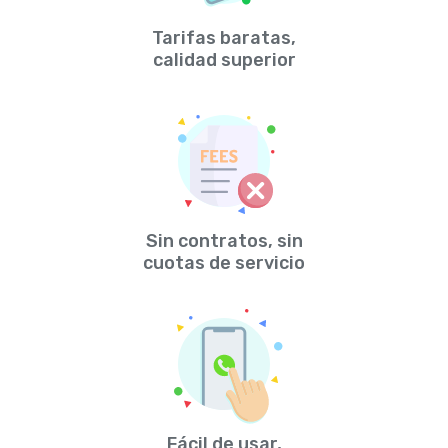
Tarifas baratas,
calidad superior
Sin contratos, sin
cuotas de servicio
Fácil de usar,