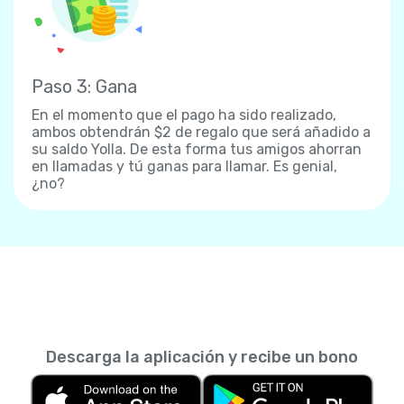
Paso 3: Gana
En el momento que el pago ha sido realizado,
ambos obtendrán $2 de regalo que será añadido a
su saldo Yolla. De esta forma tus amigos ahorran
en llamadas y tú ganas para llamar. Es genial,
¿no?
Descarga la aplicación y recibe un bono