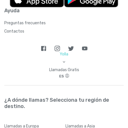
Ayuda
Preguntas frecuentes
Contactos
Yolla
>
Llamadas Gratis
ES
¿A dónde llamas? Selecciona tu región de
destino.
Llamadas
a Europa
Llamadas
a Asia