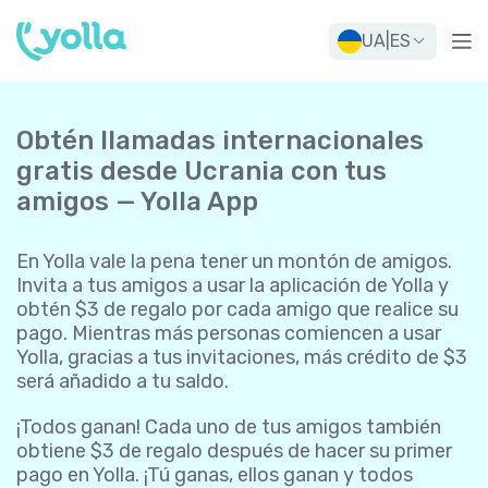
UA
|
ES
Obtén llamadas internacionales
gratis desde Ucrania con tus
amigos — Yolla App
En Yolla vale la pena tener un montón de amigos.
Invita a tus amigos a usar la aplicación de Yolla y
obtén $3 de regalo por cada amigo que realice su
pago. Mientras más personas comiencen a usar
Yolla, gracias a tus invitaciones, más crédito de $3
será añadido a tu saldo.
¡Todos ganan! Cada uno de tus amigos también
obtiene $3 de regalo después de hacer su primer
pago en Yolla. ¡Tú ganas, ellos ganan y todos