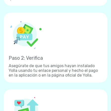
Paso 2: Verifica
Asegúrate de que tus amigos hayan instalado
Yolla usando tu enlace personal y hecho el pago
en la aplicación o en la página oficial de Yolla.