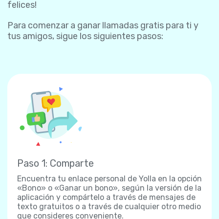
felices!
Para comenzar a ganar llamadas gratis para ti y
tus amigos, sigue los siguientes pasos:
Paso 1: Comparte
Encuentra tu enlace personal de Yolla en la opción
«Bono» o «Ganar un bono», según la versión de la
aplicación y compártelo a través de mensajes de
texto gratuitos o a través de cualquier otro medio
que consideres conveniente.