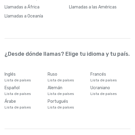
Llamadas
a África
Llamadas
a las Américas
Llamadas
a Oceanía
¿Desde dónde llamas? Elige tu idioma y tu país.
Inglés
Ruso
Francés
Lista de países
Lista de países
Lista de países
Español
Alemán
Ucraniano
Lista de países
Lista de países
Lista de países
Árabe
Portugués
Lista de países
Lista de países