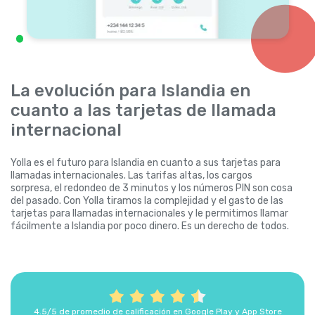
La evolución para Islandia en
cuanto a las tarjetas de llamada
internacional
Yolla es el futuro para Islandia en cuanto a sus tarjetas para
llamadas internacionales. Las tarifas altas, los cargos
sorpresa, el redondeo de 3 minutos y los números PIN son cosa
del pasado. Con Yolla tiramos la complejidad y el gasto de las
tarjetas para llamadas internacionales y le permitimos llamar
fácilmente a Islandia por poco dinero. Es un derecho de todos.
4.5/5 de promedio de calificación en Google Play y App Store