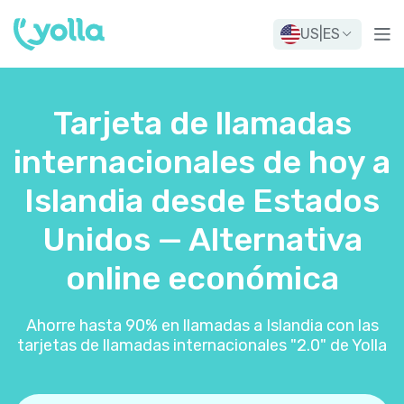
US
|
ES
Tarjeta de llamadas
internacionales de hoy a
Islandia desde Estados
Unidos — Alternativa
online económica
Ahorre hasta 90% en llamadas a Islandia con las
tarjetas de llamadas internacionales "2.0" de Yolla