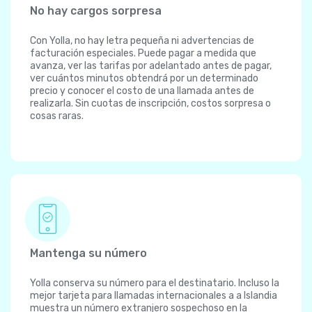
No hay cargos sorpresa
Con Yolla, no hay letra pequeña ni advertencias de
facturación especiales. Puede pagar a medida que
avanza, ver las tarifas por adelantado antes de pagar,
ver cuántos minutos obtendrá por un determinado
precio y conocer el costo de una llamada antes de
realizarla. Sin cuotas de inscripción, costos sorpresa o
cosas raras.
Mantenga su número
Yolla conserva su número para el destinatario. Incluso la
mejor tarjeta para llamadas internacionales a a Islandia
muestra un número extranjero sospechoso en la