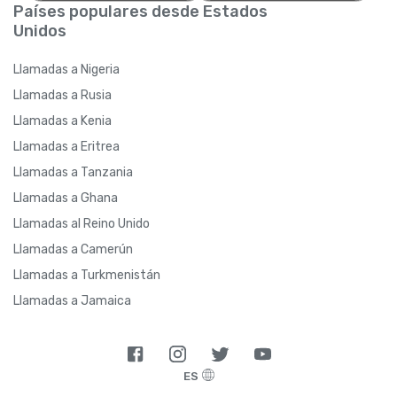
Países populares desde Estados
Unidos
Llamadas a Nigeria
Llamadas a Rusia
Llamadas a Kenia
Llamadas a Eritrea
Llamadas a Tanzania
Llamadas a Ghana
Llamadas al Reino Unido
Llamadas a Camerún
Llamadas a Turkmenistán
Llamadas a Jamaica
ES