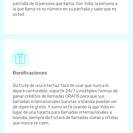
pantalla de la persona que llama. Con Yolla, la persona a
la que llama ve su número en su pantalla y sabe que es
usted.
Bonificaciones
Disfrute de una interfaz fácil de usar que nunca lo
dejará confundido, soporte 24/7 y múltiples formas de
ganar créditos de llamadas GRATIS para que sus
llamadas internacionales baratas a Islandia puedan ser
de repente gratis. Y como está usando la app Yolla en
lugar de una tarjeta para llamadas internacionales a
Islandia, siempre disfrutará de llamadas claras y nítidas
que nunca se caen.