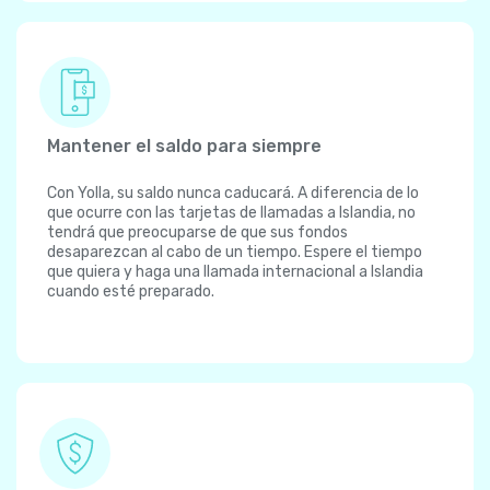
Mantener el saldo para siempre
Con Yolla, su saldo nunca caducará. A diferencia de lo
que ocurre con las tarjetas de llamadas a Islandia, no
tendrá que preocuparse de que sus fondos
desaparezcan al cabo de un tiempo. Espere el tiempo
que quiera y haga una llamada internacional a Islandia
cuando esté preparado.