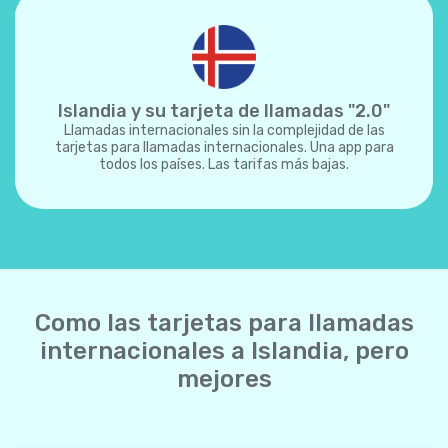
Islandia y su tarjeta de llamadas "2.0"
Llamadas internacionales sin la complejidad de las
tarjetas para llamadas internacionales. Una app para
todos los países. Las tarifas más bajas.
Como las tarjetas para llamadas
internacionales a Islandia, pero
mejores