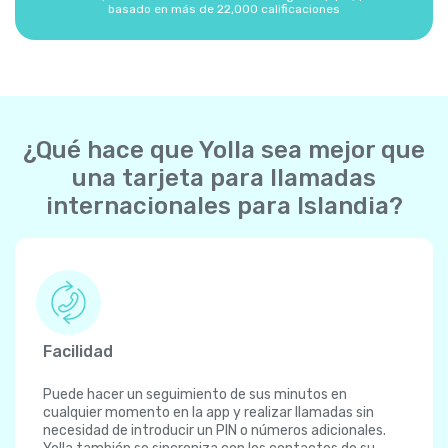
basado en más de 22,000 calificaciones
¿Qué hace que Yolla sea mejor que
una tarjeta para llamadas
internacionales para Islandia?
Facilidad
Puede hacer un seguimiento de sus minutos en
cualquier momento en la app y realizar llamadas sin
necesidad de introducir un PIN o números adicionales.