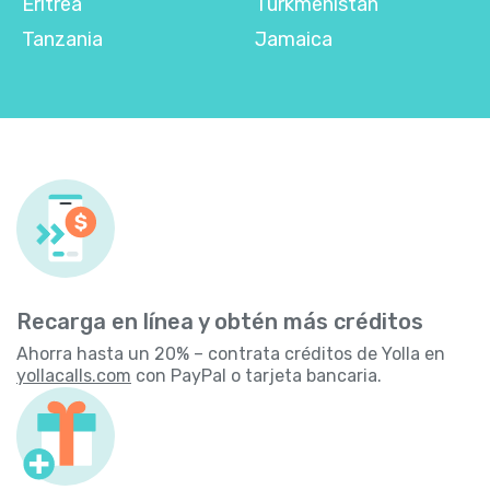
Eritrea
Turkmenistán
Tanzania
Jamaica
Recarga en línea y obtén más créditos
Ahorra hasta un 20% – contrata créditos de Yolla en
yollacalls.com
con PayPal o tarjeta bancaria.