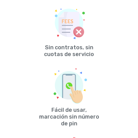
Sin contratos, sin
cuotas de servicio
Fácil de usar,
marcación sin número
de pin