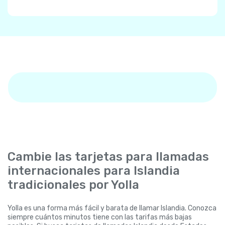
Cambie las tarjetas para llamadas
internacionales para Islandia
tradicionales por Yolla
Yolla es una forma más fácil y barata de llamar Islandia. Conozca
siempre cuántos minutos tiene con las tarifas más bajas