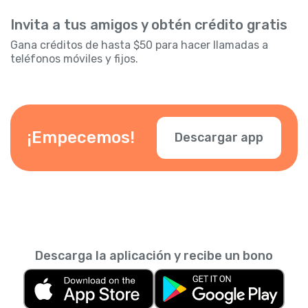
Invita a tus amigos y obtén crédito gratis
Gana créditos de hasta $50 para hacer llamadas a
teléfonos móviles y fijos.
¡Empecemos!
Descargar app
Descarga la aplicación y recibe un bono