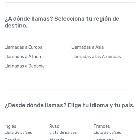
¿A dónde llamas? Selecciona tu región de
destino.
Llamadas
a Europa
Llamadas
a Asia
Llamadas
a África
Llamadas
a las Américas
Llamadas
a Oceanía
¿Desde dónde llamas? Elige tu idioma y tu país.
Inglés
Ruso
Francés
Lista de países
Lista de países
Lista de países