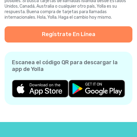
posibles. Si busca tarjetas de llamadas Islandia desde Estados
Unidos, Canadá, Australia o cualquier otro país, Yolla es su
respuesta. Buena compra de tarjetas para llamadas
internacionales. Hola, Yolla. Haga el cambio hoy mismo.
Regístrate En Línea
Escanea el código QR para descargar la
app de Yolla