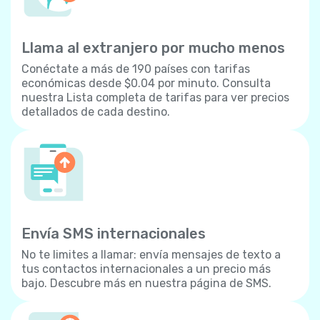
Llama al extranjero por mucho menos
Conéctate a más de 190 países con tarifas
económicas desde $0.04 por minuto. Consulta
nuestra Lista completa de tarifas para ver precios
detallados de cada destino.
Envía SMS internacionales
No te limites a llamar: envía mensajes de texto a
tus contactos internacionales a un precio más
bajo. Descubre más en nuestra página de SMS.