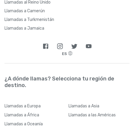
Llamadas al Reino Unido
Llamadas a Camerún
Llamadas a Turkmenistán
Llamadas a Jamaica
ES
¿A dónde llamas? Selecciona tu región de
destino.
Llamadas
a Europa
Llamadas
a Asia
Llamadas
a África
Llamadas
a las Américas
Llamadas
a Oceanía