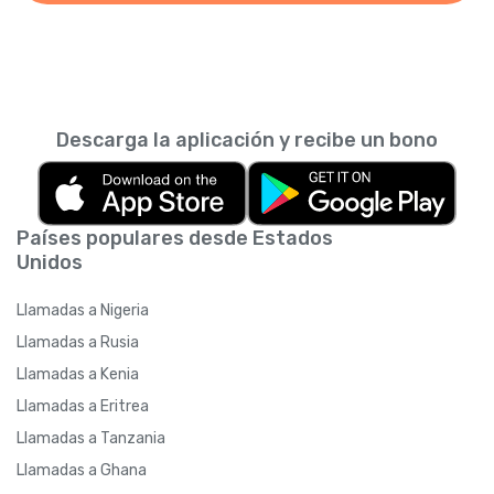
Descarga la aplicación y recibe un bono
Países populares desde Estados
Unidos
Llamadas a Nigeria
Llamadas a Rusia
Llamadas a Kenia
Llamadas a Eritrea
Llamadas a Tanzania
Llamadas a Ghana