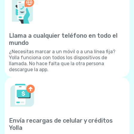
Llama a cualquier teléfono en todo el
mundo
¿Necesitas marcar a un móvil o a una línea fija?
Yolla funciona con todos los dispositivos de
llamada. No hace falta que la otra persona
descargue la app.
Envía recargas de celular y créditos
Yolla