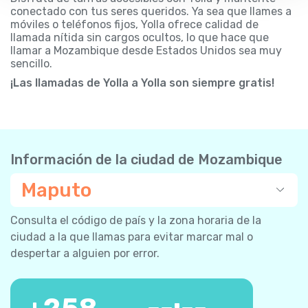
conectado con tus seres queridos. Ya sea que llames a
móviles o teléfonos fijos, Yolla ofrece calidad de
llamada nítida sin cargos ocultos, lo que hace que
llamar a Mozambique desde Estados Unidos sea muy
sencillo.
¡Las llamadas de Yolla a Yolla son siempre gratis!
Información de la ciudad de Mozambique
Maputo
Consulta el código de país y la zona horaria de la
ciudad a la que llamas para evitar marcar mal o
despertar a alguien por error.