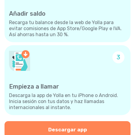
Añadir saldo
Recarga tu balance desde la web de Yolla para
evitar comisiones de App Store/Google Play e IVA.
Así ahorras hasta un 30 %.
3
Empieza a llamar
Descarga la app de Yolla en tu iPhone o Android.
Inicia sesión con tus datos y haz llamadas
internacionales al instante.
Descargar app