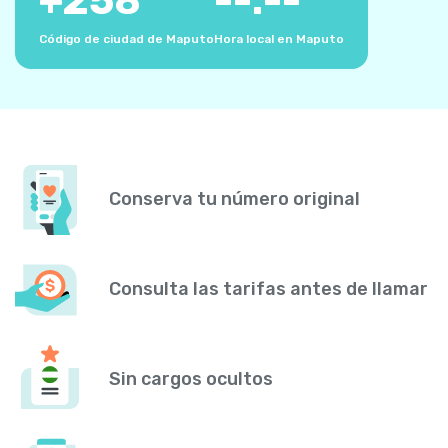
+
258
--:--
Código de ciudad de Maputo
Hora local en Maputo
Conserva tu número original
Consulta las tarifas antes de llamar
Sin cargos ocultos