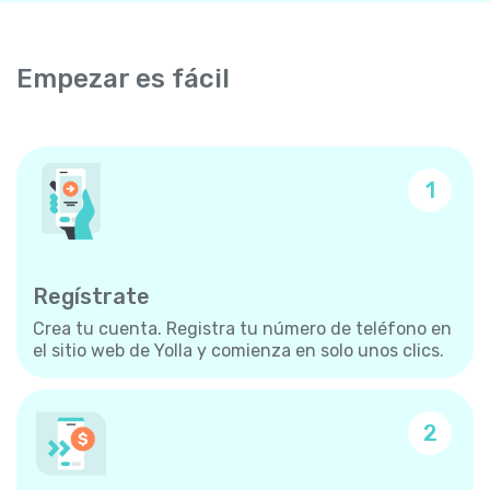
Empezar es fácil
1
Regístrate
Crea tu cuenta. Registra tu número de teléfono en
el sitio web de Yolla y comienza en solo unos clics.
2