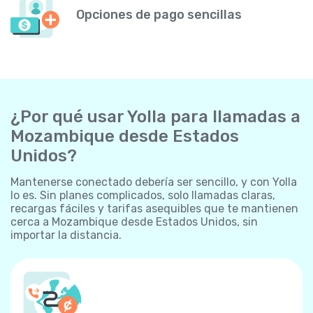
Opciones de pago sencillas
¿Por qué usar Yolla para llamadas a
Mozambique desde Estados
Unidos?
Mantenerse conectado debería ser sencillo, y con Yolla
lo es. Sin planes complicados, solo llamadas claras,
recargas fáciles y tarifas asequibles que te mantienen
cerca a Mozambique desde Estados Unidos, sin
importar la distancia.