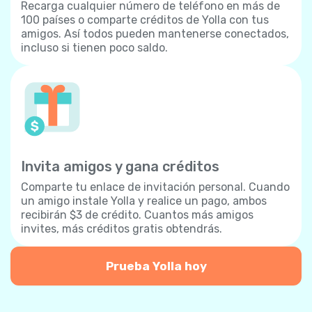
Recarga cualquier número de teléfono en más de
100 países o comparte créditos de Yolla con tus
amigos. Así todos pueden mantenerse conectados,
incluso si tienen poco saldo.
Invita amigos y gana créditos
Comparte tu enlace de invitación personal. Cuando
un amigo instale Yolla y realice un pago, ambos
recibirán $3 de crédito. Cuantos más amigos
invites, más créditos gratis obtendrás.
Prueba Yolla hoy