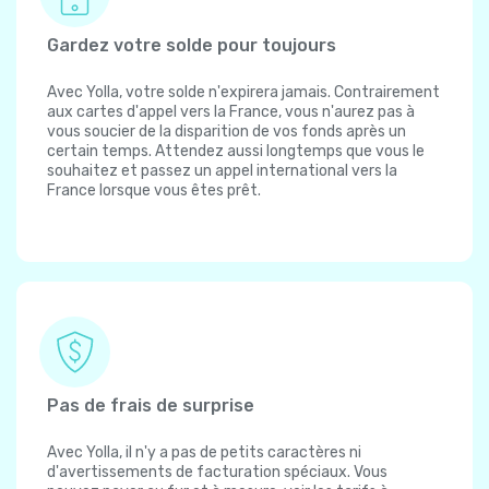
Gardez votre solde pour toujours
Avec Yolla, votre solde n'expirera jamais. Contrairement
aux cartes d'appel vers la France, vous n'aurez pas à
vous soucier de la disparition de vos fonds après un
certain temps. Attendez aussi longtemps que vous le
souhaitez et passez un appel international vers la
France lorsque vous êtes prêt.
Pas de frais de surprise
Avec Yolla, il n'y a pas de petits caractères ni
d'avertissements de facturation spéciaux. Vous