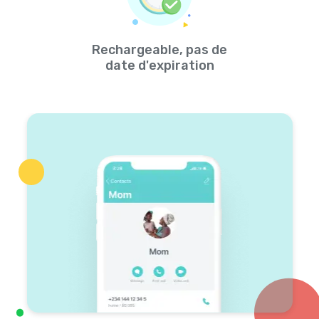
Rechargeable, pas de
date d'expiration