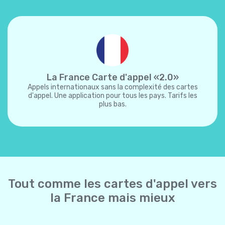
La France Carte d'appel «2.0»
Appels internationaux sans la complexité des cartes
d'appel. Une application pour tous les pays. Tarifs les
plus bas.
Tout comme les cartes d'appel vers
la France mais mieux