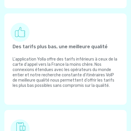
Des tarifs plus bas, une meilleure qualité
L'application Yolla offre des tarifs inférieurs à ceux de la
carte d'appel vers la France la moins chère. Nos
connexions étendues avec les opérateurs du monde
entier et notre recherche constante d'itinéraires VoIP
de meilleure qualité nous permettent d'offrir les tarifs
les plus bas possibles sans compromis sur la qualité.