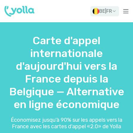
BE
|
FR
Carte d'appel
internationale
d'aujourd'hui vers la
France depuis la
Belgique — Alternative
en ligne économique
Économisez jusqu'à 90% sur les appels vers la
France avec les cartes d'appel «2.0» de Yolla