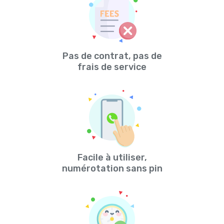
Pas de contrat, pas de
frais de service
Facile à utiliser,
numérotation sans pin