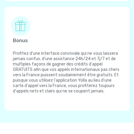
Bonus
Profitez d'une interface conviviale qui ne vous laissera
jamais confus, d'une assistance 24h/24 et 7j/7 et de
multiples façons de gagner des crédits d'appel
GRATUITS afin que vos appels internationaux pas chers
vers la France puissent soudainement être gratuits. Et
puisque vous utilisez l'application Yolla au lieu d'une
carte d'appel vers la France, vous profiterez toujours
d'appels nets et clairs qui ne se coupent jamais.