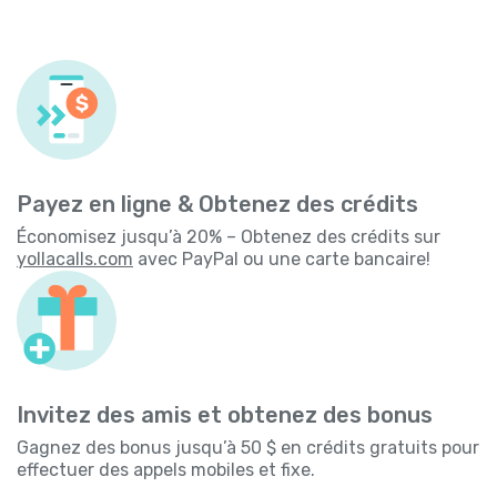
Payez en ligne & Obtenez des crédits
Économisez jusqu’à 20% – Obtenez des crédits sur
yollacalls.com
avec PayPal ou une carte bancaire!
Invitez des amis et obtenez des bonus
Gagnez des bonus jusqu’à 50 $ en crédits gratuits pour
effectuer des appels mobiles et fixe.