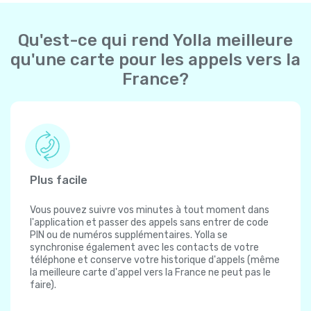
Qu'est-ce qui rend Yolla meilleure
qu'une carte pour les appels vers la
France?
Plus facile
Vous pouvez suivre vos minutes à tout moment dans
l'application et passer des appels sans entrer de code
PIN ou de numéros supplémentaires. Yolla se
synchronise également avec les contacts de votre
téléphone et conserve votre historique d'appels (même
la meilleure carte d'appel vers la France ne peut pas le
faire).