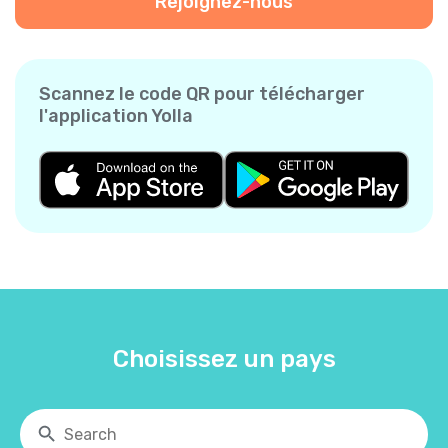
Rejoignez-nous
Scannez le code QR pour télécharger
l'application Yolla
Choisissez un pays