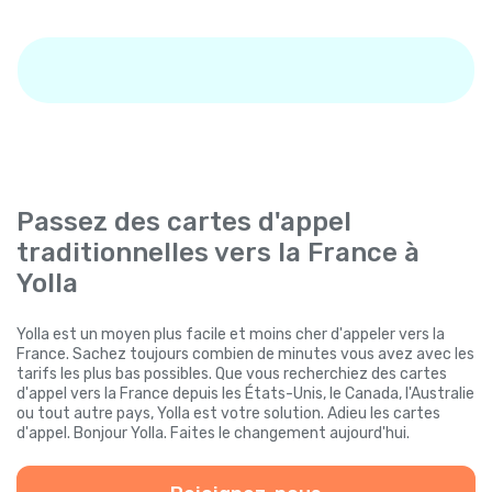
Passez des cartes d'appel
traditionnelles vers la France à
Yolla
Yolla est un moyen plus facile et moins cher d'appeler vers la
France. Sachez toujours combien de minutes vous avez avec les
tarifs les plus bas possibles. Que vous recherchiez des cartes
d'appel vers la France depuis les États-Unis, le Canada, l'Australie
ou tout autre pays, Yolla est votre solution. Adieu les cartes
d'appel. Bonjour Yolla. Faites le changement aujourd'hui.