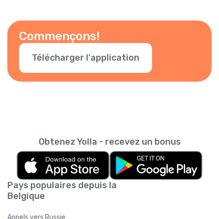
Commençons!
Télécharger l'application
Obtenez Yolla - recevez un bonus
Pays populaires depuis la
Belgique
Appels vers Russie