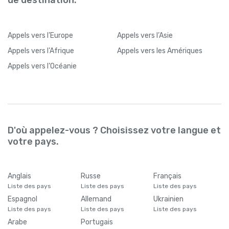
Appels
vers l’Europe
Appels
vers l’Asie
Appels
vers l’Afrique
Appels
vers les Amériques
Appels
vers l’Océanie
D'où appelez-vous ? Choisissez votre langue et
votre pays.
Anglais
Russe
Français
Liste des pays
Liste des pays
Liste des pays
Espagnol
Allemand
Ukrainien
Liste des pays
Liste des pays
Liste des pays
Arabe
Portugais