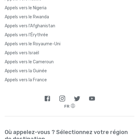
Appels vers le Nigeria
Appels vers le Rwanda
Appels vers l'Afghanistan
Appels vers l'Érythrée
Appels vers le Royaume-Uni
Appels vers Israël
Appels vers le Cameroun
Appels vers la Guinée
Appels vers la France
FR
Où appelez-vous ? Sélectionnez votre région
de destination.