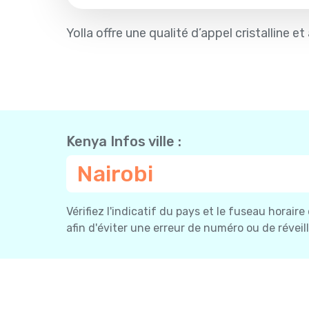
Yolla offre une qualité d’appel cristalline 
Kenya Infos ville :
Nairobi
Vérifiez l'indicatif du pays et le fuseau horaire
afin d'éviter une erreur de numéro ou de réveil