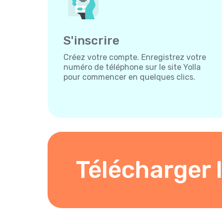
S'inscrire
Créez votre compte. Enregistrez votre
numéro de téléphone sur le site Yolla
pour commencer en quelques clics.
Télécharger l