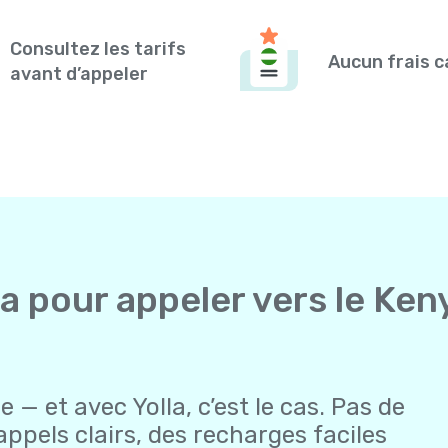
Consultez les tarifs
Aucun frais 
avant d’appeler
la pour appeler vers le Ken
 — et avec Yolla, c’est le cas. Pas de
appels clairs, des recharges faciles