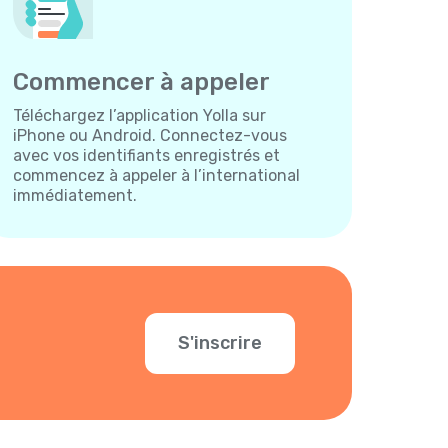
Commencer à appeler
Téléchargez l’application Yolla sur
iPhone ou Android. Connectez-vous
avec vos identifiants enregistrés et
commencez à appeler à l’international
immédiatement.
S'inscrire