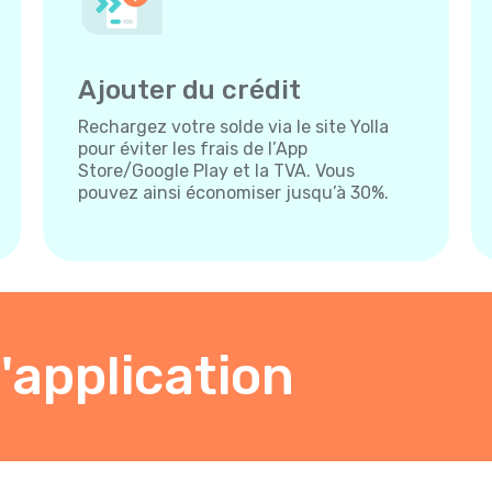
Ajouter du crédit
Rechargez votre solde via le site Yolla
pour éviter les frais de l’App
Store/Google Play et la TVA. Vous
pouvez ainsi économiser jusqu’à 30%.
'application