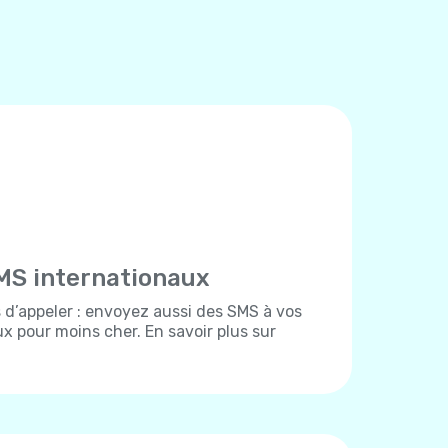
MS internationaux
d’appeler : envoyez aussi des SMS à vos
x pour moins cher. En savoir plus sur