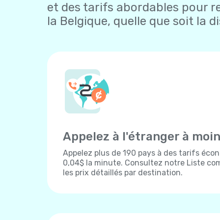
et des tarifs abordables pour r
la Belgique, quelle que soit la d
Appelez à l'étranger à moi
Appelez plus de 190 pays à des tarifs écon
0,04$ la minute. Consultez notre Liste com
les prix détaillés par destination.