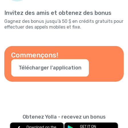
Invitez des amis et obtenez des bonus
Gagnez des bonus jusqu’à 50 $ en crédits gratuits pour
effectuer des appels mobiles et fixe.
Commençons!
Télécharger l'application
Obtenez Yolla - recevez un bonus