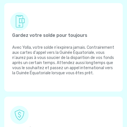
Gardez votre solde pour toujours
Avec Yolla, votre solde n'expirera jamais. Contrairement
aux cartes d'appel vers la Guinée Équatoriale, vous
n'aurez pas à vous soucier de la disparition de vos fonds
après un certain temps. Attendez aussi longtemps que
vous le souhaitez et passez un appel international vers
la Guinée Équatoriale lorsque vous êtes prêt.