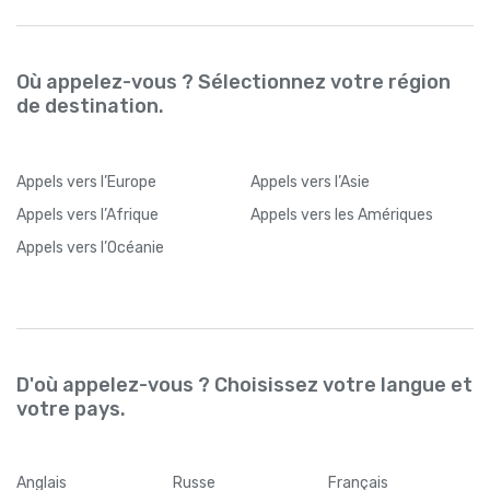
Où appelez-vous ? Sélectionnez votre région
de destination.
Appels
vers l’Europe
Appels
vers l’Asie
Appels
vers l’Afrique
Appels
vers les Amériques
Appels
vers l’Océanie
D'où appelez-vous ? Choisissez votre langue et
votre pays.
Anglais
Russe
Français