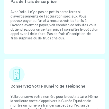
Pas de frais de surprise
Avec Yolla, il n'y a pas de petits caractères ni
d'avertissements de facturation spéciaux. Vous
pouvez payer au fur et à mesure, voir les tarifs à
l'avance avant de payer, voir combien de minutes vous
obtiendrez pour un certain prix et connaître le coût d'un
appel avant de le faire. Pas de frais d'inscription, de
frais surprises ou de trucs chelous.
Conservez votre numéro de téléphone
Yolla conserve votre numéro pour le destinataire. Même
la meilleure carte d'appel vers la Guinée Équatoriale
montre un numéro étranger suspect sur l'écran de