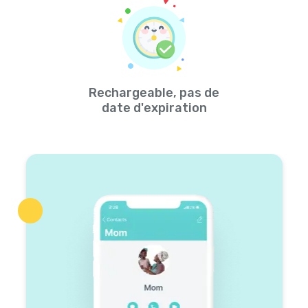
Rechargeable, pas de
date d'expiration