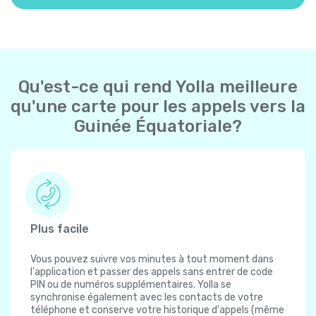
Qu'est-ce qui rend Yolla meilleure
qu'une carte pour les appels vers la
Guinée Équatoriale?
Plus facile
Vous pouvez suivre vos minutes à tout moment dans
l'application et passer des appels sans entrer de code
PIN ou de numéros supplémentaires. Yolla se
synchronise également avec les contacts de votre
téléphone et conserve votre historique d'appels (même