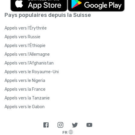
Pays populaires depuis la Suisse
Appels vers l'Érythrée
Appels vers Russie
Appels vers l'Éthiopie
Appels vers l'Allemagne
Appels vers l'Afghanistan
Appels vers le Royaume-Uni
Appels vers le Nigeria
Appels vers la France
Appels vers la Tanzanie
Appels vers le Gabon
FR