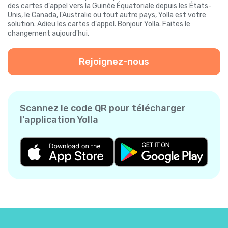
des cartes d'appel vers la Guinée Équatoriale depuis les États-
Unis, le Canada, l'Australie ou tout autre pays, Yolla est votre
solution. Adieu les cartes d'appel. Bonjour Yolla. Faites le
changement aujourd'hui.
Rejoignez-nous
Scannez le code QR pour télécharger
l'application Yolla