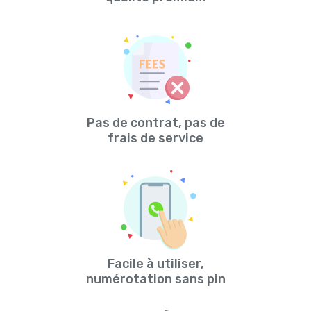
Pas de contrat, pas de
frais de service
Facile à utiliser,
numérotation sans pin