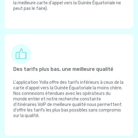
la meilleure carte d'appel vers la Guinée Équatoriale ne
peut pas le faire).
Des tarifs plus bas, une meilleure qualité
L'application Yolla offre des tarifs inférieurs à ceux de la
carte d'appel vers la Guinée Équatoriale la moins chère.
Nos connexions étendues avec les opérateurs du
monde entier et notre recherche constante
d'itinéraires VoIP de meilleure qualité nous permettent
d'offrir les tarifs les plus bas possibles sans compromis
sur la qualité.