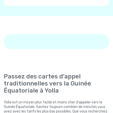
Passez des cartes d'appel
traditionnelles vers la Guinée
Équatoriale à Yolla
Yolla est un moyen plus facile et moins cher d'appeler vers la
Guinée Équatoriale. Sachez toujours combien de minutes vous
avez avec les tarifs les plus bas possibles. Que vous recherchiez