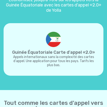
Guinée Équatoriale avec les cartes d'appel «2.0»
de Yolla
Guinée Équatoriale Carte d'appel «2.0»
Appels internationaux sans la complexité des cartes
d'appel. Une application pour tous les pays. Tarifs les
plus bas.
Tout comme les cartes d'appel vers