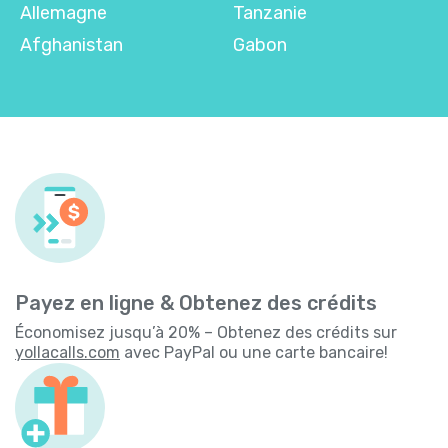
Allemagne
Tanzanie
Afghanistan
Gabon
Payez en ligne & Obtenez des crédits
Économisez jusqu’à 20% – Obtenez des crédits sur
yollacalls.com
avec PayPal ou une carte bancaire!