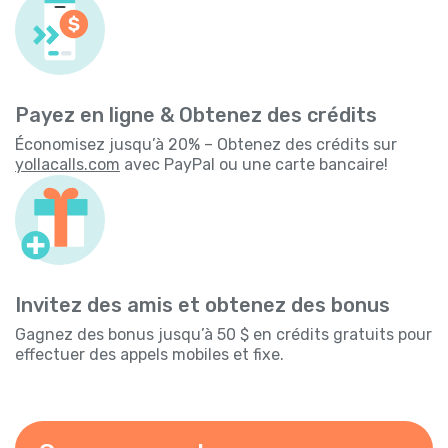
Payez en ligne & Obtenez des crédits
Économisez jusqu’à 20% – Obtenez des crédits sur
yollacalls.com
avec PayPal ou une carte bancaire!
Invitez des amis et obtenez des bonus
Gagnez des bonus jusqu’à 50 $ en crédits gratuits pour
effectuer des appels mobiles et fixe.