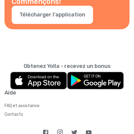
Commençons!
Télécharger l'application
Obtenez Yolla - recevez un bonus
Aide
FAQ et assistance
Contacts