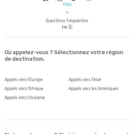
Yolla
>
Questions fréquentes
FR
Où appelez-vous ? Sélectionnez votre région
de destination.
Appels
vers l’Europe
Appels
vers l’Asie
Appels
vers l’Afrique
Appels
vers les Amériques
Appels
vers l’Océanie