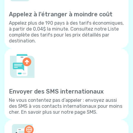
Appelez à l'étranger à moindre coût
Appelez plus de 190 pays à des tarifs économiques,
à partir de 0,04$ la minute. Consultez notre Liste
complète des tarifs pour les prix détaillés par
destination.
Envoyer des SMS internationaux
Ne vous contentez pas d’appeler : envoyez aussi
des SMS à vos contacts internationaux pour moins
cher. En savoir plus sur notre page SMS.