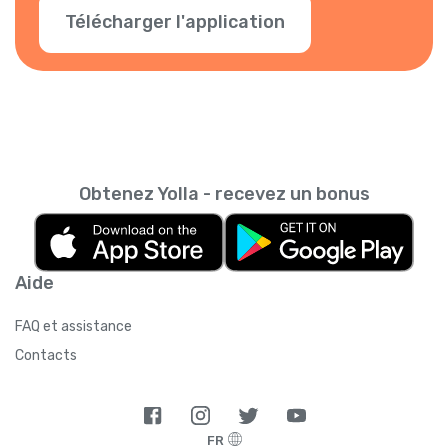
Télécharger l'application
Obtenez Yolla - recevez un bonus
Aide
FAQ et assistance
Contacts
FR