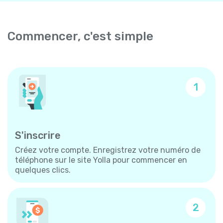
Commencer, c'est simple
1
S'inscrire
Créez votre compte. Enregistrez votre numéro de
téléphone sur le site Yolla pour commencer en
quelques clics.
2