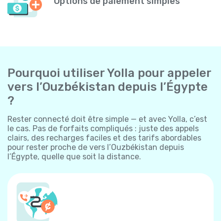
Options de paiement simples
Pourquoi utiliser Yolla pour appeler
vers l’Ouzbékistan depuis l’Égypte
?
Rester connecté doit être simple — et avec Yolla, c’est
le cas. Pas de forfaits compliqués : juste des appels
clairs, des recharges faciles et des tarifs abordables
pour rester proche de vers l’Ouzbékistan depuis
l’Égypte, quelle que soit la distance.