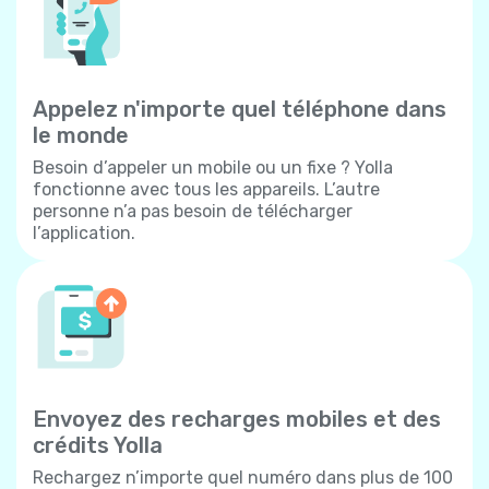
Appelez n'importe quel téléphone dans
le monde
Besoin d’appeler un mobile ou un fixe ? Yolla
fonctionne avec tous les appareils. L’autre
personne n’a pas besoin de télécharger
l’application.
Envoyez des recharges mobiles et des
crédits Yolla
Rechargez n’importe quel numéro dans plus de 100