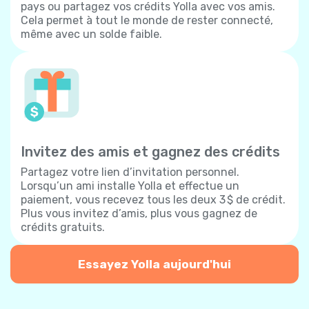
pays ou partagez vos crédits Yolla avec vos amis.
Cela permet à tout le monde de rester connecté,
même avec un solde faible.
Invitez des amis et gagnez des crédits
Partagez votre lien d’invitation personnel.
Lorsqu’un ami installe Yolla et effectue un
paiement, vous recevez tous les deux 3 $ de crédit.
Plus vous invitez d’amis, plus vous gagnez de
crédits gratuits.
Essayez Yolla aujourd'hui