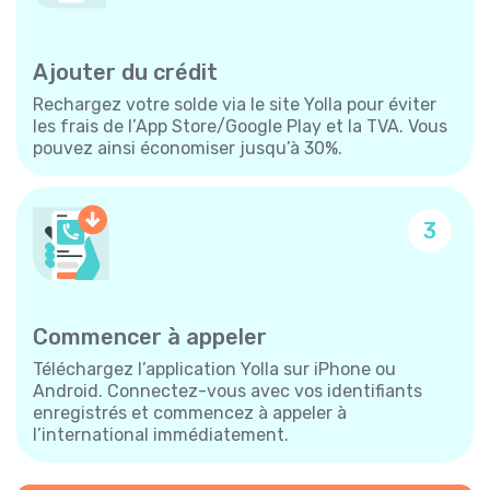
Ajouter du crédit
Rechargez votre solde via le site Yolla pour éviter
les frais de l’App Store/Google Play et la TVA. Vous
pouvez ainsi économiser jusqu’à 30%.
3
Commencer à appeler
Téléchargez l’application Yolla sur iPhone ou
Android. Connectez-vous avec vos identifiants
enregistrés et commencez à appeler à
l’international immédiatement.