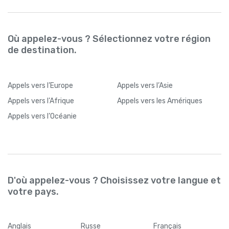
Où appelez-vous ? Sélectionnez votre région
de destination.
Appels
vers l’Europe
Appels
vers l’Asie
Appels
vers l’Afrique
Appels
vers les Amériques
Appels
vers l’Océanie
D'où appelez-vous ? Choisissez votre langue et
votre pays.
Anglais
Russe
Français