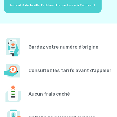
Indicatif de la ville Tachkent
Heure locale à Tachkent
Gardez votre numéro d’origine
Consultez les tarifs avant d’appeler
Aucun frais caché