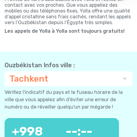
contact avec vos proches. Que vous appeliez des
mobiles ou des téléphones fixes, Yolla offre une qualité
d’appel cristalline sans frais cachés, rendant les appels
vers l’Ouzbékistan depuis l’Égypte très simples.
Les appels de Yolla à Yolla sont toujours gratuits!
Ouzbékistan Infos ville :
Tachkent
Vérifiez l'indicatif du pays et le fuseau horaire de la
ville que vous appelez afin d'éviter une erreur de
numéro ou de réveiller quelqu'un par mégarde !
+
998
--:--