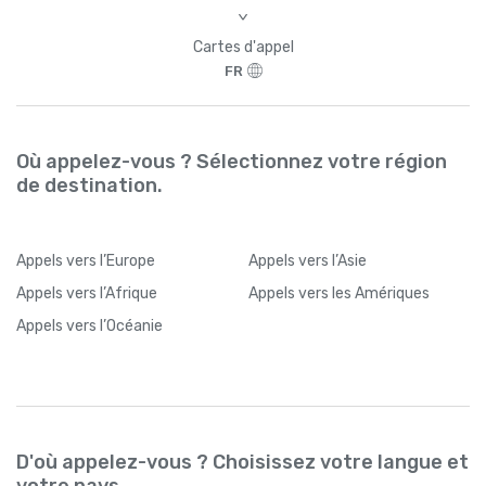
>
Cartes d'appel
FR
Où appelez-vous ? Sélectionnez votre région
de destination.
Appels
vers l’Europe
Appels
vers l’Asie
Appels
vers l’Afrique
Appels
vers les Amériques
Appels
vers l’Océanie
D'où appelez-vous ? Choisissez votre langue et