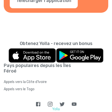
Télécharger l'application
Obtenez Yolla - recevez un bonus
Pays populaires depuis les Îles
Féroé
Appels vers la Côte d'Ivoire
Appels vers le Togo
Yolla