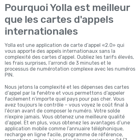
Pourquoi Yolla est meilleur
que les cartes d'appels
internationales
Yolla est une application de carte d’appel «2.0» qui
vous apporte des appels internationaux sans la
complexité des cartes d’appel. Oubliez les tarifs élevés,
les frais surprises, l’arrondi de 3 minutes et le
processus de numérotation complexe avec les numéros
PIN.
Nous jetons la complexité et les dépenses des cartes
d’appel par la fenêtre et vous permettons d’appeler
facilement n’importe quel pays pour pas cher. Vous
avez toujours le contrôle – vous voyez le coût final à
l’écran avant de composer le numéro. Votre solde
n’expire jamais. Vous obtenez une meilleure qualité
d’appel. Et en plus, vous obtenez les avantages d’une
application mobile comme l’annuaire téléphonique,
recharge en ligne facile, programme de référence,