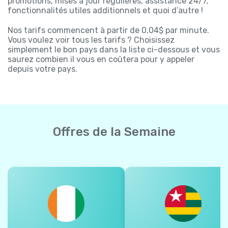
promotions, mises à jour régulières, assistance 24/7,
fonctionnalités utiles additionnels et quoi d’autre !
Nos tarifs commencent à partir de 0,04$ par minute.
Vous voulez voir tous les tarifs ? Choisissez
simplement le bon pays dans la liste ci-dessous et vous
saurez combien il vous en coûtera pour y appeler
depuis votre pays.
Offres de la Semaine