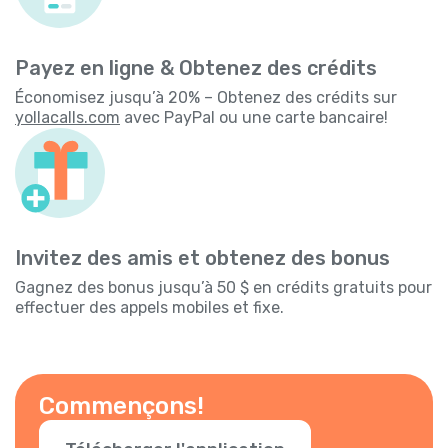
Payez en ligne & Obtenez des crédits
Économisez jusqu’à 20% – Obtenez des crédits sur
yollacalls.com
avec PayPal ou une carte bancaire!
Invitez des amis et obtenez des bonus
Gagnez des bonus jusqu’à 50 $ en crédits gratuits pour
effectuer des appels mobiles et fixe.
Commençons!