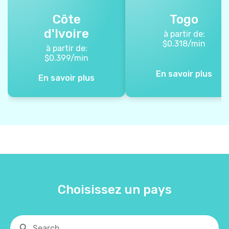
Côte
Togo
d'Ivoire
à partir de:
$
0.318
/min
à partir de:
$
0.399
/min
En savoir plus
En savoir plus
Choisissez un pays