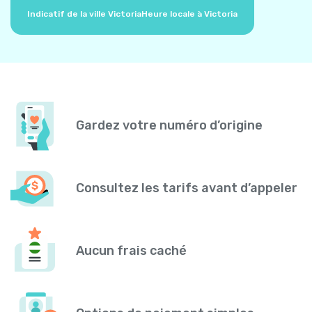
Indicatif de la ville Victoria
Heure locale à Victoria
Gardez votre numéro d’origine
Consultez les tarifs avant d’appeler
Aucun frais caché