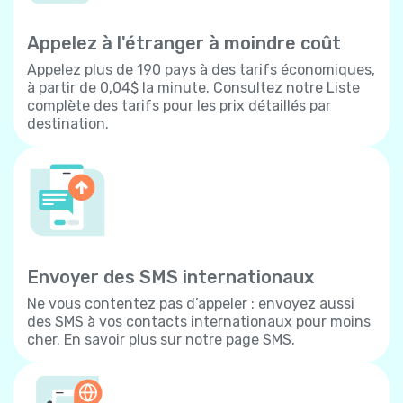
Appelez à l'étranger à moindre coût
Appelez plus de 190 pays à des tarifs économiques,
à partir de 0,04$ la minute. Consultez notre Liste
complète des tarifs pour les prix détaillés par
destination.
Envoyer des SMS internationaux
Ne vous contentez pas d’appeler : envoyez aussi
des SMS à vos contacts internationaux pour moins
cher. En savoir plus sur notre page SMS.