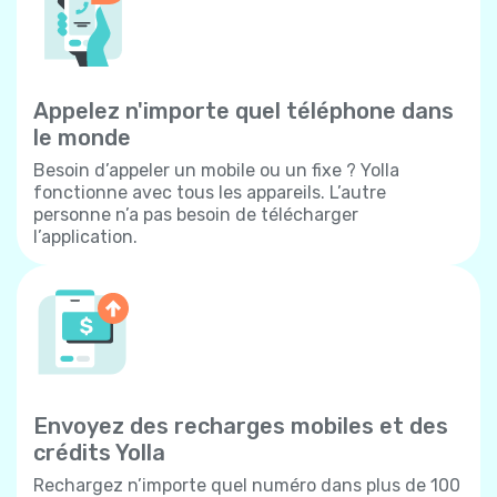
Appelez n'importe quel téléphone dans
le monde
Besoin d’appeler un mobile ou un fixe ? Yolla
fonctionne avec tous les appareils. L’autre
personne n’a pas besoin de télécharger
l’application.
Envoyez des recharges mobiles et des
crédits Yolla
Rechargez n’importe quel numéro dans plus de 100