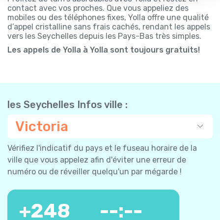
contact avec vos proches. Que vous appeliez des
mobiles ou des téléphones fixes, Yolla offre une qualité
d’appel cristalline sans frais cachés, rendant les appels
vers les Seychelles depuis les Pays-Bas très simples.
Les appels de Yolla à Yolla sont toujours gratuits!
les Seychelles Infos ville :
Victoria
Vérifiez l'indicatif du pays et le fuseau horaire de la
ville que vous appelez afin d'éviter une erreur de
numéro ou de réveiller quelqu'un par mégarde !
+
248
--:--