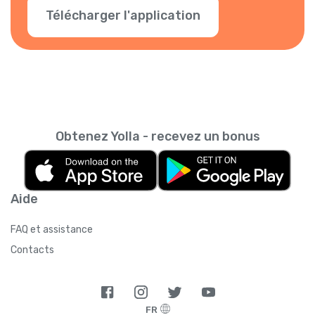
Télécharger l'application
Obtenez Yolla - recevez un bonus
Aide
FAQ et assistance
Contacts
FR