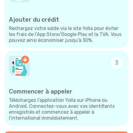
Ajouter du crédit
Rechargez votre solde via le site Yolla pour éviter
les frais de l’App Store/Google Play et la TVA. Vous
pouvez ainsi économiser jusqu’à 30%.
3
Commencer à appeler
Téléchargez l’application Yolla sur iPhone ou
Android. Connectez-vous avec vos identifiants
enregistrés et commencez à appeler à
l’international immédiatement.