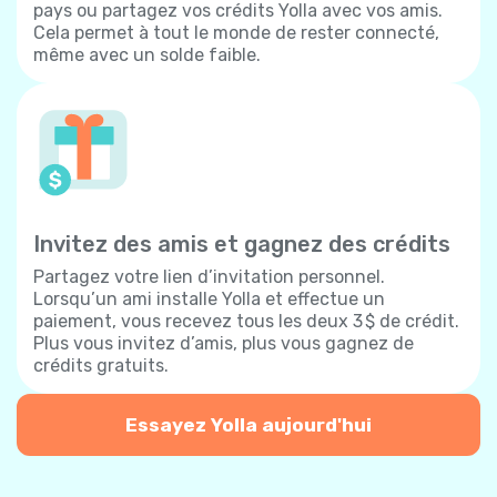
pays ou partagez vos crédits Yolla avec vos amis.
Cela permet à tout le monde de rester connecté,
même avec un solde faible.
Invitez des amis et gagnez des crédits
Partagez votre lien d’invitation personnel.
Lorsqu’un ami installe Yolla et effectue un
paiement, vous recevez tous les deux 3 $ de crédit.
Plus vous invitez d’amis, plus vous gagnez de
crédits gratuits.
Essayez Yolla aujourd'hui