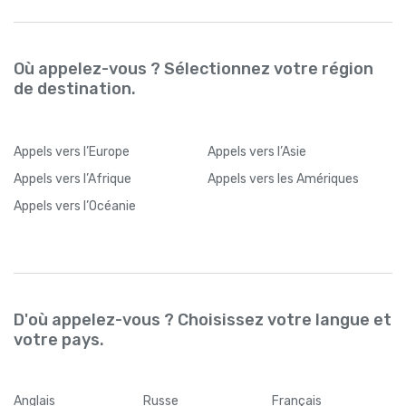
Où appelez-vous ? Sélectionnez votre région
de destination.
Appels
vers l’Europe
Appels
vers l’Asie
Appels
vers l’Afrique
Appels
vers les Amériques
Appels
vers l’Océanie
D'où appelez-vous ? Choisissez votre langue et
votre pays.
Anglais
Russe
Français