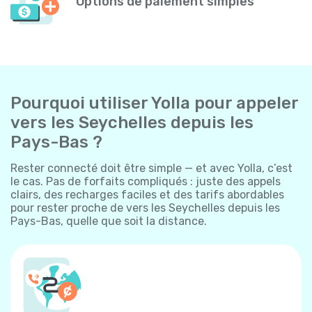
Options de paiement simples
Pourquoi utiliser Yolla pour appeler
vers les Seychelles depuis les
Pays-Bas ?
Rester connecté doit être simple — et avec Yolla, c’est
le cas. Pas de forfaits compliqués : juste des appels
clairs, des recharges faciles et des tarifs abordables
pour rester proche de vers les Seychelles depuis les
Pays-Bas, quelle que soit la distance.