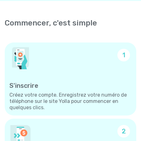
Commencer, c'est simple
1
S'inscrire
Créez votre compte. Enregistrez votre numéro de
téléphone sur le site Yolla pour commencer en
quelques clics.
2