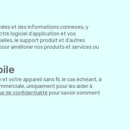
onnées et des informations connexes, y
tre logiciel d’application et vos
elles, le support produit et d’autres
 pour améliorer nos produits et services ou
ile
et votre appareil sans fil, le cas échéant, à
ommerciale, uniquement pour les aider à
ue de confidentialité
pour savoir comment