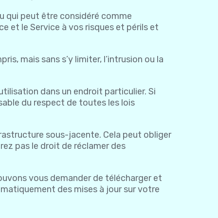
enu qui peut être considéré comme
 et le Service à vos risques et périls et
, mais sans s’y limiter, l’intrusion ou la
ilisation dans un endroit particulier. Si
sable du respect de toutes les lois
frastructure sous-jacente. Cela peut obliger
rez pas le droit de réclamer des
 pouvons vous demander de télécharger et
automatiquement des mises à jour sur votre