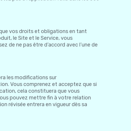
que vos droits et obligations en tant
uit, le Site et le Service, vous
ssez de ne pas être d’accord avec l’une de
ra les modifications sur
ation. Vous comprenez et acceptez que si
fication, cela constituera que vous
vous pouvez mettre fin à votre relation
ion révisée entrera en vigueur dès sa