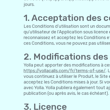
jours.
1. Acceptation des c
Les Conditions d’utilisation sont un docume
qu’utilisateur de l’Application sous licence 
reconnaissez et acceptez les Conditions et 
ces Conditions, vous ne pouvez pas utiliser 
2. Modifications des
Yolla peut apporter des modifications à ces
https://yollacalls.com/fr/terms-of-use/
. 
vous continuez à utiliser le Produit, le Sit
acceptez les Conditions mises à jour. Si vo
avec Yolla. Yolla publiera également tout a
publication (ou après avis, le cas échéant).
3. Licence