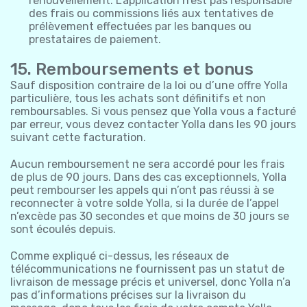
renouvellement. L’application n’est pas responsable
des frais ou commissions liés aux tentatives de
prélèvement effectuées par les banques ou
prestataires de paiement.
15. Remboursements et bonus
Sauf disposition contraire de la loi ou d’une offre Yolla
particulière, tous les achats sont définitifs et non
remboursables. Si vous pensez que Yolla vous a facturé
par erreur, vous devez contacter Yolla dans les 90 jours
suivant cette facturation.
Aucun remboursement ne sera accordé pour les frais
de plus de 90 jours. Dans des cas exceptionnels, Yolla
peut rembourser les appels qui n’ont pas réussi à se
reconnecter à votre solde Yolla, si la durée de l’appel
n’excède pas 30 secondes et que moins de 30 jours se
sont écoulés depuis.
Comme expliqué ci-dessus, les réseaux de
télécommunications ne fournissent pas un statut de
livraison de message précis et universel, donc Yolla n’a
pas d’informations précises sur la livraison du