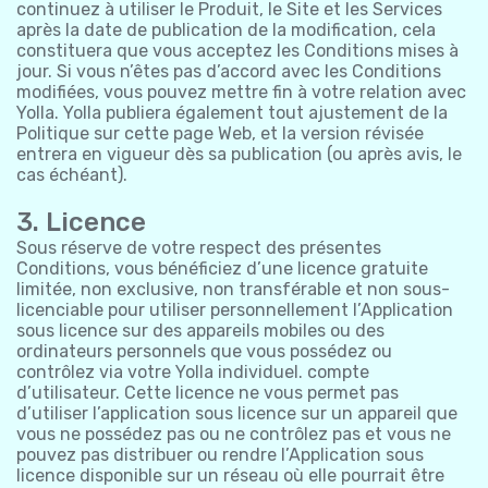
continuez à utiliser le Produit, le Site et les Services
après la date de publication de la modification, cela
constituera que vous acceptez les Conditions mises à
jour. Si vous n’êtes pas d’accord avec les Conditions
modifiées, vous pouvez mettre fin à votre relation avec
Yolla. Yolla publiera également tout ajustement de la
Politique sur cette page Web, et la version révisée
entrera en vigueur dès sa publication (ou après avis, le
cas échéant).
3. Licence
Sous réserve de votre respect des présentes
Conditions, vous bénéficiez d’une licence gratuite
limitée, non exclusive, non transférable et non sous-
licenciable pour utiliser personnellement l’Application
sous licence sur des appareils mobiles ou des
ordinateurs personnels que vous possédez ou
contrôlez via votre Yolla individuel. compte
d’utilisateur. Cette licence ne vous permet pas
d’utiliser l’application sous licence sur un appareil que
vous ne possédez pas ou ne contrôlez pas et vous ne
pouvez pas distribuer ou rendre l’Application sous
licence disponible sur un réseau où elle pourrait être