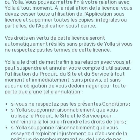
ou Yolla. Vous pouvez mettre fin à votre relation avec
Yolla à tout moment. À la résiliation de la licence, vous
devez cesser toute utilisation de l’Application sous
licence et supprimer toutes les copies, intégrales ou
partielles, de l’Application sous licence.
Vos droits en vertu de cette licence seront
automatiquement résiliés sans préavis de Yolla si vous
ne respectez pas les termes de cette licence.
Yolla a le droit de mettre fin à sa relation avec vous et
peut suspendre et annuler votre compte d’utilisateur,
l’utilisation du Produit, du Site et du Service à tout
moment et immédiatement, sans préavis, et sans
aucune obligation de vous dédommager pour toute
perte due à une telle annulation :
si vous ne respectez pas les présentes Conditions ;
si Yolla soupçonne raisonnablement que vous
utilisez le Produit, le Site et le Service pour
enfreindre la loi ou enfreindre les droits de tiers ;
si Yolla soupçonne raisonnablement que vous
essayez d’exploiter injustement ou d’abuser de la
politique de remboursement ou de l’une de nos