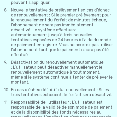
peuvent s’appliquer.
Nouvelle tentative de prélèvement en cas d’échec
de renouvellement : Si le premier prélèvement pour
le renouvellement du forfait de minutes échoue,
l’abonnement ne sera pas immédiatement
désactivé. Le système effectuera
automatiquement jusqu’à trois nouvelles
tentatives espacées de 24 heures à l’aide du mode
de paiement enregistré. Vous ne pourrez pas utiliser
l’abonnement tant que le paiement n’aura pas été
effectué.
Désactivation du renouvellement automatique
: L’utilisateur peut désactiver manuellement le
renouvellement automatique à tout moment,
même si le système continue à tenter de prélever le
montant.
En cas d’échec définitif du renouvellement : Si les
trois tentatives échouent, le forfait sera désactivé.
Responsabilité de l’utilisateur : L’utilisateur est
responsable de la validité de son mode de paiement
et de la disponibilité des fonds nécessaires au