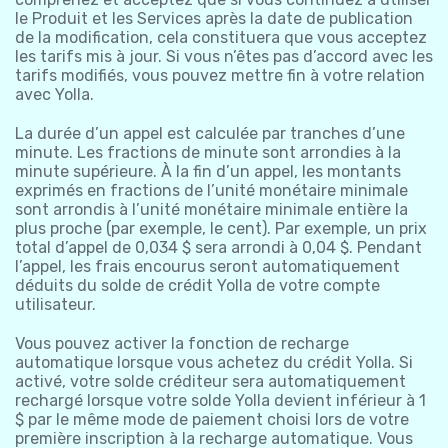
le Produit et les Services après la date de publication
de la modification, cela constituera que vous acceptez
les tarifs mis à jour. Si vous n’êtes pas d’accord avec les
tarifs modifiés, vous pouvez mettre fin à votre relation
avec Yolla.
La durée d’un appel est calculée par tranches d’une
minute. Les fractions de minute sont arrondies à la
minute supérieure. À la fin d’un appel, les montants
exprimés en fractions de l’unité monétaire minimale
sont arrondis à l’unité monétaire minimale entière la
plus proche (par exemple, le cent). Par exemple, un prix
total d’appel de 0,034 $ sera arrondi à 0,04 $. Pendant
l’appel, les frais encourus seront automatiquement
déduits du solde de crédit Yolla de votre compte
utilisateur.
Vous pouvez activer la fonction de recharge
automatique lorsque vous achetez du crédit Yolla. Si
activé, votre solde créditeur sera automatiquement
rechargé lorsque votre solde Yolla devient inférieur à 1
$ par le même mode de paiement choisi lors de votre
première inscription à la recharge automatique. Vous