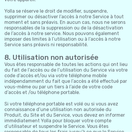
Yolla se réserve le droit de modifier, suspendre,
supprimer ou désactiver l’accès à notre Service à tout
moment et sans préavis. En aucun cas, nous ne serons
responsables de la suppression ou de la désactivation
de l’accès à notre service. Nous pouvons également
imposer des limites à l’utilisation ou à l’accès à notre
Service sans préavis ni responsabilité.
8. Utilisation non autorisée
Vous êtes responsable de toutes les actions qui ont lieu
du fait de l’accès ou de l’utilisation du Service via votre
code d’accès et/ou via votre téléphone mobile
indépendamment du fait que l’accès a été effectué par
vous-même ou par un tiers à l’aide de votre code
d’accès et /ou téléphone portable.
Si votre téléphone portable est volé ou si vous avez
connaissance d’une utilisation non autorisée du
Produit, du Site et du Service, vous devez en informer
immédiatement Yolla pour bloquer votre compte
d’utilisateur et suspendre le Service. Vous êtes
responsable de tous les frais jusqu’à ce que le Service