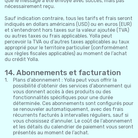
que le message a été envoyé avec succès, mais pas
nécessairement reçu.
Sauf indication contraire, tous les tarifs et frais seront
indiqués en dollars américains (USD) ou en euros (EUR)
et s’entendront hors taxes sur la valeur ajoutée (TVA)
ou autres taxes ou frais applicables. Yolla peut
percevoir la TVA ou d’autres taxes applicables au taux
approprié pour le territoire particulier (conformément
aux règles fiscales applicables) au moment de l’achat
du crédit Yolla.
14. Abonnements et facturation
Plans d’abonnement : Yolla peut vous offrir la
possibilité d’obtenir des services d’abonnement qui
vous donnent accès à des produits ou des
fonctionnalités spécifiques pour une durée
déterminée. Ces abonnements sont configurés pour
se renouveler automatiquement, avec des frais
récurrents facturés à intervalles réguliers, sauf si
vous choisissez d’annuler. Le coût de l’abonnement
et les détails du calendrier de paiement vous seront
présentés au moment de l’achat.