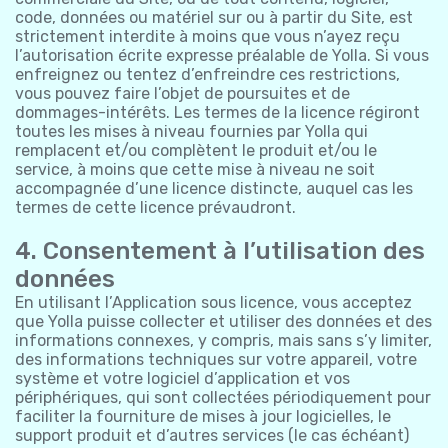
code, données ou matériel sur ou à partir du Site, est
strictement interdite à moins que vous n’ayez reçu
l’autorisation écrite expresse préalable de Yolla. Si vous
enfreignez ou tentez d’enfreindre ces restrictions,
vous pouvez faire l’objet de poursuites et de
dommages-intérêts. Les termes de la licence régiront
toutes les mises à niveau fournies par Yolla qui
remplacent et/ou complètent le produit et/ou le
service, à moins que cette mise à niveau ne soit
accompagnée d’une licence distincte, auquel cas les
termes de cette licence prévaudront.
4. Consentement à l’utilisation des
données
En utilisant l’Application sous licence, vous acceptez
que Yolla puisse collecter et utiliser des données et des
informations connexes, y compris, mais sans s’y limiter,
des informations techniques sur votre appareil, votre
système et votre logiciel d’application et vos
périphériques, qui sont collectées périodiquement pour
faciliter la fourniture de mises à jour logicielles, le
support produit et d’autres services (le cas échéant)