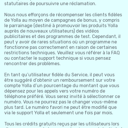
statutaires de poursuivre une réclamation.
Nous nous efforçons de récompenser les clients fidèles
de Yolla au moyen de campagnes de bonus, y compris
le parrainage (destiné à promouvoir les produits Yolla
auprès de nouveaux utilisateurs) des vidéos
publicitaires et des programmes de test. Cependant, il
peut y avoir de rares situations où un programme ne
fonctionne pas correctement en raison de certaines
restrictions techniques. Veuillez vous référer à la FAQ
ou contacter le support technique si vous pensez
rencontrer des problèmes.
En tant qu’utilisateur fidèle du Service, il peut vous
être suggéré d’obtenir un remboursement sur votre
compte Yolla d’un pourcentage du montant que vous
dépensez pour les appels vers votre numéro de
téléphone préféré. Vous serez invité à sélectionner ce
numéro. Vous ne pourrez pas le changer vous-même
plus tard. Le numéro favori ne peut être modifié que
via le support Yolla et seulement une fois par mois.
Tous les crédits gratuits reçus par les utilisateurs lors