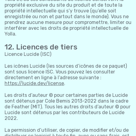
propriété exclusive du site du produit et de toute la
propriété intellectuelle qui s’y trouve (qu’elle soit
enregistrée ou non et partout dans le monde). Vous ne
prendrez aucune mesure pour compromettre, limiter ou
interférer avec les droits de propriété intellectuelle de
Yolla.
12. Licences de tiers
Licence Lucide (ISC)
Les icônes Lucide (les sources d’icônes de ce paquet)
sont sous licence ISC. Vous pouvez les consulter
directement en ligne à l’adresse suivante :
https://lucide.dev/license
.
Les droits d’auteur © pour certaines parties de Lucide
sont détenus par Cole Bemis 2013-2022 dans le cadre
de Feather (MIT). Tous les autres droits d’auteur © pour
Lucide sont détenus par les contributeurs de Lucide
2022.
La permission d’utiliser, de copier, de modifier et/ou de
distribuer ce logiciel à toute fin, avec ou sans frais, est