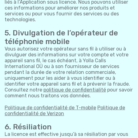
liés à l’Application sous licence. Nous pouvons utiliser
ces informations pour améliorer nos produits et
services ou pour vous fournir des services ou des
technologies.
5. Divulgation de l’opérateur de
téléphonie mobile
Vous autorisez votre opérateur sans fil à utiliser ou à
divulguer des informations sur votre compte et votre
appareil sans fil, le cas échéant, à Yolla Calls
International OÜ ou à son fournisseur de services
pendant la durée de votre relation commerciale,
uniquement pour les aider à vous identifier ou à
identifier votre appareil sans fil et à prévenir la fraude.
Consultez notre
politique de confidentialité
pour savoir
comment nous traitons vos données.
Politique de confidentialité de T-mobile
Politique de
confidentialité de Verizon
6. Résiliation
La licence est effective jusqu’à sa résiliation par vous