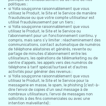
politiques ;
si Yolla soupçonne raisonnablement que vous
utilisez le Produit, le Site et le Service de manière
frauduleuse ou que votre compte utilisateur est
utilisé frauduleusement par un tiers ;
si Yolla soupçonne raisonnablement que vous
utilisez le Produit, le Site et le Service ou
l’abonnement pour un fonctionnement continu, y
compris, mais sans s’y limiter : réacheminement des
communications, contact automatique de numéros
de téléphone aléatoires et générés, revente ou
partage de minutes d’abonnement entre les
utilisateurs, les opérations de télémarketing ou de
centre d’appels, les appels vers des numéros de
téléphone à tarif spécial/surtaxé et d’autres
activités pour générer des revenus ;
si Yolla soupçonne raisonnablement que vous
utilisez le Produit, le Site et le Service pour la
messagerie en masse, le spam, le phishing (c’est-à-
dire l’envoi de copies d’un seul message à de
nombreux utilisateurs, l’envoi de messages non
sollicités à des fins commerciales ou avec une
intention malveillante) ;