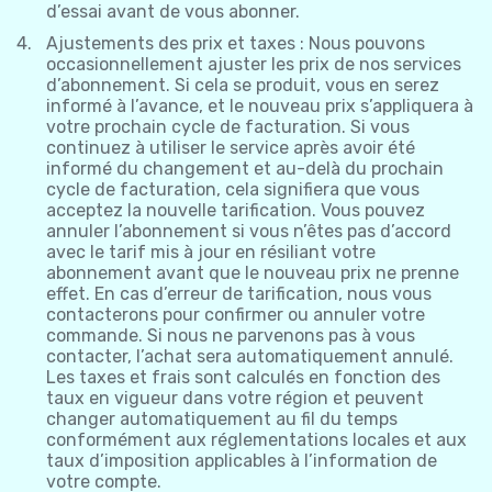
d’essai avant de vous abonner.
Ajustements des prix et taxes : Nous pouvons
occasionnellement ajuster les prix de nos services
d’abonnement. Si cela se produit, vous en serez
informé à l’avance, et le nouveau prix s’appliquera à
votre prochain cycle de facturation. Si vous
continuez à utiliser le service après avoir été
informé du changement et au-delà du prochain
cycle de facturation, cela signifiera que vous
acceptez la nouvelle tarification. Vous pouvez
annuler l’abonnement si vous n’êtes pas d’accord
avec le tarif mis à jour en résiliant votre
abonnement avant que le nouveau prix ne prenne
effet. En cas d’erreur de tarification, nous vous
contacterons pour confirmer ou annuler votre
commande. Si nous ne parvenons pas à vous
contacter, l’achat sera automatiquement annulé.
Les taxes et frais sont calculés en fonction des
taux en vigueur dans votre région et peuvent
changer automatiquement au fil du temps
conformément aux réglementations locales et aux
taux d’imposition applicables à l’information de
votre compte.