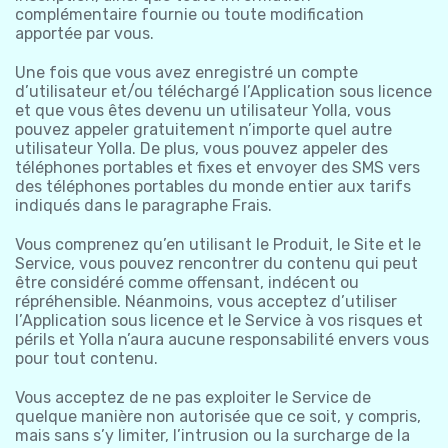
complémentaire fournie ou toute modification
apportée par vous.
Une fois que vous avez enregistré un compte
d’utilisateur et/ou téléchargé l’Application sous licence
et que vous êtes devenu un utilisateur Yolla, vous
pouvez appeler gratuitement n’importe quel autre
utilisateur Yolla. De plus, vous pouvez appeler des
téléphones portables et fixes et envoyer des SMS vers
des téléphones portables du monde entier aux tarifs
indiqués dans le paragraphe Frais.
Vous comprenez qu’en utilisant le Produit, le Site et le
Service, vous pouvez rencontrer du contenu qui peut
être considéré comme offensant, indécent ou
répréhensible. Néanmoins, vous acceptez d’utiliser
l’Application sous licence et le Service à vos risques et
périls et Yolla n’aura aucune responsabilité envers vous
pour tout contenu.
Vous acceptez de ne pas exploiter le Service de
quelque manière non autorisée que ce soit, y compris,
mais sans s’y limiter, l’intrusion ou la surcharge de la