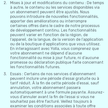
Mises à jour et modifications du contenu : De temps
à autre, le contenu ou les services disponibles via
un abonnement peuvent être ajustés. Nous
pouvons introduire de nouvelles fonctionnalités,
apporter des améliorations ou interrompre
certaines offres dans le cadre de notre processus
de développement continu. Les fonctionnalités
peuvent varier en fonction de la région, de
l’appareil, de la langue, de la version de l’application
ou de la boutique d’applications que vous utilisez.
En interagissant avec Yolla, vous comprenez que
votre abonnement ne dépend d’aucune
fonctionnalité ou mise à jour future, ni d’aucune
promesse ou déclaration publique faite concernant
les fonctionnalités futures.
Essais : Certains de nos services d’abonnement
peuvent inclure une période d’essai gratuite ou à
tarif réduit. À la fin de cette période d’essai, sauf
annulation, votre abonnement passera
automatiquement à une formule payante. Assurez-
vous d’annuler avant la fin de l’essai si vous ne
souhaitez pas être facturé. Veillez toujours à
examiner les conditions associées à toute offre