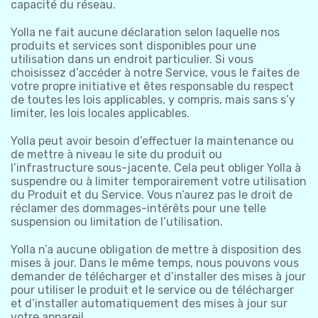
capacité du réseau.
Yolla ne fait aucune déclaration selon laquelle nos
produits et services sont disponibles pour une
utilisation dans un endroit particulier. Si vous
choisissez d’accéder à notre Service, vous le faites de
votre propre initiative et êtes responsable du respect
de toutes les lois applicables, y compris, mais sans s’y
limiter, les lois locales applicables.
Yolla peut avoir besoin d’effectuer la maintenance ou
de mettre à niveau le site du produit ou
l’infrastructure sous-jacente. Cela peut obliger Yolla à
suspendre ou à limiter temporairement votre utilisation
du Produit et du Service. Vous n’aurez pas le droit de
réclamer des dommages-intérêts pour une telle
suspension ou limitation de l’utilisation.
Yolla n’a aucune obligation de mettre à disposition des
mises à jour. Dans le même temps, nous pouvons vous
demander de télécharger et d’installer des mises à jour
pour utiliser le produit et le service ou de télécharger
et d’installer automatiquement des mises à jour sur
votre appareil.