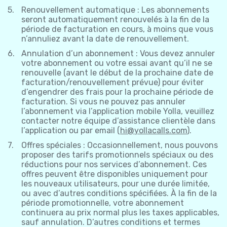
Renouvellement automatique : Les abonnements
seront automatiquement renouvelés à la fin de la
période de facturation en cours, à moins que vous
n’annuliez avant la date de renouvellement.
Annulation d’un abonnement : Vous devez annuler
votre abonnement ou votre essai avant qu’il ne se
renouvelle (avant le début de la prochaine date de
facturation/renouvellement prévue) pour éviter
d’engendrer des frais pour la prochaine période de
facturation. Si vous ne pouvez pas annuler
l’abonnement via l’application mobile Yolla, veuillez
contacter notre équipe d’assistance clientèle dans
l’application ou par email (
hi@yollacalls.com
).
Offres spéciales : Occasionnellement, nous pouvons
proposer des tarifs promotionnels spéciaux ou des
réductions pour nos services d’abonnement. Ces
offres peuvent être disponibles uniquement pour
les nouveaux utilisateurs, pour une durée limitée,
ou avec d’autres conditions spécifiées. À la fin de la
période promotionnelle, votre abonnement
continuera au prix normal plus les taxes applicables,
sauf annulation. D’autres conditions et termes