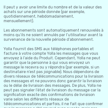
Il peut y avoir une limite du nombre et de la valeur des
achats sur une période donnée (par exemple,
quotidiennement, hebdomadairement,
mensuellement).
Les abonnements sont automatiquement renouvelés à
moins qu’ils ne soient annulés par l’utilisateur avant la
survenance de la nouvelle période d’abonnement.
Yolla fournit des SMS aux téléphones portables et
facture à votre compte Yolla les messages que vous
envoyez à l’aide du Produit. Cependant, Yolla ne peut
garantir que la personne à qui vous envoyez un
message le recevra ou y répondra (par exemple, si un
destinataire n’est pas joignable). Nous dépendons de
divers réseaux de télécommunications pour la livraison
des messages et ne pouvons donc garantir la livraison
ou le délai de livraison des messages. De plus, Yolla ne
peut pas signaler l’état de livraison du message car la
signification exacte des confirmations de livraison
varie selon les différents réseaux de
télécommunications et parfois, il ne fait que confirmer