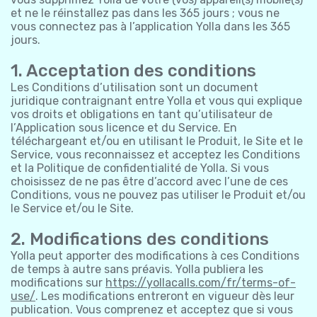
et ne le réinstallez pas dans les 365 jours ; vous ne
vous connectez pas à l’application Yolla dans les 365
jours.
1. Acceptation des conditions
Les Conditions d’utilisation sont un document
juridique contraignant entre Yolla et vous qui explique
vos droits et obligations en tant qu’utilisateur de
l’Application sous licence et du Service. En
téléchargeant et/ou en utilisant le Produit, le Site et le
Service, vous reconnaissez et acceptez les Conditions
et la Politique de confidentialité de Yolla. Si vous
choisissez de ne pas être d’accord avec l’une de ces
Conditions, vous ne pouvez pas utiliser le Produit et/ou
le Service et/ou le Site.
2. Modifications des conditions
Yolla peut apporter des modifications à ces Conditions
de temps à autre sans préavis. Yolla publiera les
modifications sur
https://yollacalls.com/fr/terms-of-
use/
. Les modifications entreront en vigueur dès leur
publication. Vous comprenez et acceptez que si vous