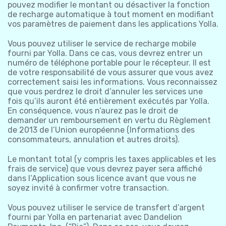
pouvez modifier le montant ou désactiver la fonction
de recharge automatique à tout moment en modifiant
vos paramètres de paiement dans les applications Yolla.
Vous pouvez utiliser le service de recharge mobile
fourni par Yolla. Dans ce cas, vous devrez entrer un
numéro de téléphone portable pour le récepteur. Il est
de votre responsabilité de vous assurer que vous avez
correctement saisi les informations. Vous reconnaissez
que vous perdrez le droit d’annuler les services une
fois qu’ils auront été entièrement exécutés par Yolla.
En conséquence, vous n’aurez pas le droit de
demander un remboursement en vertu du Règlement
de 2013 de l’Union européenne (Informations des
consommateurs, annulation et autres droits).
Le montant total (y compris les taxes applicables et les
frais de service) que vous devrez payer sera affiché
dans l’Application sous licence avant que vous ne
soyez invité à confirmer votre transaction.
Vous pouvez utiliser le service de transfert d’argent
fourni par Yolla en partenariat avec Dandelion