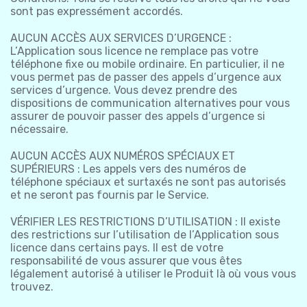
sont pas expressément accordés.
AUCUN ACCÈS AUX SERVICES D’URGENCE :
L’Application sous licence ne remplace pas votre
téléphone fixe ou mobile ordinaire. En particulier, il ne
vous permet pas de passer des appels d’urgence aux
services d’urgence. Vous devez prendre des
dispositions de communication alternatives pour vous
assurer de pouvoir passer des appels d’urgence si
nécessaire.
AUCUN ACCÈS AUX NUMÉROS SPÉCIAUX ET
SUPÉRIEURS : Les appels vers des numéros de
téléphone spéciaux et surtaxés ne sont pas autorisés
et ne seront pas fournis par le Service.
VÉRIFIER LES RESTRICTIONS D’UTILISATION : Il existe
des restrictions sur l’utilisation de l’Application sous
licence dans certains pays. Il est de votre
responsabilité de vous assurer que vous êtes
légalement autorisé à utiliser le Produit là où vous vous
trouvez.