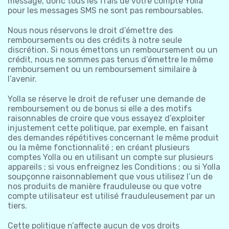
message, donc tous les frais de votre compte Yolla
pour les messages SMS ne sont pas remboursables.
Nous nous réservons le droit d’émettre des
remboursements ou des crédits à notre seule
discrétion. Si nous émettons un remboursement ou un
crédit, nous ne sommes pas tenus d’émettre le même
remboursement ou un remboursement similaire à
l’avenir.
Yolla se réserve le droit de refuser une demande de
remboursement ou de bonus si elle a des motifs
raisonnables de croire que vous essayez d’exploiter
injustement cette politique, par exemple, en faisant
des demandes répétitives concernant le même produit
ou la même fonctionnalité ; en créant plusieurs
comptes Yolla ou en utilisant un compte sur plusieurs
appareils ; si vous enfreignez les Conditions ; ou si Yolla
soupçonne raisonnablement que vous utilisez l’un de
nos produits de manière frauduleuse ou que votre
compte utilisateur est utilisé frauduleusement par un
tiers.
Cette politique n’affecte aucun de vos droits