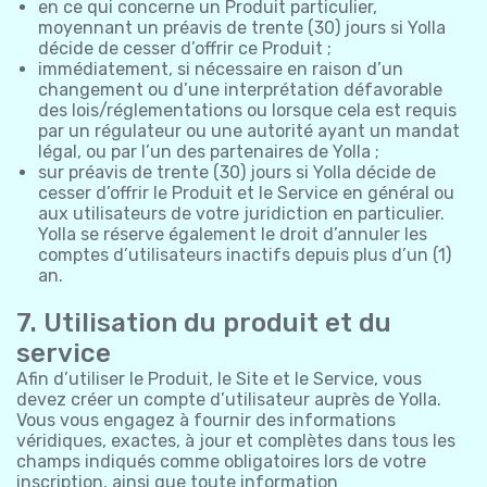
en ce qui concerne un Produit particulier,
moyennant un préavis de trente (30) jours si Yolla
décide de cesser d’offrir ce Produit ;
immédiatement, si nécessaire en raison d’un
changement ou d’une interprétation défavorable
des lois/réglementations ou lorsque cela est requis
par un régulateur ou une autorité ayant un mandat
légal, ou par l’un des partenaires de Yolla ;
sur préavis de trente (30) jours si Yolla décide de
cesser d’offrir le Produit et le Service en général ou
aux utilisateurs de votre juridiction en particulier.
Yolla se réserve également le droit d’annuler les
comptes d’utilisateurs inactifs depuis plus d’un (1)
an.
7. Utilisation du produit et du
service
Afin d’utiliser le Produit, le Site et le Service, vous
devez créer un compte d’utilisateur auprès de Yolla.
Vous vous engagez à fournir des informations
véridiques, exactes, à jour et complètes dans tous les
champs indiqués comme obligatoires lors de votre
inscription, ainsi que toute information