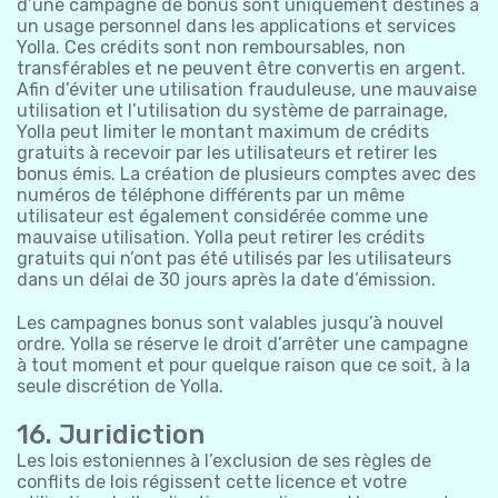
d’une campagne de bonus sont uniquement destinés à
un usage personnel dans les applications et services
Yolla. Ces crédits sont non remboursables, non
transférables et ne peuvent être convertis en argent.
Afin d’éviter une utilisation frauduleuse, une mauvaise
utilisation et l’utilisation du système de parrainage,
Yolla peut limiter le montant maximum de crédits
gratuits à recevoir par les utilisateurs et retirer les
bonus émis. La création de plusieurs comptes avec des
numéros de téléphone différents par un même
utilisateur est également considérée comme une
mauvaise utilisation. Yolla peut retirer les crédits
gratuits qui n’ont pas été utilisés par les utilisateurs
dans un délai de 30 jours après la date d’émission.
Les campagnes bonus sont valables jusqu’à nouvel
ordre. Yolla se réserve le droit d’arrêter une campagne
à tout moment et pour quelque raison que ce soit, à la
seule discrétion de Yolla.
16. Juridiction
Les lois estoniennes à l’exclusion de ses règles de
conflits de lois régissent cette licence et votre