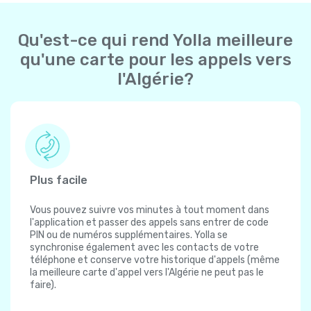
Qu'est-ce qui rend Yolla meilleure
qu'une carte pour les appels vers
l'Algérie?
Plus facile
Vous pouvez suivre vos minutes à tout moment dans
l'application et passer des appels sans entrer de code
PIN ou de numéros supplémentaires. Yolla se
synchronise également avec les contacts de votre
téléphone et conserve votre historique d'appels (même
la meilleure carte d'appel vers l'Algérie ne peut pas le
faire).