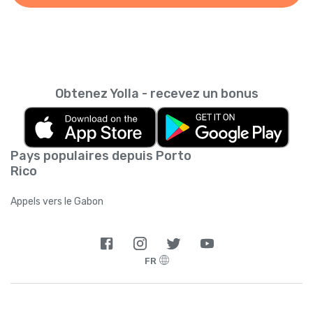
Obtenez Yolla - recevez un bonus
Pays populaires depuis Porto
Rico
Appels vers le Gabon
FR