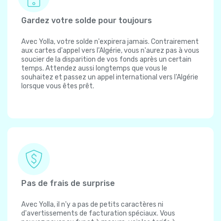
Gardez votre solde pour toujours
Avec Yolla, votre solde n'expirera jamais. Contrairement
aux cartes d'appel vers l'Algérie, vous n'aurez pas à vous
soucier de la disparition de vos fonds après un certain
temps. Attendez aussi longtemps que vous le
souhaitez et passez un appel international vers l'Algérie
lorsque vous êtes prêt.
Pas de frais de surprise
Avec Yolla, il n'y a pas de petits caractères ni
d'avertissements de facturation spéciaux. Vous