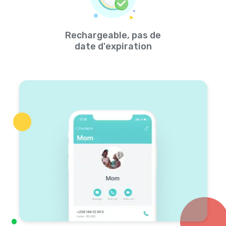
Rechargeable, pas de
date d'expiration