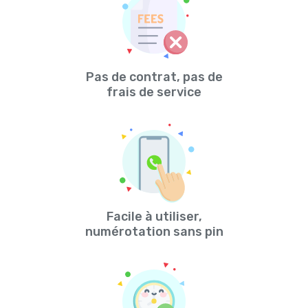
Pas de contrat, pas de
frais de service
Facile à utiliser,
numérotation sans pin