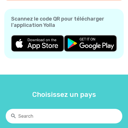
Scannez le code QR pour télécharger
l'application Yolla
Choisissez un pays