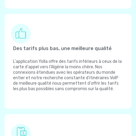
Des tarifs plus bas, une meilleure qualité
L'application Yolla offre des tarifs inférieurs à ceux de la
carte d'appel vers l'Algérie la moins chère. Nos
connexions étendues avec les opérateurs du monde
entier et notre recherche constante d'itinéraires VoIP
de meilleure qualité nous permettent d'offrir les tarifs
les plus bas possibles sans compromis sur la qualité.