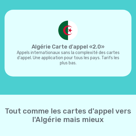
Algérie Carte d'appel «2.0»
Appels internationaux sans la complexité des cartes
d'appel. Une application pour tous les pays. Tarifs les
plus bas.
Tout comme les cartes d'appel vers
l'Algérie mais mieux