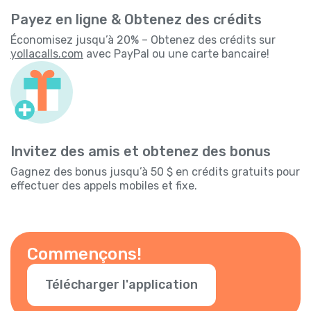
Payez en ligne & Obtenez des crédits
Économisez jusqu’à 20% – Obtenez des crédits sur
yollacalls.com
avec PayPal ou une carte bancaire!
Invitez des amis et obtenez des bonus
Gagnez des bonus jusqu’à 50 $ en crédits gratuits pour
effectuer des appels mobiles et fixe.
Commençons!
Télécharger l'application