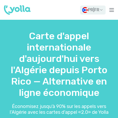
PR
|
FR
Carte d'appel
internationale
d'aujourd'hui vers
l'Algérie depuis Porto
Rico — Alternative en
ligne économique
Économisez jusqu'à 90% sur les appels vers
l'Algérie avec les cartes d'appel «2.0» de Yolla