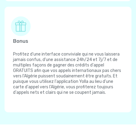
Bonus
Profitez d'une interface conviviale qui ne vous laissera
jamais confus, d'une assistance 24h/24 et 7j/7 et de
multiples façons de gagner des crédits d'appel
GRATUITS afin que vos appels internationaux pas chers
vers l'Algérie puissent soudainement être gratuits. Et
puisque vous utilisez l'application Yolla au lieu d'une
carte d'appel vers l'Algérie, vous profiterez toujours
d'appels nets et clairs qui ne se coupent jamais.