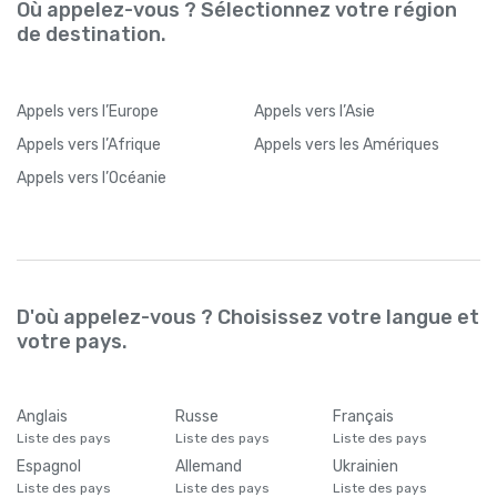
Où appelez-vous ? Sélectionnez votre région
de destination.
Appels
vers l’Europe
Appels
vers l’Asie
Appels
vers l’Afrique
Appels
vers les Amériques
Appels
vers l’Océanie
D'où appelez-vous ? Choisissez votre langue et
votre pays.
Anglais
Russe
Français
Liste des pays
Liste des pays
Liste des pays
Espagnol
Allemand
Ukrainien
Liste des pays
Liste des pays
Liste des pays