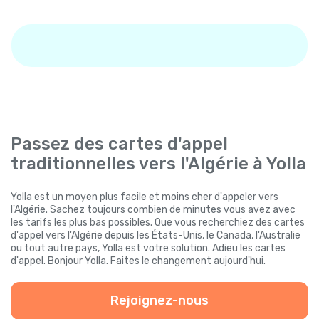
Passez des cartes d'appel
traditionnelles vers l'Algérie à Yolla
Yolla est un moyen plus facile et moins cher d'appeler vers
l'Algérie. Sachez toujours combien de minutes vous avez avec
les tarifs les plus bas possibles. Que vous recherchiez des cartes
d'appel vers l'Algérie depuis les États-Unis, le Canada, l'Australie
ou tout autre pays, Yolla est votre solution. Adieu les cartes
d'appel. Bonjour Yolla. Faites le changement aujourd'hui.
Rejoignez-nous