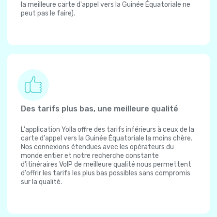
la meilleure carte d'appel vers la Guinée Équatoriale ne
peut pas le faire).
Des tarifs plus bas, une meilleure qualité
L'application Yolla offre des tarifs inférieurs à ceux de la
carte d'appel vers la Guinée Équatoriale la moins chère.
Nos connexions étendues avec les opérateurs du
monde entier et notre recherche constante
d'itinéraires VoIP de meilleure qualité nous permettent
d'offrir les tarifs les plus bas possibles sans compromis
sur la qualité.