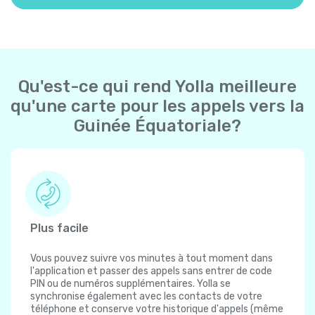
Qu'est-ce qui rend Yolla meilleure
qu'une carte pour les appels vers la
Guinée Équatoriale?
Plus facile
Vous pouvez suivre vos minutes à tout moment dans
l'application et passer des appels sans entrer de code
PIN ou de numéros supplémentaires. Yolla se
synchronise également avec les contacts de votre
téléphone et conserve votre historique d'appels (même