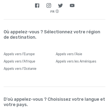
FR
Où appelez-vous ? Sélectionnez votre région
de destination.
Appels
vers l’Europe
Appels
vers l’Asie
Appels
vers l’Afrique
Appels
vers les Amériques
Appels
vers l’Océanie
D'où appelez-vous ? Choisissez votre langue et
votre pays.