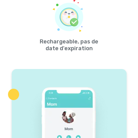
Rechargeable, pas de
date d'expiration