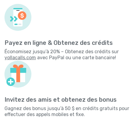
Payez en ligne & Obtenez des crédits
Économisez jusqu’à 20% – Obtenez des crédits sur
yollacalls.com
avec PayPal ou une carte bancaire!
Invitez des amis et obtenez des bonus
Gagnez des bonus jusqu’à 50 $ en crédits gratuits pour
effectuer des appels mobiles et fixe.