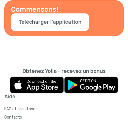
Commençons!
Télécharger l'application
Obtenez Yolla - recevez un bonus
Aide
FAQ et assistance
Contacts