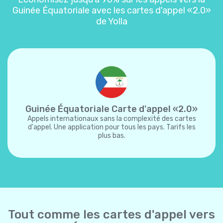
Guinée Équatoriale avec les cartes d'appel «2.0»
de Yolla
Guinée Équatoriale Carte d'appel «2.0»
Appels internationaux sans la complexité des cartes
d'appel. Une application pour tous les pays. Tarifs les
plus bas.
Tout comme les cartes d'appel vers