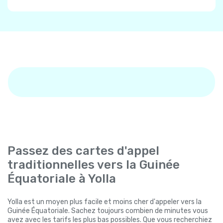
Passez des cartes d'appel
traditionnelles vers la Guinée
Équatoriale à Yolla
Yolla est un moyen plus facile et moins cher d'appeler vers la
Guinée Équatoriale. Sachez toujours combien de minutes vous
avez avec les tarifs les plus bas possibles. Que vous recherchiez