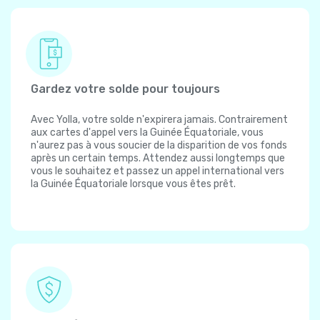
Gardez votre solde pour toujours
Avec Yolla, votre solde n'expirera jamais. Contrairement
aux cartes d'appel vers la Guinée Équatoriale, vous
n'aurez pas à vous soucier de la disparition de vos fonds
après un certain temps. Attendez aussi longtemps que
vous le souhaitez et passez un appel international vers
la Guinée Équatoriale lorsque vous êtes prêt.