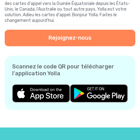
des cartes d'appel vers la Guinée Équatoriale depuis les États-
Unis, le Canada, l'Australie ou tout autre pays, Yolla est votre
solution. Adieu les cartes d'appel. Bonjour Yolla. Faites le
changement aujourd'hui.
Rejoignez-nous
Scannez le code QR pour télécharger
l'application Yolla