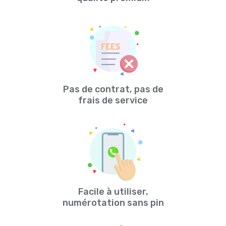
Pas de contrat, pas de
frais de service
Facile à utiliser,
numérotation sans pin