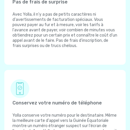
Pas de frais de surprise
Avec Yolla, il n'y a pas de petits caractères ni
d'avertissements de facturation spéciaux. Vous
pouvez payer au fur et à mesure, voir les tarifs à
l'avance avant de payer, voir combien de minutes vous
obtiendrez pour un certain prix et connaître le coût d'un
appel avant de le faire. Pas de frais d'inscription, de
frais surprises ou de trucs chelous.
Conservez votre numéro de téléphone
Yolla conserve votre numéro pour le destinataire. Même
la meilleure carte d'appel vers la Guinée Équatoriale
montre un numéro étranger suspect sur l'écran de