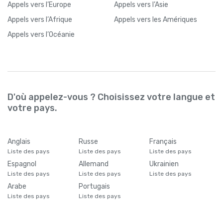
Appels
vers l’Europe
Appels
vers l’Asie
Appels
vers l’Afrique
Appels
vers les Amériques
Appels
vers l’Océanie
D'où appelez-vous ? Choisissez votre langue et
votre pays.
Anglais
Russe
Français
Liste des pays
Liste des pays
Liste des pays
Espagnol
Allemand
Ukrainien
Liste des pays
Liste des pays
Liste des pays
Arabe
Portugais
Liste des pays
Liste des pays