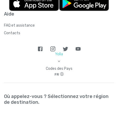
Aide
FAQ et assistance
Contacts
Yolla
>
Codes des Pays
FR
Où appelez-vous ? Sélectionnez votre région
de destination.