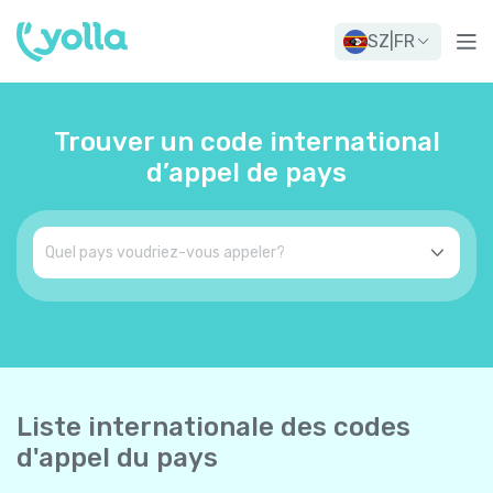
SZ
|
FR
Trouver un code international
d’appel de pays
Liste internationale des codes
d'appel du pays