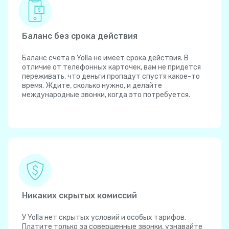
Баланс без срока действия
Баланс счета в Yolla не имеет срока действия. В
отличие от телефонных карточек, вам не придется
переживать, что деньги пропадут спустя какое-то
время. Ждите, сколько нужно, и делайте
международные звонки, когда это потребуется.
Никаких скрытых комиссий
У Yolla нет скрытых условий и особых тарифов.
Платите только за совершенные звонки, узнавайте