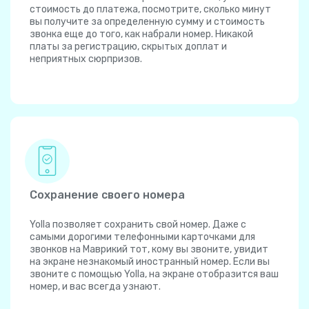
стоимость до платежа, посмотрите, сколько минут
вы получите за определенную сумму и стоимость
звонка еще до того, как набрали номер. Никакой
платы за регистрацию, скрытых доплат и
неприятных сюрпризов.
Сохранение своего номера
Yolla позволяет сохранить свой номер. Даже с
самыми дорогими телефонными карточками для
звонков на Маврикий тот, кому вы звоните, увидит
на экране незнакомый иностранный номер. Если вы
звоните с помощью Yolla, на экране отобразится ваш
номер, и вас всегда узнают.