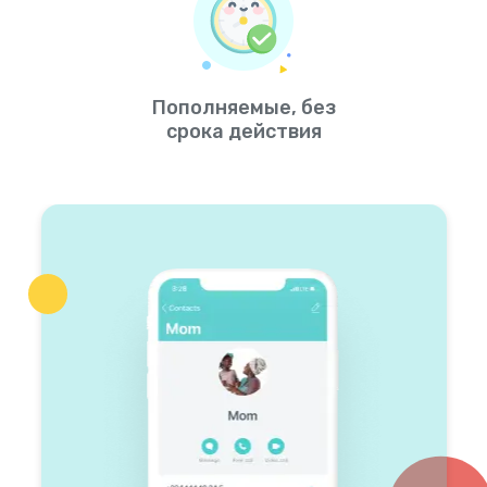
Пополняемые, без
срока действия