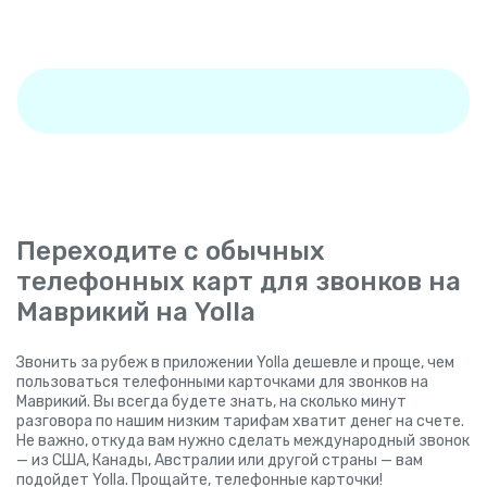
Переходите с обычных
телефонных карт для звонков на
Маврикий на Yolla
Звонить за рубеж в приложении Yolla дешевле и проще, чем
пользоваться телефонными карточками для звонков на
Маврикий. Вы всегда будете знать, на сколько минут
разговора по нашим низким тарифам хватит денег на счете.
Не важно, откуда вам нужно сделать международный звонок
— из США, Канады, Австралии или другой страны — вам
подойдет Yolla. Прощайте, телефонные карточки!