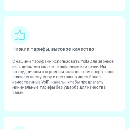
Низкие тарифы, высокое качество
С нашими тарифами использовать Yolla для звонков
выгоднее, чем любые телефонные карточки. Мы
сотрудничаем с огромным количеством операторов
связи по всему миру и постоянно ищем более
качественные VoIP-каналы, чтобы предлагать
минимальные тарифы без ущерба для качества
связи.