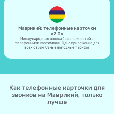
Маврикий: телефонные карточки
«2.0»
Международные звонки без сложностей с
телефонными карточками. Одно приложение для
всех стран. Самые выгодные тарифы.
Как телефонные карточки для
звонков на Маврикий, только
лучше