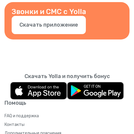
Звонки и СМС с Yolla
Скачать приложение
Скачать Yolla и получить бонус
Помощь
FAQ и поддержка
Контакты
Дополнительные пояснения