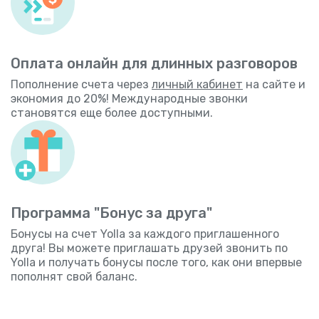
Оплата онлайн для длинных разговоров
Пополнение счета через
личный кабинет
на сайте и
экономия до 20%! Международные звонки
становятся еще более доступными.
Программа "Бонус за друга"
Бонусы на счет Yolla за каждого приглашенного
друга! Вы можете приглашать друзей звонить по
Yolla и получать бонусы после того, как они впервые
пополнят свой баланс.