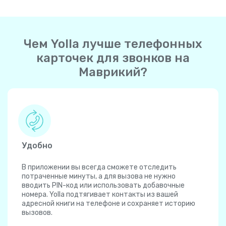
Чем Yolla лучше телефонных
карточек для звонков на
Маврикий?
Удобно
В приложении вы всегда сможете отследить
потраченные минуты, а для вызова не нужно
вводить PIN-код или использовать добавочные
номера. Yolla подтягивает контакты из вашей
адресной книги на телефоне и сохраняет историю
вызовов.