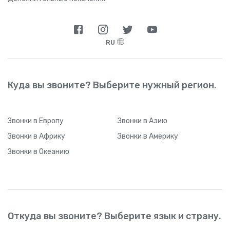
RU
Куда вы звоните? Выберите нужный регион.
Звонки
в Европу
Звонки
в Азию
Звонки
в Африку
Звонки
в Америку
Звонки
в Океанию
Откуда вы звоните? Выберите язык и страну.