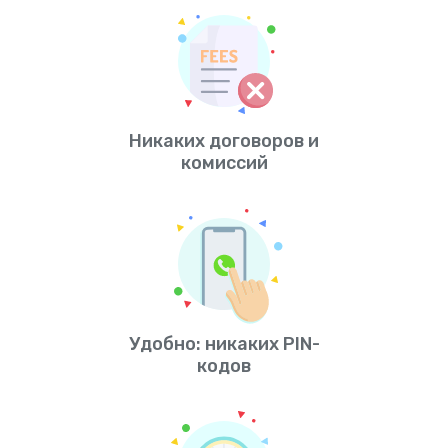
Никаких договоров и
комиссий
Удобно: никаких PIN-
кодов