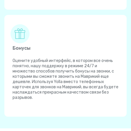
Бонусы
Оцените удобный интерфейс, в котором все очень
понятно, нашу поддержку в режиме 24/7 и
множество способов получить бонусы на звонки, с
которыми вы сможете звонить на Маврикий еще
дешевле. Используя Yolla вместо телефонных
карточек для звонков на Маврикий, вы всегда будете
наслаждаться прекрасным качеством связи без
разрывов.