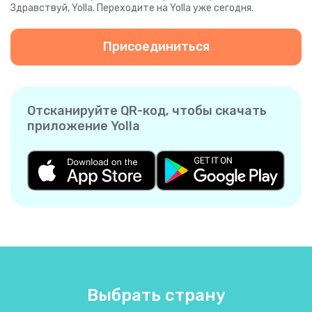
Здравствуй, Yolla. Переходите на Yolla уже сегодня.
Присоединиться
Отсканируйте QR-код, чтобы скачать
приложение Yolla
Выбрать страну