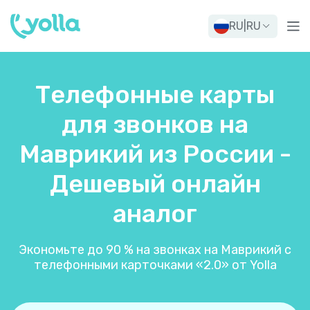
RU
|
RU
Телефонные карты
для звонков на
Маврикий из России -
Дешевый онлайн
аналог
Экономьте до 90 % на звонках на Маврикий с
телефонными карточками «2.0» от Yolla