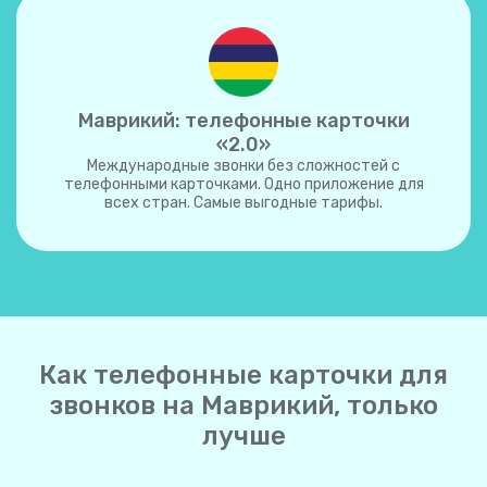
Маврикий: телефонные карточки
«2.0»
Международные звонки без сложностей с
телефонными карточками. Одно приложение для
всех стран. Самые выгодные тарифы.
Как телефонные карточки для
звонков на Маврикий, только
лучше