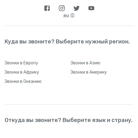
RU
Куда вы звоните? Выберите нужный регион.
Звонки
в Европу
Звонки
в Азию
Звонки
в Африку
Звонки
в Америку
Звонки
в Океанию
Откуда вы звоните? Выберите язык и страну.