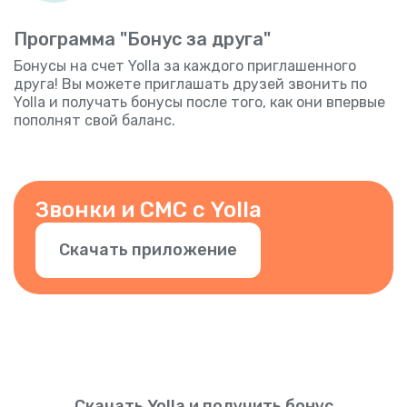
Программа "Бонус за друга"
Бонусы на счет Yolla за каждого приглашенного
друга! Вы можете приглашать друзей звонить по
Yolla и получать бонусы после того, как они впервые
пополнят свой баланс.
Звонки и СМС с Yolla
Скачать приложение
Скачать Yolla и получить бонус