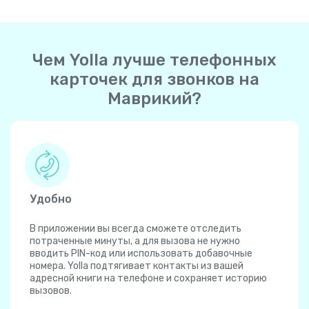
Чем Yolla лучше телефонных
карточек для звонков на
Маврикий?
Удобно
В приложении вы всегда сможете отследить
потраченные минуты, а для вызова не нужно
вводить PIN-код или использовать добавочные
номера. Yolla подтягивает контакты из вашей
адресной книги на телефоне и сохраняет историю
вызовов.