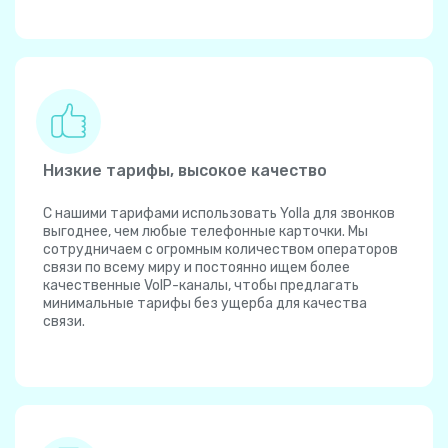
Низкие тарифы, высокое качество
С нашими тарифами использовать Yolla для звонков
выгоднее, чем любые телефонные карточки. Мы
сотрудничаем с огромным количеством операторов
связи по всему миру и постоянно ищем более
качественные VoIP-каналы, чтобы предлагать
минимальные тарифы без ущерба для качества
связи.