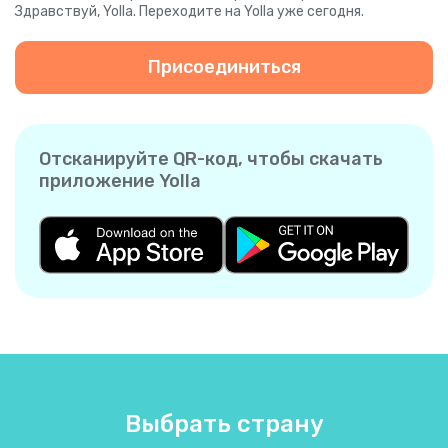
Здравствуй, Yolla. Переходите на Yolla уже сегодня.
Присоединиться
Отсканируйте QR-код, чтобы скачать
приложение Yolla
Выбрать страну