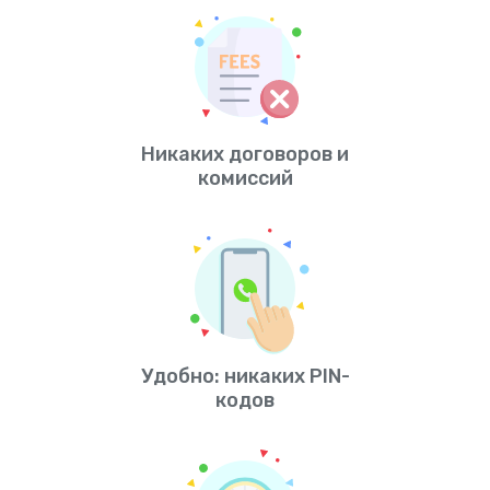
Никаких договоров и
комиссий
Удобно: никаких PIN-
кодов