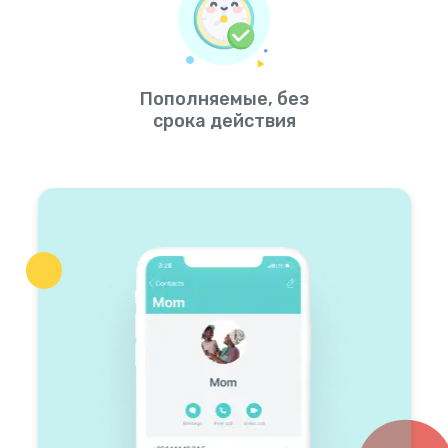
Пополняемые, без
срока действия