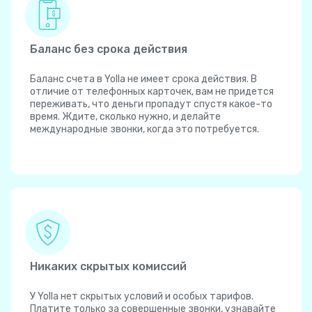
Баланс без срока действия
Баланс счета в Yolla не имеет срока действия. В
отличие от телефонных карточек, вам не придется
переживать, что деньги пропадут спустя какое-то
время. Ждите, сколько нужно, и делайте
международные звонки, когда это потребуется.
Никаких скрытых комиссий
У Yolla нет скрытых условий и особых тарифов.
Платите только за совершенные звонки, узнавайте