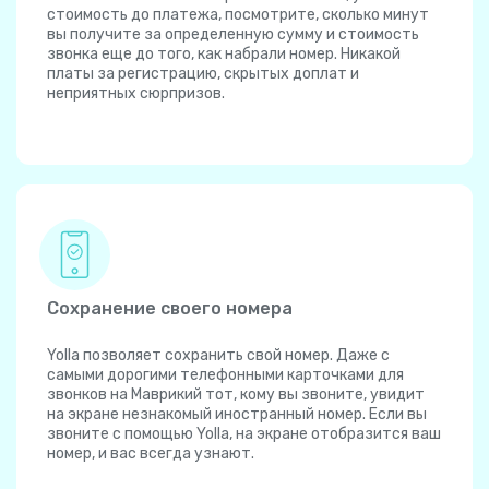
стоимость до платежа, посмотрите, сколько минут
вы получите за определенную сумму и стоимость
звонка еще до того, как набрали номер. Никакой
платы за регистрацию, скрытых доплат и
неприятных сюрпризов.
Сохранение своего номера
Yolla позволяет сохранить свой номер. Даже с
самыми дорогими телефонными карточками для
звонков на Маврикий тот, кому вы звоните, увидит
на экране незнакомый иностранный номер. Если вы
звоните с помощью Yolla, на экране отобразится ваш
номер, и вас всегда узнают.