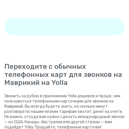
Переходите с обычных
телефонных карт для звонков на
Маврикий на Yolla
Звонить за рубеж в приложении Yolla дешевле и проще, чем
пользоваться телефонными карточками для звонков на
Маврикий. Вы всегда будете знать, на сколько минут
разговора по нашим низким тарифам хватит денег на счете.
Не важно, откуда вам нужно сделать международный звонок
— из США, Канады, Австралии или другой страны — вам
подойдет Yolla. Прощайте, телефонные карточки!