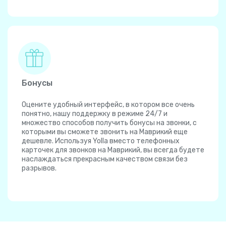
Бонусы
Оцените удобный интерфейс, в котором все очень
понятно, нашу поддержку в режиме 24/7 и
множество способов получить бонусы на звонки, с
которыми вы сможете звонить на Маврикий еще
дешевле. Используя Yolla вместо телефонных
карточек для звонков на Маврикий, вы всегда будете
наслаждаться прекрасным качеством связи без
разрывов.