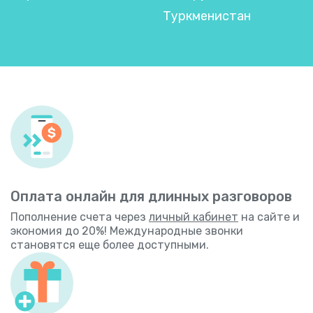
Туркменистан
Оплата онлайн для длинных разговоров
Пополнение счета через
личный кабинет
на сайте и
экономия до 20%! Международные звонки
становятся еще более доступными.