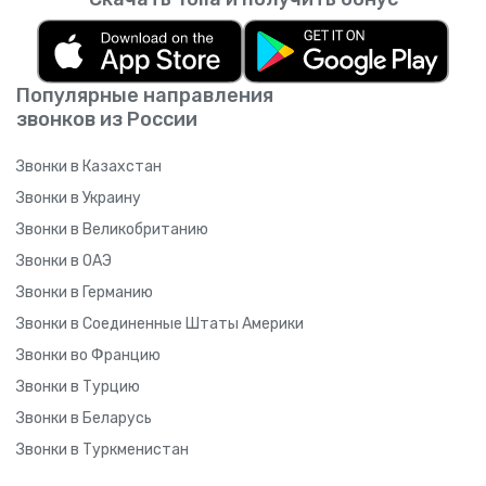
Популярные направления
звонков из России
Звонки в Казахстан
Звонки в Украину
Звонки в Великобританию
Звонки в ОАЭ
Звонки в Германию
Звонки в Соединенные Штаты Америки
Звонки во Францию
Звонки в Турцию
Звонки в Беларусь
Звонки в Туркменистан