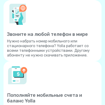
Звоните на любой телефон в мире
Нужно набрать номер мобильного или
стационарного телефона? Yolla работает со
всеми телефонными устройствами. Другому
абоненту не нужно скачивать приложение.
Пополняйте мобильные счета и
баланс Yolla