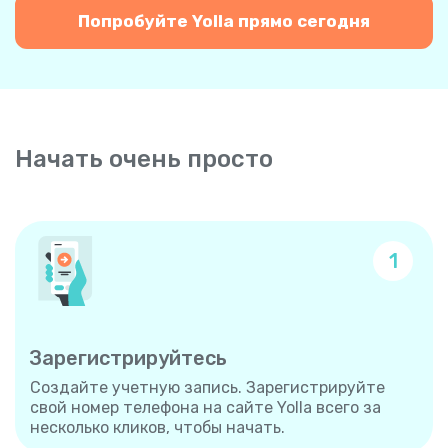
Попробуйте Yolla прямо сегодня
Начать очень просто
1
Зарегистрируйтесь
Создайте учетную запись. Зарегистрируйте
свой номер телефона на сайте Yolla всего за
несколько кликов, чтобы начать.