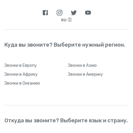
RU
Куда вы звоните? Выберите нужный регион.
Звонки
в Европу
Звонки
в Азию
Звонки
в Африку
Звонки
в Америку
Звонки
в Океанию
Откуда вы звоните? Выберите язык и страну.