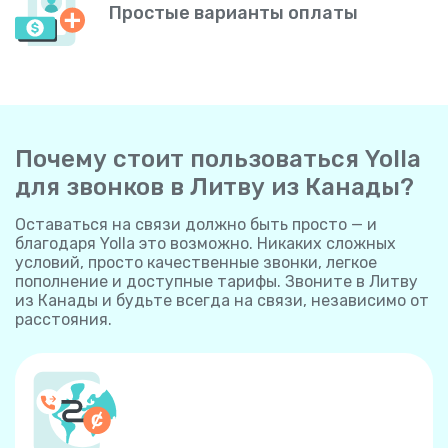
Простые варианты оплаты
Почему стоит пользоваться Yolla
для звонков в Литву из Канады?
Оставаться на связи должно быть просто — и
благодаря Yolla это возможно. Никаких сложных
условий, просто качественные звонки, легкое
пополнение и доступные тарифы. Звоните в Литву
из Канады и будьте всегда на связи, независимо от
расстояния.