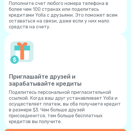
Пополните счет любого номера телефона в
более чем 100 странах или поделитесь
кредитами Yolla с друзьями. Это поможет всем
оставаться на связи, даже если у них мало
средств на счету.
Приглашайте друзей и
зарабатывайте кредиты
Поделитесь персональной пригласительной
ссылкой. Когда ваш друг устанавливает Yolla и
осуществляет платеж, вы оба получаете кредит
в размере $3. Чем больше друзей
присоединится, тем больше бесплатных
кредитов вы получите.