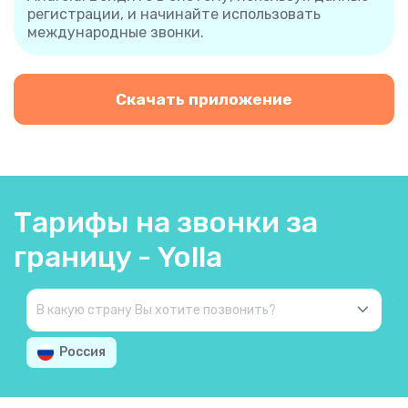
регистрации, и начинайте использовать
международные звонки.
Скачать приложение
Тарифы на звонки за
границу - Yolla
Россия