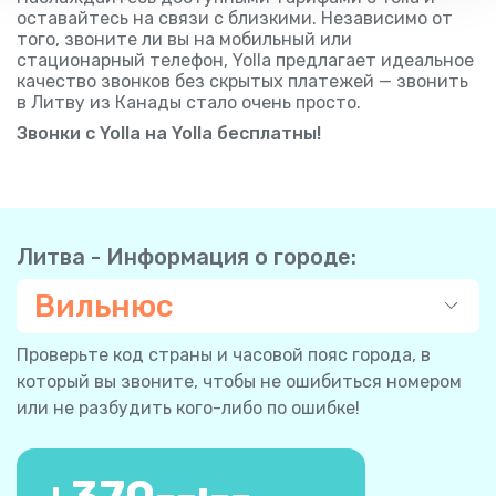
оставайтесь на связи с близкими. Независимо от
того, звоните ли вы на мобильный или
стационарный телефон, Yolla предлагает идеальное
качество звонков без скрытых платежей — звонить
в Литву из Канады стало очень просто.
Звонки с Yolla на Yolla бесплатны!
Литва - Информация о городе:
Вильнюс
Проверьте код страны и часовой пояс города, в
который вы звоните, чтобы не ошибиться номером
или не разбудить кого-либо по ошибке!