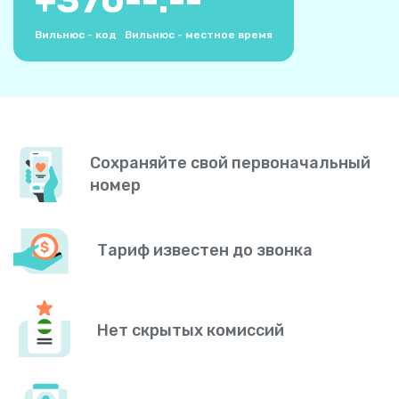
+
370
--:--
Вильнюс - код
Вильнюс - местное время
Сохраняйте свой первоначальный
номер
Тариф известен до звонка
Нет скрытых комиссий