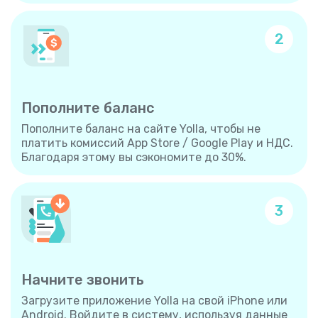
2
Пополните баланс
Пополните баланс на сайте Yolla, чтобы не
платить комиссий App Store / Google Play и НДС.
Благодаря этому вы сэкономите до 30%.
3
Начните звонить
Загрузите приложение Yolla на свой iPhone или
Android. Войдите в систему, используя данные