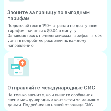
Звоните за границу по выгодным
тарифам
Подключайтесь к 190+ странам по доступным
тарифам, начиная с $0,04 в минуту.
Ознакомьтесь с полным списком тарифов, чтобы
узнать подробные расценки по каждому
направлению.
Отправляйте международные СМС
Не только звоните, но и пишите сообщения
своим международным контактам за меньшие
деньги. Подробнее на нашей странице СМС.