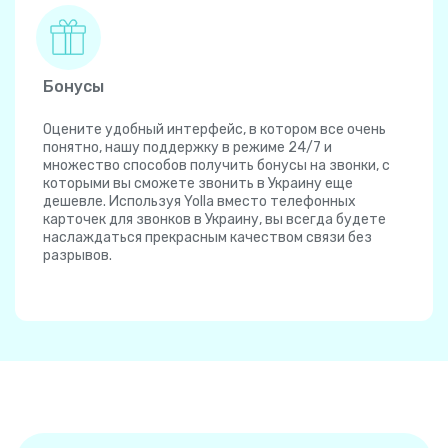
Бонусы
Оцените удобный интерфейс, в котором все очень
понятно, нашу поддержку в режиме 24/7 и
множество способов получить бонусы на звонки, с
которыми вы сможете звонить в Украину еще
дешевле. Используя Yolla вместо телефонных
карточек для звонков в Украину, вы всегда будете
наслаждаться прекрасным качеством связи без
разрывов.