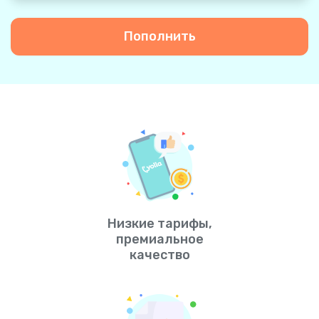
Пополнить
Низкие тарифы,
премиальное
качество