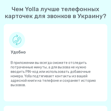
Чем Yolla лучше телефонных
карточек для звонков в Украину?
Удобно
В приложении вы всегда сможете отследить
потраченные минуты, а для вызова не нужно
вводить PIN-код или использовать добавочные
номера. Yolla подтягивает контакты из вашей
адресной книги на телефоне и сохраняет историю
вызовов.