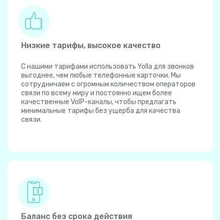
Низкие тарифы, высокое качество
С нашими тарифами использовать Yolla для звонков
выгоднее, чем любые телефонные карточки. Мы
сотрудничаем с огромным количеством операторов
связи по всему миру и постоянно ищем более
качественные VoIP-каналы, чтобы предлагать
минимальные тарифы без ущерба для качества
связи.
Баланс без срока действия