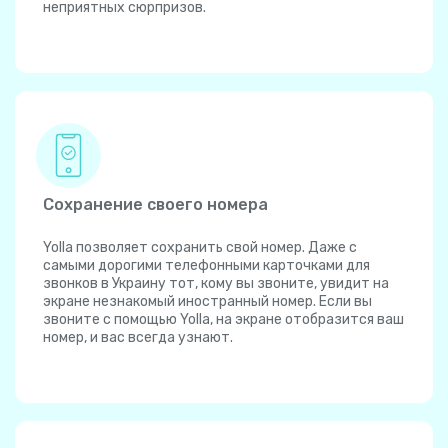
неприятных сюрпризов.
Сохранение своего номера
Yolla позволяет сохранить свой номер. Даже с
самыми дорогими телефонными карточками для
звонков в Украину тот, кому вы звоните, увидит на
экране незнакомый иностранный номер. Если вы
звоните с помощью Yolla, на экране отобразится ваш
номер, и вас всегда узнают.