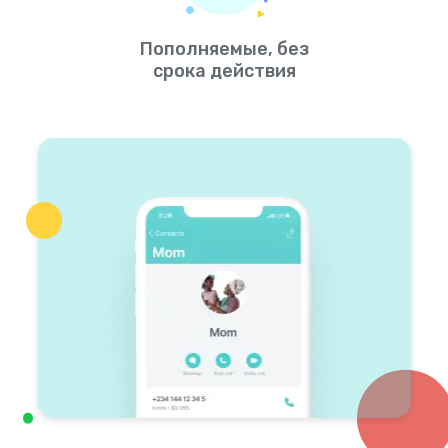
Пополняемые, без
срока действия