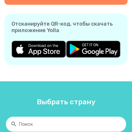
Отсканируйте QR-код, чтобы скачать
приложение Yolla
Выбрать страну