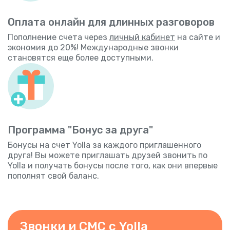
Оплата онлайн для длинных разговоров
Пополнение счета через
личный кабинет
на сайте и
экономия до 20%! Международные звонки
становятся еще более доступными.
Программа "Бонус за друга"
Бонусы на счет Yolla за каждого приглашенного
друга! Вы можете приглашать друзей звонить по
Yolla и получать бонусы после того, как они впервые
пополнят свой баланс.
Звонки и СМС с Yolla