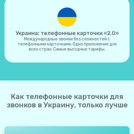
Украина: телефонные карточки «2.0»
Международные звонки без сложностей с
телефонными карточками. Одно приложение для
всех стран. Самые выгодные тарифы.
Как телефонные карточки для
звонков в Украину, только лучше