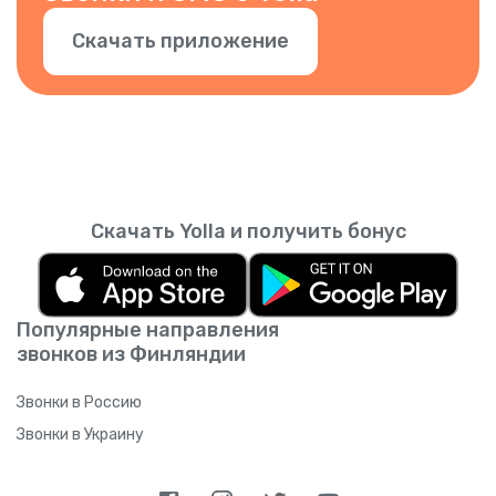
Скачать приложение
Скачать Yolla и получить бонус
Популярные направления
звонков из Финляндии
Звонки в Россию
Звонки в Украину