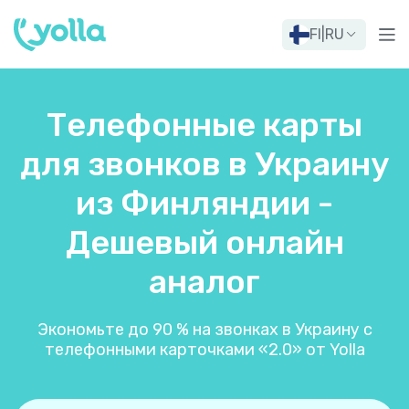
FI
|
RU
Телефонные карты
для звонков в Украину
из Финляндии -
Дешевый онлайн
аналог
Экономьте до 90 % на звонках в Украину с
телефонными карточками «2.0» от Yolla