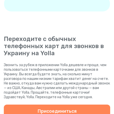
Переходите с обычных
телефонных карт для звонков в
Украину на Yolla
Звонить за рубеж в приложении Yolla дешевле и проще, чем
пользоваться телефонными карточками для звонков в
Украину. Вы всегда будете знать, на сколько минут
разговора по нашим низким тарифам хватит денег на счете.
Не важно, откуда вам нужно сделать международный звонок
— из США, Канады, Австралии или другой страны — вам
подойдет Yolla. Прощайте, телефонные карточки!
Здравствуй, Yolla. Переходите на Yolla уже сегодня.
Присоединиться