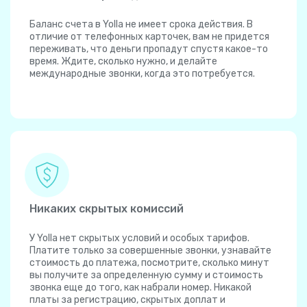
Баланс счета в Yolla не имеет срока действия. В
отличие от телефонных карточек, вам не придется
переживать, что деньги пропадут спустя какое-то
время. Ждите, сколько нужно, и делайте
международные звонки, когда это потребуется.
Никаких скрытых комиссий
У Yolla нет скрытых условий и особых тарифов.
Платите только за совершенные звонки, узнавайте
стоимость до платежа, посмотрите, сколько минут
вы получите за определенную сумму и стоимость
звонка еще до того, как набрали номер. Никакой
платы за регистрацию, скрытых доплат и