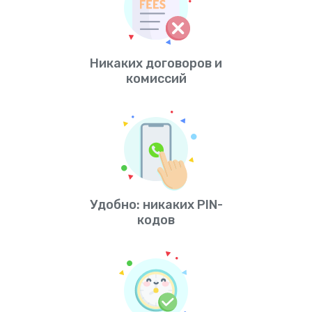
Никаких договоров и
комиссий
Удобно: никаких PIN-
кодов