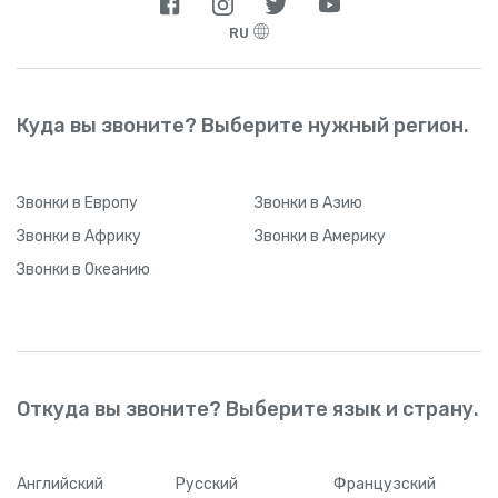
RU
Куда вы звоните? Выберите нужный регион.
Звонки
в Европу
Звонки
в Азию
Звонки
в Африку
Звонки
в Америку
Звонки
в Океанию
Откуда вы звоните? Выберите язык и страну.
Английский
Русский
Французский