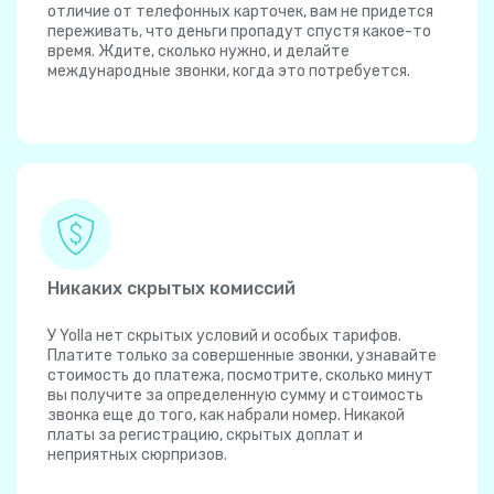
отличие от телефонных карточек, вам не придется
переживать, что деньги пропадут спустя какое-то
время. Ждите, сколько нужно, и делайте
международные звонки, когда это потребуется.
Никаких скрытых комиссий
У Yolla нет скрытых условий и особых тарифов.
Платите только за совершенные звонки, узнавайте
стоимость до платежа, посмотрите, сколько минут
вы получите за определенную сумму и стоимость
звонка еще до того, как набрали номер. Никакой
платы за регистрацию, скрытых доплат и
неприятных сюрпризов.