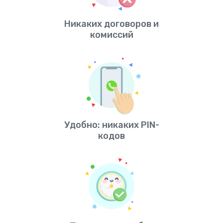
Никаких договоров и
комиссий
Удобно: никаких PIN-
кодов