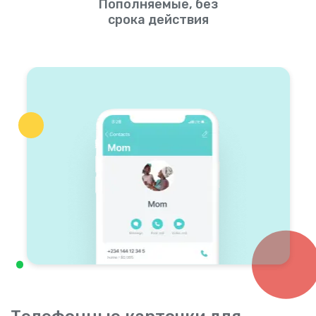
Пополняемые, без
срока действия