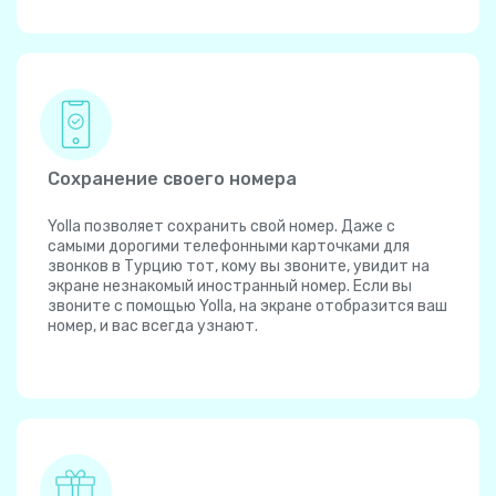
Сохранение своего номера
Yolla позволяет сохранить свой номер. Даже с
самыми дорогими телефонными карточками для
звонков в Турцию тот, кому вы звоните, увидит на
экране незнакомый иностранный номер. Если вы
звоните с помощью Yolla, на экране отобразится ваш
номер, и вас всегда узнают.