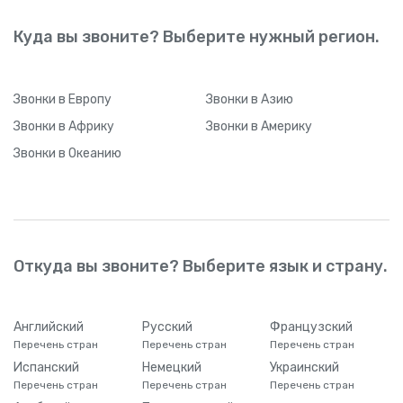
Куда вы звоните? Выберите нужный регион.
Звонки
в Европу
Звонки
в Азию
Звонки
в Африку
Звонки
в Америку
Звонки
в Океанию
Откуда вы звоните? Выберите язык и страну.
Английский
Русский
Французский
Перечень стран
Перечень стран
Перечень стран
Испанский
Немецкий
Украинский
Перечень стран
Перечень стран
Перечень стран