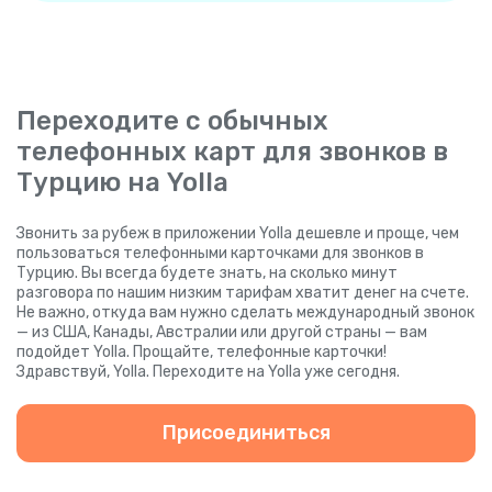
Переходите с обычных
телефонных карт для звонков в
Турцию на Yolla
Звонить за рубеж в приложении Yolla дешевле и проще, чем
пользоваться телефонными карточками для звонков в
Турцию. Вы всегда будете знать, на сколько минут
разговора по нашим низким тарифам хватит денег на счете.
Не важно, откуда вам нужно сделать международный звонок
— из США, Канады, Австралии или другой страны — вам
подойдет Yolla. Прощайте, телефонные карточки!
Здравствуй, Yolla. Переходите на Yolla уже сегодня.
Присоединиться