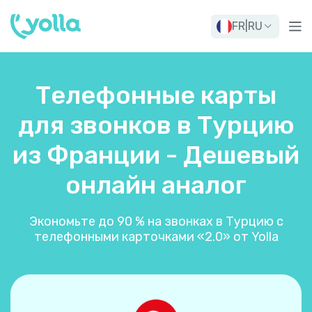
FR
|
RU
Телефонные карты
для звонков в Турцию
из Франции - Дешевый
онлайн аналог
Экономьте до 90 % на звонках в Турцию с
телефонными карточками «2.0» от Yolla