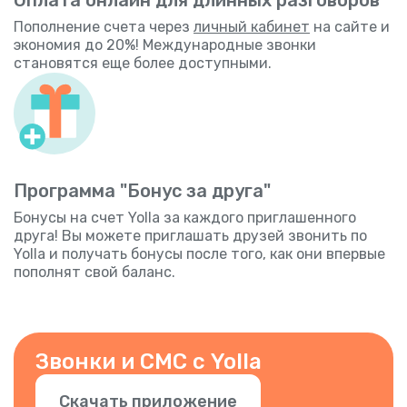
Пополнение счета через
личный кабинет
на сайте и
экономия до 20%! Международные звонки
становятся еще более доступными.
Программа "Бонус за друга"
Бонусы на счет Yolla за каждого приглашенного
друга! Вы можете приглашать друзей звонить по
Yolla и получать бонусы после того, как они впервые
пополнят свой баланс.
Звонки и СМС с Yolla
Скачать приложение