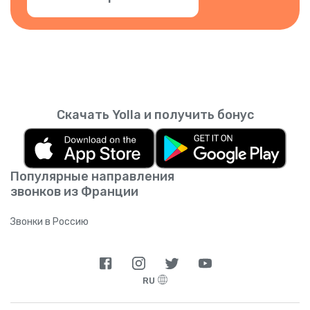
Скачать Yolla и получить бонус
Популярные направления
звонков из Франции
Звонки в Россию
RU