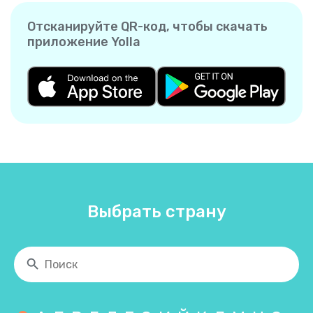
Отсканируйте QR-код, чтобы скачать
приложение Yolla
Выбрать страну