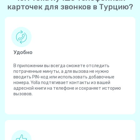
карточек для звонков в Турцию?
Удобно
В приложении вы всегда сможете отследить
потраченные минуты, а для вызова не нужно
вводить PIN-код или использовать добавочные
номера. Yolla подтягивает контакты из вашей
адресной книги на телефоне и сохраняет историю
вызовов.