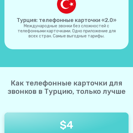
Турция: телефонные карточки «2.0»
Международные звонки без сложностей с
телефонными карточками. Одно приложение для
всех стран. Самые выгодные тарифы.
Как телефонные карточки для
звонков в Турцию, только лучше
$
4