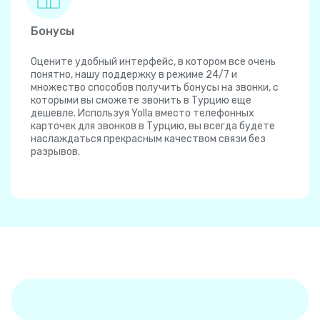
Бонусы
Оцените удобный интерфейс, в котором все очень
понятно, нашу поддержку в режиме 24/7 и
множество способов получить бонусы на звонки, с
которыми вы сможете звонить в Турцию еще
дешевле. Используя Yolla вместо телефонных
карточек для звонков в Турцию, вы всегда будете
наслаждаться прекрасным качеством связи без
разрывов.