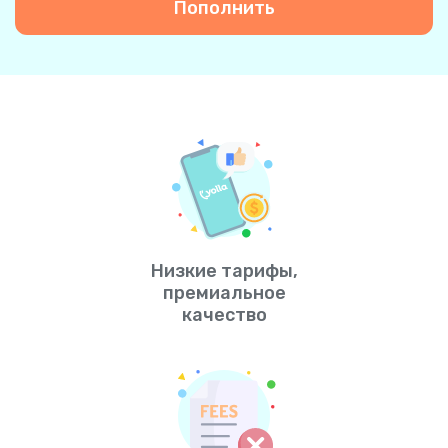
Пополнить
Низкие тарифы,
премиальное
качество