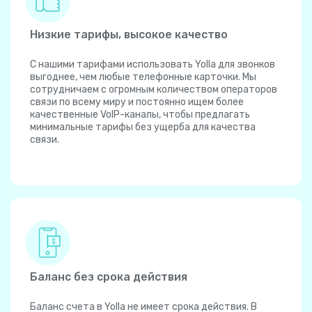
Низкие тарифы, высокое качество
С нашими тарифами использовать Yolla для звонков
выгоднее, чем любые телефонные карточки. Мы
сотрудничаем с огромным количеством операторов
связи по всему миру и постоянно ищем более
качественные VoIP-каналы, чтобы предлагать
минимальные тарифы без ущерба для качества
связи.
Баланс без срока действия
Баланс счета в Yolla не имеет срока действия. В