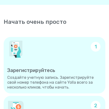
Начать очень просто
1
Зарегистрируйтесь
Создайте учетную запись. Зарегистрируйте
свой номер телефона на сайте Yolla всего за
несколько кликов, чтобы начать.
2