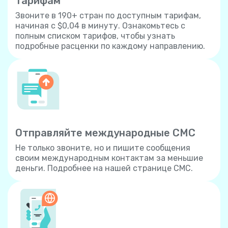
тарифам
Звоните в 190+ стран по доступным тарифам,
начиная с $0,04 в минуту. Ознакомьтесь с
полным списком тарифов, чтобы узнать
подробные расценки по каждому направлению.
Отправляйте международные СМС
Не только звоните, но и пишите сообщения
своим международным контактам за меньшие
деньги. Подробнее на нашей странице СМС.