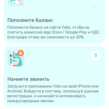
Пополните баланс
Пополните баланс на сайте Yolla, чтобы не
платить комиссий App Store / Google Play и НДС.
Благодаря этому вы сэкономите до 30%.
3
Начните звонить
Загрузите приложение Yolla на свой iPhone или
Android. Войдите в систему, используя данные
регистрации, и начинайте использовать
международные звонки.