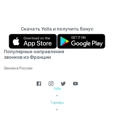
Скачать Yolla и получить бонус
Популярные направления
звонков из Франции
Звонки в Россию
Yolla
>
Тарифы
>