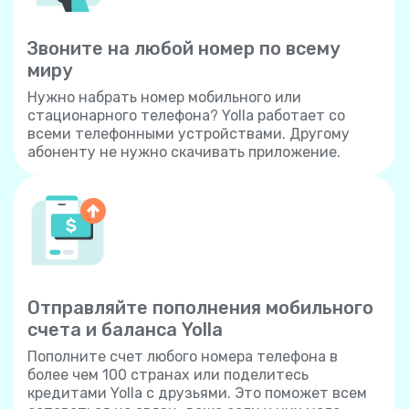
Звоните на любой номер по всему
миру
Нужно набрать номер мобильного или
стационарного телефона? Yolla работает со
всеми телефонными устройствами. Другому
абоненту не нужно скачивать приложение.
Отправляйте пополнения мобильного
счета и баланса Yolla
Пополните счет любого номера телефона в
более чем 100 странах или поделитесь
кредитами Yolla с друзьями. Это поможет всем