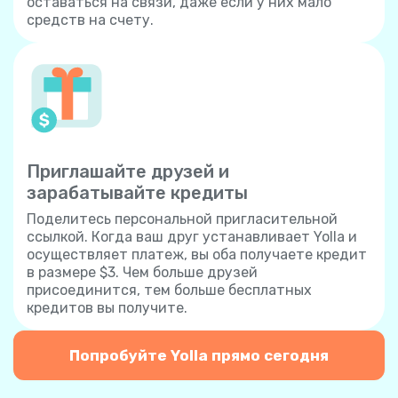
оставаться на связи, даже если у них мало
средств на счету.
Приглашайте друзей и
зарабатывайте кредиты
Поделитесь персональной пригласительной
ссылкой. Когда ваш друг устанавливает Yolla и
осуществляет платеж, вы оба получаете кредит
в размере $3. Чем больше друзей
присоединится, тем больше бесплатных
кредитов вы получите.
Попробуйте Yolla прямо сегодня