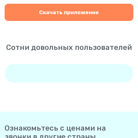
Скачать приложение
Сотни довольных пользователей
Ознакомьтесь с ценами на
звонки в другие страны