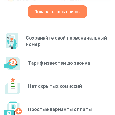
Показать весь список
Сохраняйте свой первоначальный
номер
Тариф известен до звонка
Нет скрытых комиссий
Простые варианты оплаты