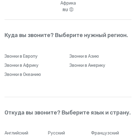
Африка
RU
Куда вы звоните? Выберите нужный регион.
Звонки
в Европу
Звонки
в Азию
Звонки
в Африку
Звонки
в Америку
Звонки
в Океанию
Откуда вы звоните? Выберите язык и страну.
Английский
Русский
Французский