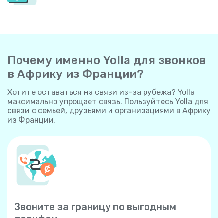
Почему именно Yolla для звонков
в Африку из Франции?
Хотите оставаться на связи из-за рубежа? Yolla
максимально упрощает связь. Пользуйтесь Yolla для
связи с семьей, друзьями и организациями в Африку
из Франции.
Звоните за границу по выгодным