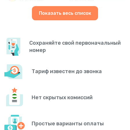
Показать весь список
Сохраняйте свой первоначальный
номер
Тариф известен до звонка
Нет скрытых комиссий
Простые варианты оплаты