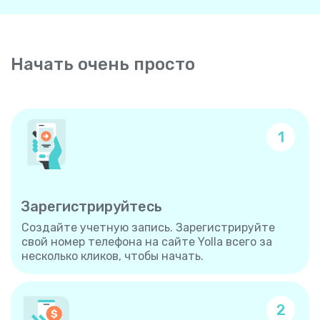
Начать очень просто
1
Зарегистрируйтесь
Создайте учетную запись. Зарегистрируйте
свой номер телефона на сайте Yolla всего за
несколько кликов, чтобы начать.
2