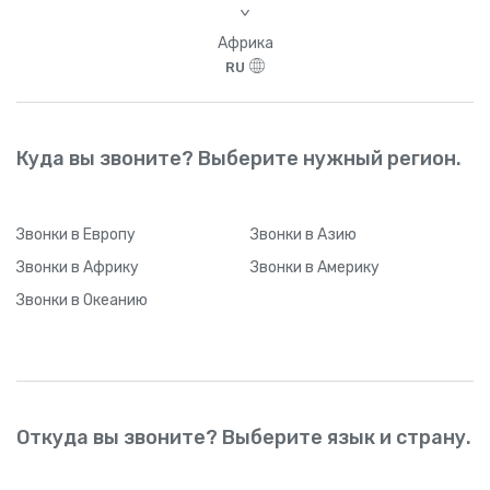
>
Африка
RU
Куда вы звоните? Выберите нужный регион.
Звонки
в Европу
Звонки
в Азию
Звонки
в Африку
Звонки
в Америку
Звонки
в Океанию
Откуда вы звоните? Выберите язык и страну.