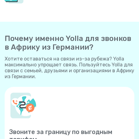
Почему именно Yolla для звонков
в Африку из Германии?
Хотите оставаться на связи из-за рубежа? Yolla
максимально упрощает связь. Пользуйтесь Yolla для
связи с семьей, друзьями и организациями в Африку
из Германии.
Звоните за границу по выгодным