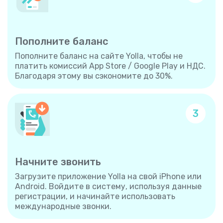
Пополните баланс
Пополните баланс на сайте Yolla, чтобы не
платить комиссий App Store / Google Play и НДС.
Благодаря этому вы сэкономите до 30%.
3
Начните звонить
Загрузите приложение Yolla на свой iPhone или
Android. Войдите в систему, используя данные
регистрации, и начинайте использовать
международные звонки.