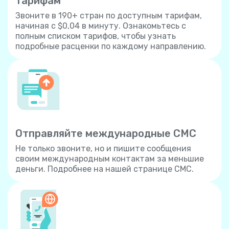
тарифам
Звоните в 190+ стран по доступным тарифам,
начиная с $0,04 в минуту. Ознакомьтесь с
полным списком тарифов, чтобы узнать
подробные расценки по каждому направлению.
Отправляйте международные СМС
Не только звоните, но и пишите сообщения
своим международным контактам за меньшие
деньги. Подробнее на нашей странице СМС.