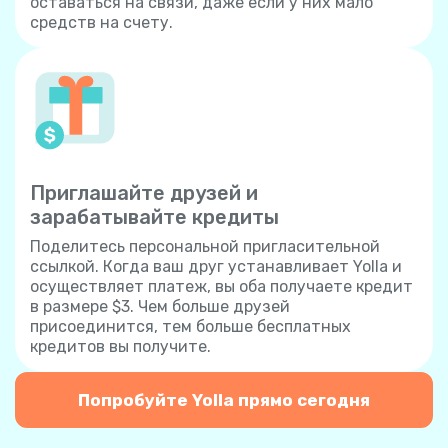
оставаться на связи, даже если у них мало
средств на счету.
Приглашайте друзей и
зарабатывайте кредиты
Поделитесь персональной пригласительной
ссылкой. Когда ваш друг устанавливает Yolla и
осуществляет платеж, вы оба получаете кредит
в размере $3. Чем больше друзей
присоединится, тем больше бесплатных
кредитов вы получите.
Попробуйте Yolla прямо сегодня