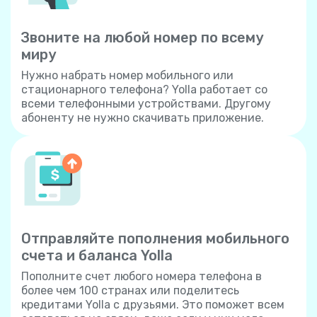
Звоните на любой номер по всему
миру
Нужно набрать номер мобильного или
стационарного телефона? Yolla работает со
всеми телефонными устройствами. Другому
абоненту не нужно скачивать приложение.
Отправляйте пополнения мобильного
счета и баланса Yolla
Пополните счет любого номера телефона в
более чем 100 странах или поделитесь
кредитами Yolla с друзьями. Это поможет всем