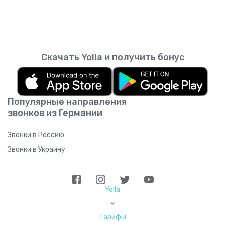
Скачать Yolla и получить бонус
Популярные направления
звонков из Германии
Звонки в Россию
Звонки в Украину
Yolla
>
Тарифы