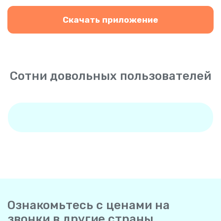
Скачать приложение
Сотни довольных пользователей
Ознакомьтесь с ценами на
звонки в другие страны