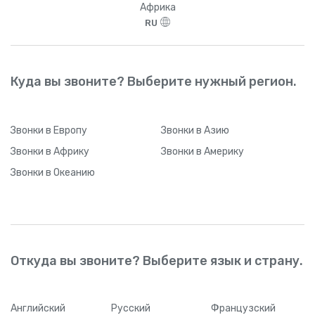
Африка
RU
Куда вы звоните? Выберите нужный регион.
Звонки
в Европу
Звонки
в Азию
Звонки
в Африку
Звонки
в Америку
Звонки
в Океанию
Откуда вы звоните? Выберите язык и страну.
Английский
Русский
Французский