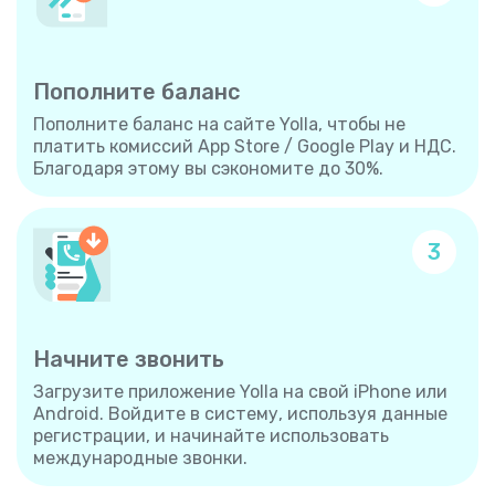
Пополните баланс
Пополните баланс на сайте Yolla, чтобы не
платить комиссий App Store / Google Play и НДС.
Благодаря этому вы сэкономите до 30%.
3
Начните звонить
Загрузите приложение Yolla на свой iPhone или
Android. Войдите в систему, используя данные
регистрации, и начинайте использовать
международные звонки.