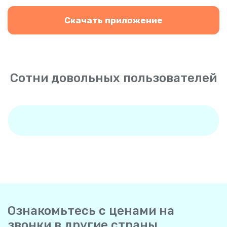
Скачать приложение
Сотни довольных пользователей
Ознакомьтесь с ценами на
звонки в другие страны