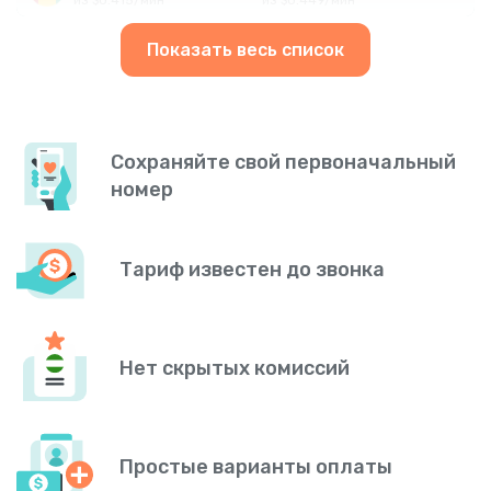
Показать весь список
Сохраняйте свой первоначальный
номер
Тариф известен до звонка
Нет скрытых комиссий
Простые варианты оплаты