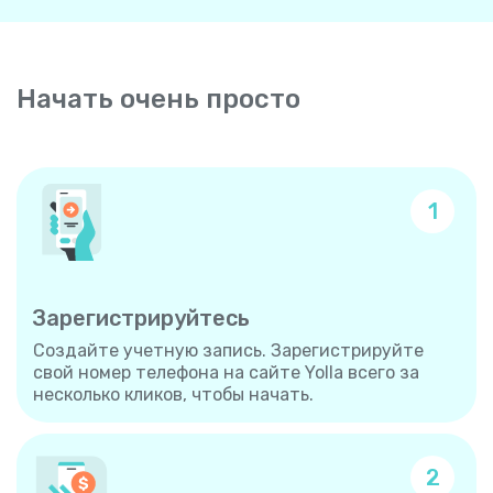
Начать очень просто
1
Зарегистрируйтесь
Создайте учетную запись. Зарегистрируйте
свой номер телефона на сайте Yolla всего за
несколько кликов, чтобы начать.
2