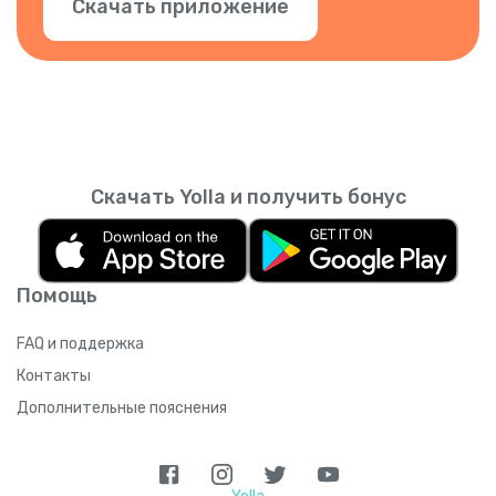
Скачать приложение
Скачать Yolla и получить бонус
Помощь
FAQ и поддержка
Контакты
Дополнительные пояснения