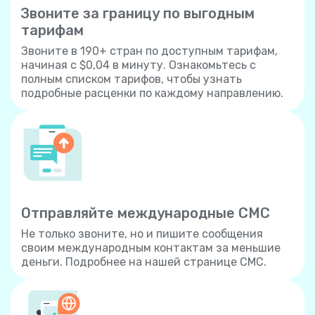
Звоните за границу по выгодным
тарифам
Звоните в 190+ стран по доступным тарифам,
начиная с $0,04 в минуту. Ознакомьтесь с
полным списком тарифов, чтобы узнать
подробные расценки по каждому направлению.
Отправляйте международные СМС
Не только звоните, но и пишите сообщения
своим международным контактам за меньшие
деньги. Подробнее на нашей странице СМС.