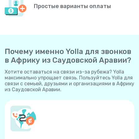
Простые варианты оплаты
Почему именно Yolla для звонков
в Африку из Саудовской Аравии?
Хотите оставаться на связи из-за рубежа? Yolla
максимально упрощает связь. Пользуйтесь Yolla для
связи с семьей, друзьями и организациями в Африку
из Саудовской Аравии.