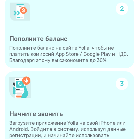
2
Пополните баланс
Пополните баланс на сайте Yolla, чтобы не
платить комиссий App Store / Google Play и НДС.
Благодаря этому вы сэкономите до 30%.
3
Начните звонить
Загрузите приложение Yolla на свой iPhone или
Android. Войдите в систему, используя данные
регистрации, и начинайте использовать