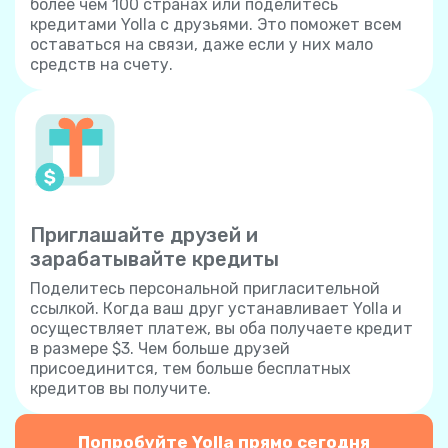
более чем 100 странах или поделитесь
кредитами Yolla с друзьями. Это поможет всем
оставаться на связи, даже если у них мало
средств на счету.
Приглашайте друзей и
зарабатывайте кредиты
Поделитесь персональной пригласительной
ссылкой. Когда ваш друг устанавливает Yolla и
осуществляет платеж, вы оба получаете кредит
в размере $3. Чем больше друзей
присоединится, тем больше бесплатных
кредитов вы получите.
Попробуйте Yolla прямо сегодня