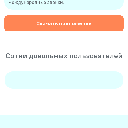
международные звонки.
Скачать приложение
Сотни довольных пользователей