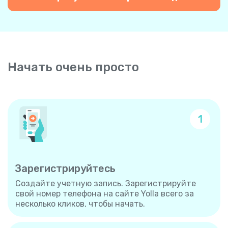
Начать очень просто
1
Зарегистрируйтесь
Создайте учетную запись. Зарегистрируйте
свой номер телефона на сайте Yolla всего за
несколько кликов, чтобы начать.