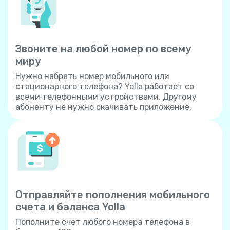
Звоните на любой номер по всему
миру
Нужно набрать номер мобильного или
стационарного телефона? Yolla работает со
всеми телефонными устройствами. Другому
абоненту не нужно скачивать приложение.
Отправляйте пополнения мобильного
счета и баланса Yolla
Пополните счет любого номера телефона в