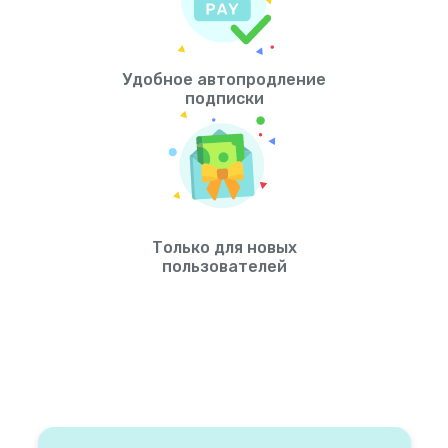
Удобное автопродление
подписки
Только для новых
пользователей