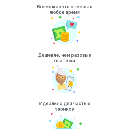
Возможность отмены в
любое время
Дешевле, чем разовые
платежи
Идеально для частых
звонков