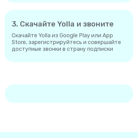
3. Скачайте Yolla и звоните
Скачайте Yolla из Google Play или App
Store, зарегистрируйтесь и совершайте
доступные звонки в страну подписки