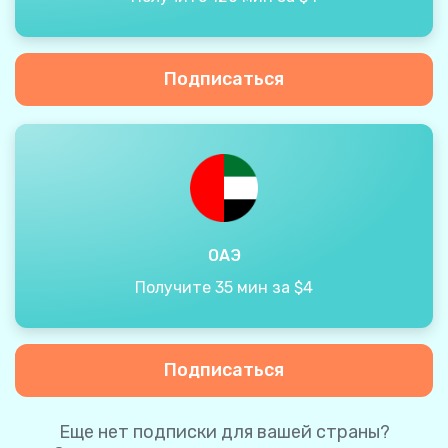
Подписаться
ОАЭ
Получите 35 мин за $4
Подписаться
Еще нет подписки для вашей страны?