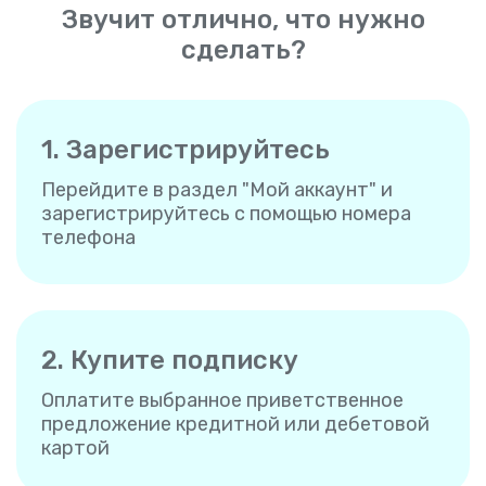
Звучит отлично, что нужно
сделать?
1. Зарегистрируйтесь
Перейдите в раздел "Мой аккаунт" и
зарегистрируйтесь с помощью номера
телефона
2. Купите подписку
Оплатите выбранное приветственное
предложение кредитной или дебетовой
картой