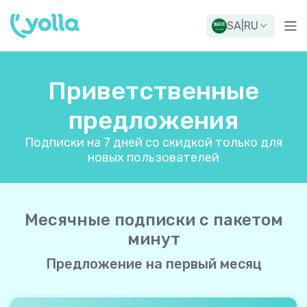
SA
|
RU
Приветственные
предложения
Подписки на 7 дней со скидкой только для
новых пользователей
Месячные подписки с пакетом
минут
Предложение на первый месяц