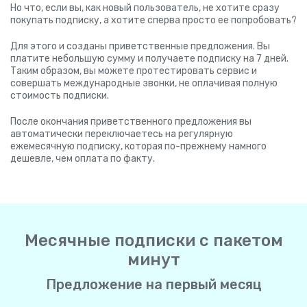
Но что, если вы, как новый пользователь, не хотите сразу
покупать подписку, а хотите сперва просто ее попробовать?
Для этого и созданы приветственные предложения. Вы
платите небольшую сумму и получаете подписку на 7 дней.
Таким образом, вы можете протестировать сервис и
совершать международные звонки, не оплачивая полную
стоимость подписки.
После окончания приветственного предложения вы
автоматически переключаетесь на регулярную
ежемесячную подписку, которая по-прежнему намного
дешевле, чем оплата по факту.
Месячные подписки с пакетом
минут
Предложение на первый месяц