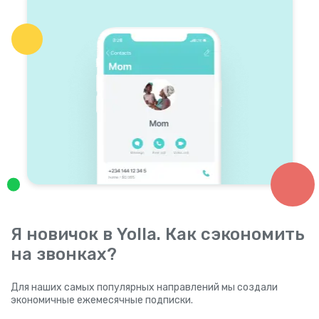
Я новичок в Yolla. Как сэкономить
на звонках?
Для наших самых популярных направлений мы создали
экономичные ежемесячные подписки.