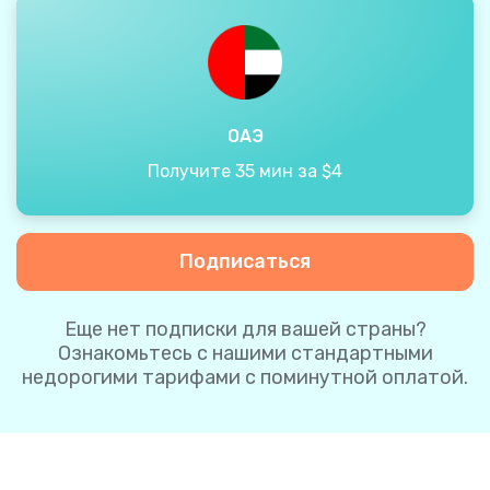
ОАЭ
Получите 35 мин за $4
Подписаться
Еще нет подписки для вашей страны?
Ознакомьтесь с нашими стандартными
недорогими тарифами с поминутной оплатой.