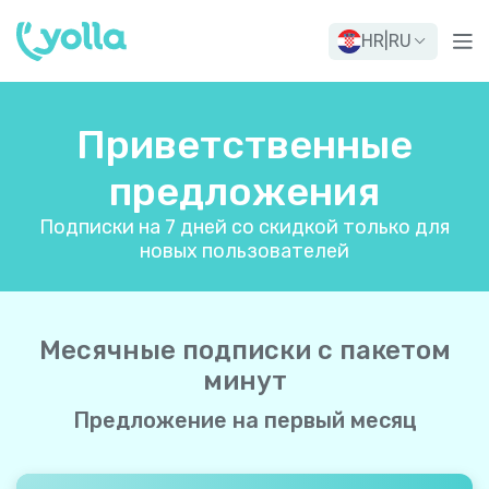
HR
|
RU
Приветственные
предложения
Подписки на 7 дней со скидкой только для
новых пользователей
Месячные подписки с пакетом
минут
Предложение на первый месяц