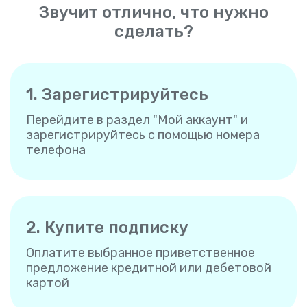
Звучит отлично, что нужно
сделать?
1. Зарегистрируйтесь
Перейдите в раздел "Мой аккаунт" и
зарегистрируйтесь с помощью номера
телефона
2. Купите подписку
Оплатите выбранное приветственное
предложение кредитной или дебетовой
картой