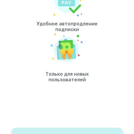
Удобное автопродление
подписки
Только для новых
пользователей