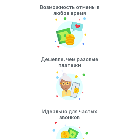
Возможность отмены в
любое время
Дешевле, чем разовые
платежи
Идеально для частых
звонков