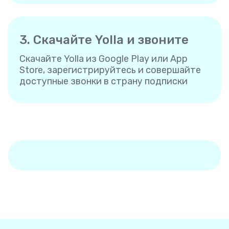
3. Скачайте Yolla и звоните
Скачайте Yolla из Google Play или App
Store, зарегистрируйтесь и совершайте
доступные звонки в страну подписки