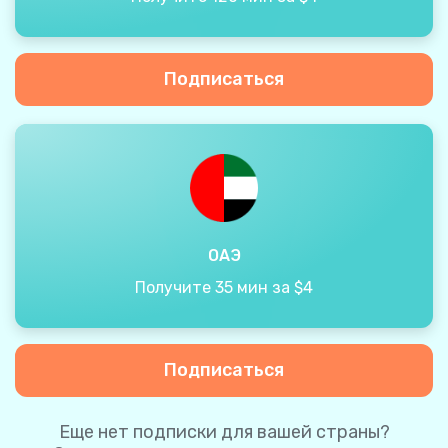
Подписаться
ОАЭ
Получите 35 мин за $4
Подписаться
Еще нет подписки для вашей страны?