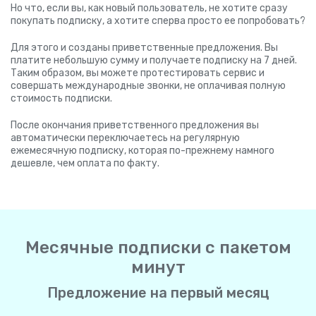
Но что, если вы, как новый пользователь, не хотите сразу
покупать подписку, а хотите сперва просто ее попробовать?
Для этого и созданы приветственные предложения. Вы
платите небольшую сумму и получаете подписку на 7 дней.
Таким образом, вы можете протестировать сервис и
совершать международные звонки, не оплачивая полную
стоимость подписки.
После окончания приветственного предложения вы
автоматически переключаетесь на регулярную
ежемесячную подписку, которая по-прежнему намного
дешевле, чем оплата по факту.
Месячные подписки с пакетом
минут
Предложение на первый месяц