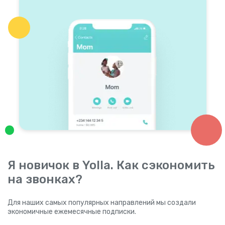
Я новичок в Yolla. Как сэкономить
на звонках?
Для наших самых популярных направлений мы создали
экономичные ежемесячные подписки.