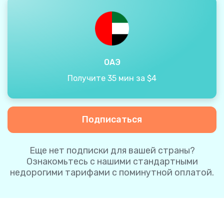
ОАЭ
Получите 35 мин за $4
Подписаться
Еще нет подписки для вашей страны?
Ознакомьтесь с нашими стандартными
недорогими тарифами с поминутной оплатой.