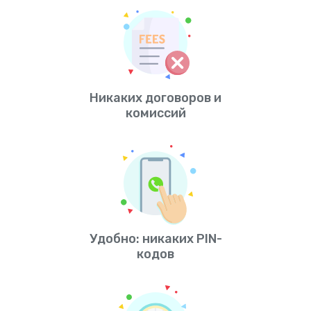
Никаких договоров и
комиссий
Удобно: никаких PIN-
кодов