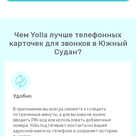
Чем Yolla лучше телефонных
карточек для звонков в Южный
Судан?
Удобно
В приложении вы всегда сможете отследить
потраченные минуты, а для вызова не нужно
вводить PIN-код или использовать добавочные
номера. Yolla подтягивает контакты из вашей
адресной книги на телефоне и сохраняет историю