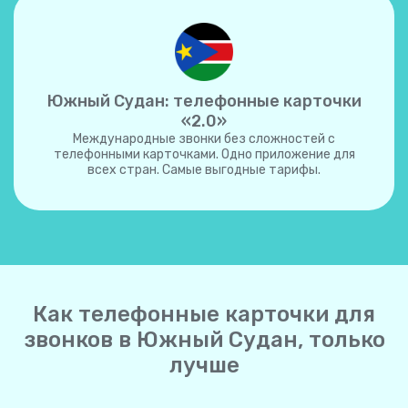
Южный Судан: телефонные карточки
«2.0»
Международные звонки без сложностей с
телефонными карточками. Одно приложение для
всех стран. Самые выгодные тарифы.
Как телефонные карточки для
звонков в Южный Судан, только
лучше