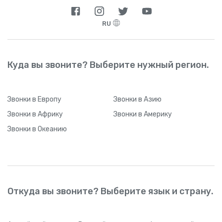
RU
Куда вы звоните? Выберите нужный регион.
Звонки
в Европу
Звонки
в Азию
Звонки
в Африку
Звонки
в Америку
Звонки
в Океанию
Откуда вы звоните? Выберите язык и страну.