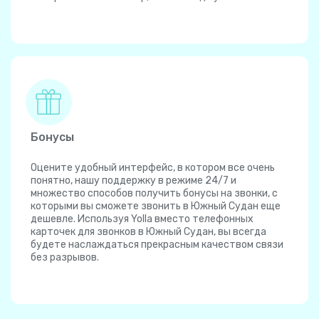
Бонусы
Оцените удобный интерфейс, в котором все очень
понятно, нашу поддержку в режиме 24/7 и
множество способов получить бонусы на звонки, с
которыми вы сможете звонить в Южный Судан еще
дешевле. Используя Yolla вместо телефонных
карточек для звонков в Южный Судан, вы всегда
будете наслаждаться прекрасным качеством связи
без разрывов.