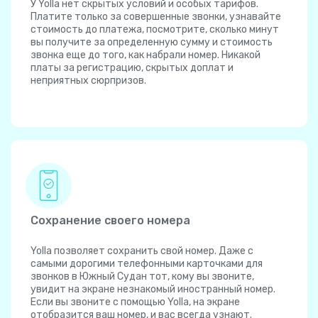
У Yolla нет скрытых условий и особых тарифов.
Платите только за совершенные звонки, узнавайте
стоимость до платежа, посмотрите, сколько минут
вы получите за определенную сумму и стоимость
звонка еще до того, как набрали номер. Никакой
платы за регистрацию, скрытых доплат и
неприятных сюрпризов.
Сохранение своего номера
Yolla позволяет сохранить свой номер. Даже с
самыми дорогими телефонными карточками для
звонков в Южный Судан тот, кому вы звоните,
увидит на экране незнакомый иностранный номер.
Если вы звоните с помощью Yolla, на экране
отобразится ваш номер, и вас всегда узнают.