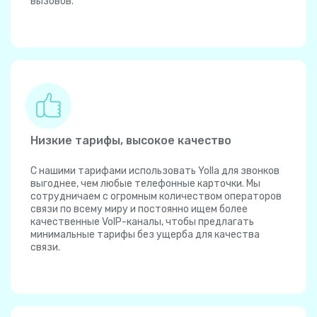
вызовов.
Низкие тарифы, высокое качество
С нашими тарифами использовать Yolla для звонков
выгоднее, чем любые телефонные карточки. Мы
сотрудничаем с огромным количеством операторов
связи по всему миру и постоянно ищем более
качественные VoIP-каналы, чтобы предлагать
минимальные тарифы без ущерба для качества
связи.