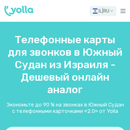
IL
|
RU
Телефонные карты
для звонков в Южный
Судан из Израиля -
Дешевый онлайн
аналог
Экономьте до 90 % на звонках в Южный Судан
с телефонными карточками «2.0» от Yolla