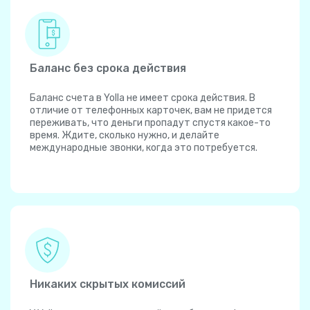
Баланс без срока действия
Баланс счета в Yolla не имеет срока действия. В
отличие от телефонных карточек, вам не придется
переживать, что деньги пропадут спустя какое-то
время. Ждите, сколько нужно, и делайте
международные звонки, когда это потребуется.
Никаких скрытых комиссий