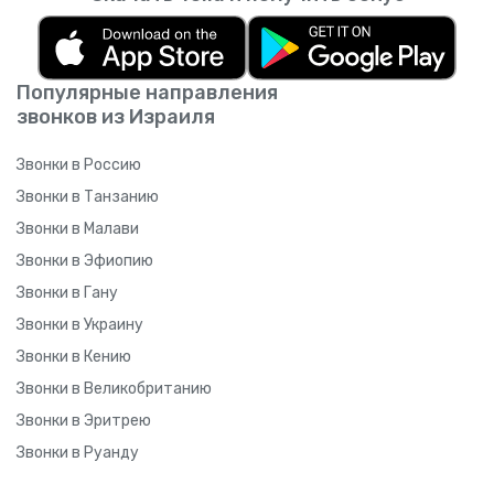
Популярные направления
звонков из Израиля
Звонки в Россию
Звонки в Танзанию
Звонки в Малави
Звонки в Эфиопию
Звонки в Гану
Звонки в Украину
Звонки в Кению
Звонки в Великобританию
Звонки в Эритрею
Звонки в Руанду