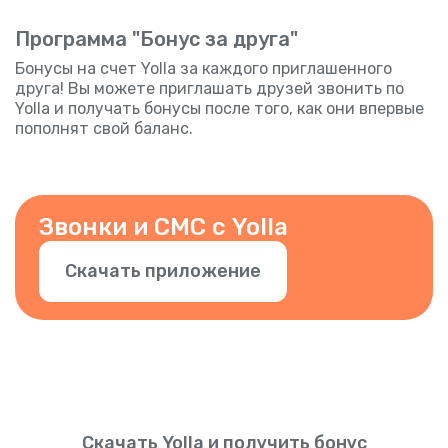
Программа "Бонус за друга"
Бонусы на счет Yolla за каждого приглашенного
друга! Вы можете приглашать друзей звонить по
Yolla и получать бонусы после того, как они впервые
пополнят свой баланс.
Звонки и СМС с Yolla
Скачать приложение
Скачать Yolla и получить бонус