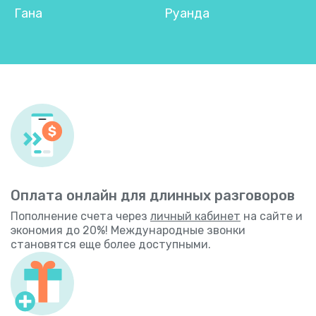
Гана
Руанда
Оплата онлайн для длинных разговоров
Пополнение счета через
личный кабинет
на сайте и
экономия до 20%! Международные звонки
становятся еще более доступными.