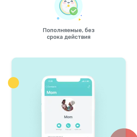
Пополняемые, без
срока действия