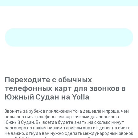
Переходите с обычных
телефонных карт для звонков в
Южный Судан на Yolla
Звонить за рубеж в приложении Yolla дешевле и проще, чем
пользоваться телефонными карточками для звонков в
Южный Судан. Вы всегда будете знать, на сколько минут
разговора по нашим низким тарифам хватит денег на счете.
Не важно, откуда вам нужно сделать международный звонок