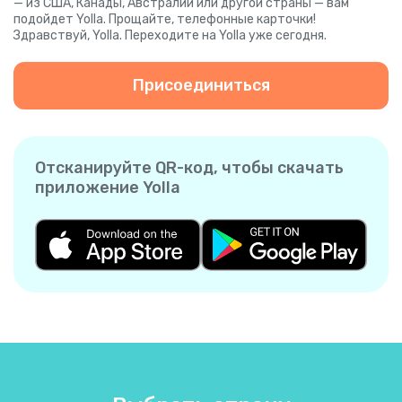
— из США, Канады, Австралии или другой страны — вам
подойдет Yolla. Прощайте, телефонные карточки!
Здравствуй, Yolla. Переходите на Yolla уже сегодня.
Присоединиться
Отсканируйте QR-код, чтобы скачать
приложение Yolla