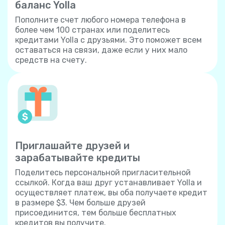
баланс Yolla
Пополните счет любого номера телефона в
более чем 100 странах или поделитесь
кредитами Yolla с друзьями. Это поможет всем
оставаться на связи, даже если у них мало
средств на счету.
Приглашайте друзей и
зарабатывайте кредиты
Поделитесь персональной пригласительной
ссылкой. Когда ваш друг устанавливает Yolla и
осуществляет платеж, вы оба получаете кредит
в размере $3. Чем больше друзей
присоединится, тем больше бесплатных
кредитов вы получите.