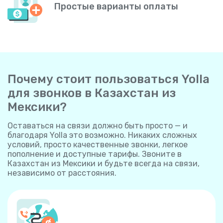
Простые варианты оплаты
Почему стоит пользоваться Yolla
для звонков в Казахстан из
Мексики?
Оставаться на связи должно быть просто — и
благодаря Yolla это возможно. Никаких сложных
условий, просто качественные звонки, легкое
пополнение и доступные тарифы. Звоните в
Казахстан из Мексики и будьте всегда на связи,
независимо от расстояния.