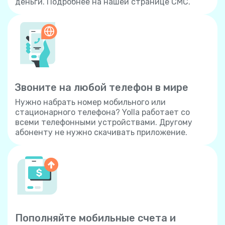
деньги. Подробнее на нашей странице СМС.
Звоните на любой телефон в мире
Нужно набрать номер мобильного или
стационарного телефона? Yolla работает со
всеми телефонными устройствами. Другому
абоненту не нужно скачивать приложение.
Пополняйте мобильные счета и