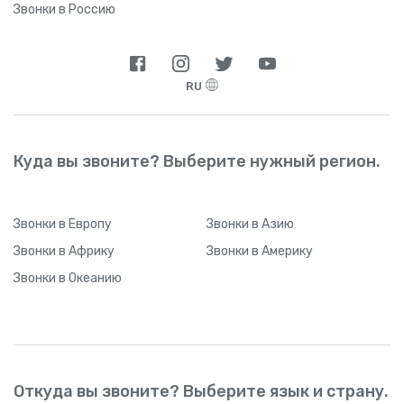
Звонки в Россию
RU
Куда вы звоните? Выберите нужный регион.
Звонки
в Европу
Звонки
в Азию
Звонки
в Африку
Звонки
в Америку
Звонки
в Океанию
Откуда вы звоните? Выберите язык и страну.