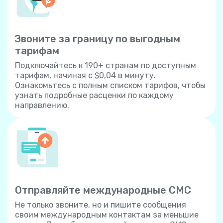
Звоните за границу по выгодным
тарифам
Подключайтесь к 190+ странам по доступным
тарифам, начиная с $0,04 в минуту.
Ознакомьтесь с полным списком тарифов, чтобы
узнать подробные расценки по каждому
направлению.
Отправляйте международные СМС
Не только звоните, но и пишите сообщения
своим международным контактам за меньшие