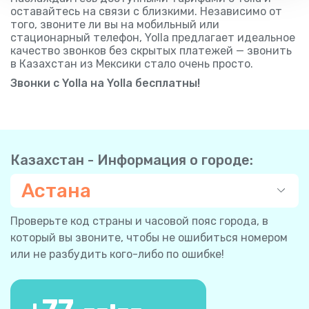
оставайтесь на связи с близкими. Независимо от
того, звоните ли вы на мобильный или
стационарный телефон, Yolla предлагает идеальное
качество звонков без скрытых платежей — звонить
в Казахстан из Мексики стало очень просто.
Звонки с Yolla на Yolla бесплатны!
Казахстан - Информация о городе:
Астана
Проверьте код страны и часовой пояс города, в
который вы звоните, чтобы не ошибиться номером
или не разбудить кого-либо по ошибке!