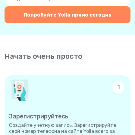
Попробуйте Yolla прямо сегодня
Начать очень просто
1
Зарегистрируйтесь
Создайте учетную запись. Зарегистрируйте
свой номер телефона на сайте Yolla всего за