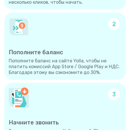
несколько кликов, чтобы начать.
2
Пополните баланс
Пополните баланс на сайте Yolla, чтобы не
платить комиссий App Store / Google Play и НДС.
Благодаря этому вы сэкономите до 30%.
3
Начните звонить