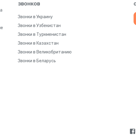
звонков
а
Звонки в Украину
Звонки в Узбекистан
ые
Звонки в Туркменистан
Звонки в Казахстан
Звонки в Великобританию
Звонки в Беларусь