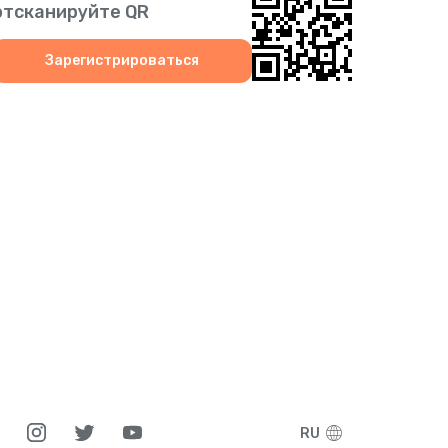
отсканируйте QR
Зарегистрироваться
RU