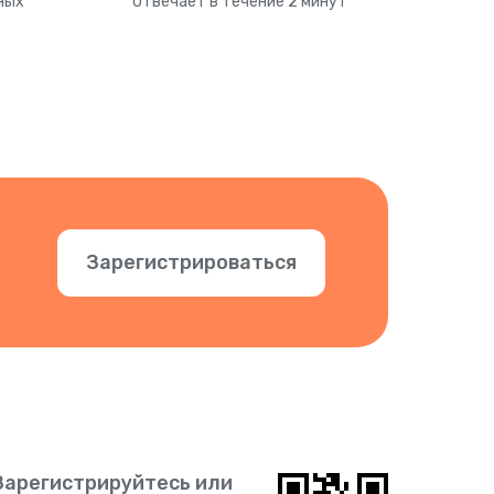
ных
Отвечает в течение 2 минут
Зарегистрироваться
Зарегистрируйтесь или