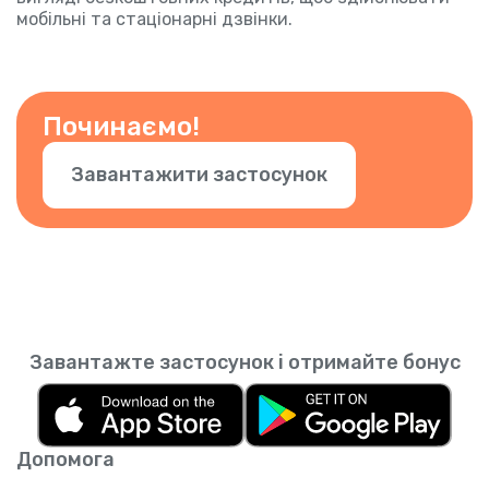
мобільні та стаціонарні дзвінки.
Починаємо!
Завантажити застосунок
Завантажте застосунок і отримайте бонус
Допомога