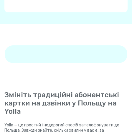
Змініть традиційні абонентські
картки на дзвінки у Польщу на
Yolla
Yolla — це простий і недорогий спосіб зателефонувати до
Польща. Завжди знайте, скільки хвилин у вас є, за