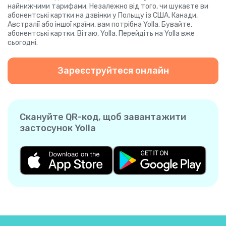
найнижчими тарифами. Незалежно від того, чи шукаєте ви
абонентські картки на дзвінки у Польщу із США, Канади,
Австралії або іншої країни, вам потрібна Yolla. Бувайте,
абонентські картки. Вітаю, Yolla. Перейдіть на Yolla вже
сьогодні.
Зареєструйтеся онлайн
Скануйте QR-код, щоб завантажити
застосунок Yolla