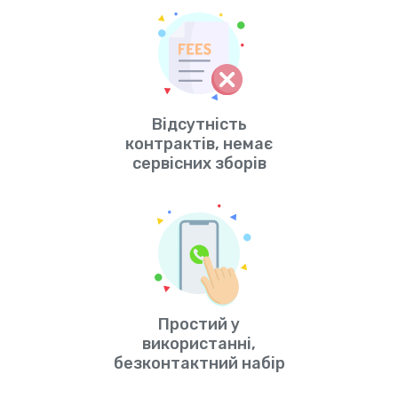
Відсутність
контрактів, немає
сервісних зборів
Простий у
використанні,
безконтактний набір