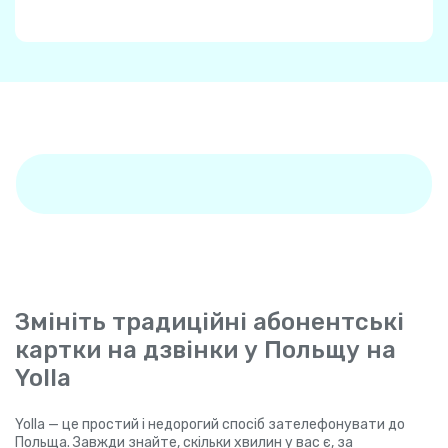
Змініть традиційні абонентські
картки на дзвінки у Польщу на
Yolla
Yolla — це простий і недорогий спосіб зателефонувати до
Польща. Завжди знайте, скільки хвилин у вас є, за