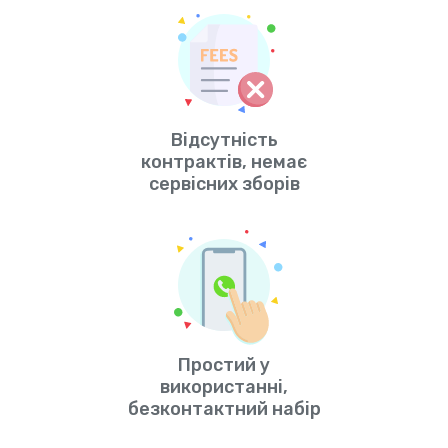
Відсутність
контрактів, немає
сервісних зборів
Простий у
використанні,
безконтактний набір