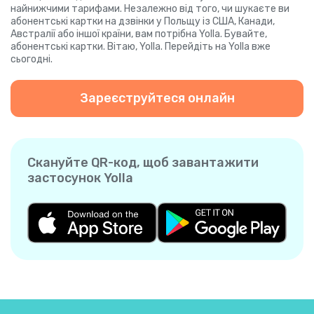
найнижчими тарифами. Незалежно від того, чи шукаєте ви
абонентські картки на дзвінки у Польщу із США, Канади,
Австралії або іншої країни, вам потрібна Yolla. Бувайте,
абонентські картки. Вітаю, Yolla. Перейдіть на Yolla вже
сьогодні.
Зареєструйтеся онлайн
Скануйте QR-код, щоб завантажити
застосунок Yolla