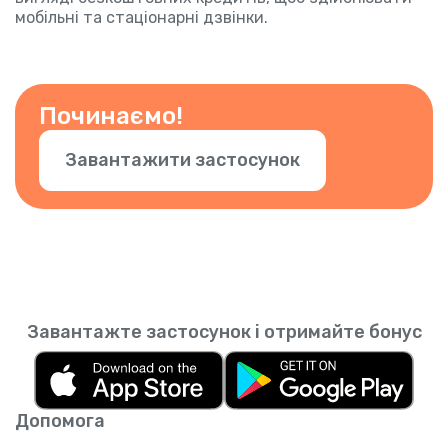
мобільні та стаціонарні дзвінки.
Починаємо!
Завантажити застосунок
Завантажте застосунок і отримайте бонус
Допомога