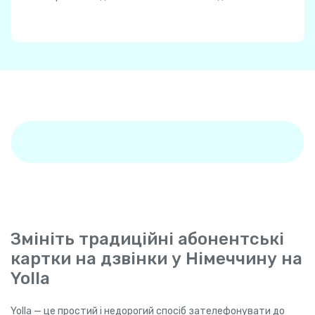
Змініть традиційні абонентські
картки на дзвінки у Німеччину на
Yolla
Yolla — це простий і недорогий спосіб зателефонувати до