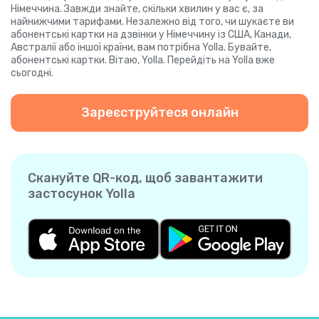
Німеччина. Завжди знайте, скільки хвилин у вас є, за
найнижчими тарифами. Незалежно від того, чи шукаєте ви
абонентські картки на дзвінки у Німеччину із США, Канади,
Австралії або іншої країни, вам потрібна Yolla. Бувайте,
абонентські картки. Вітаю, Yolla. Перейдіть на Yolla вже
сьогодні.
Зареєструйтеся онлайн
Скануйте QR-код, щоб завантажити
застосунок Yolla