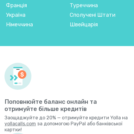
Франція
Туреччина
Україна
Сполучені Штати
Німеччина
Швейцарія
Поповнюйте баланс онлайн та
отримуйте більше кредитів
Заощаджуйте до 20% — отримуйте кредити Yolla на
yollacalls.com
за допомогою PayPal або банківської
картки!