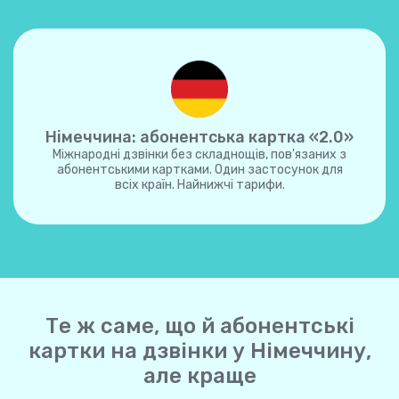
Німеччина: абонентська картка «2.0»
Міжнародні дзвінки без складнощів, пов'язаних з
абонентськими картками. Один застосунок для
всіх країн. Найнижчі тарифи.
Те ж саме, що й абонентські
картки на дзвінки у Німеччину,
але краще