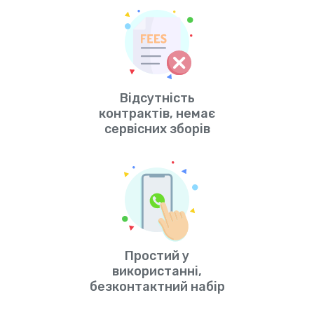
Відсутність
контрактів, немає
сервісних зборів
Простий у
використанні,
безконтактний набір