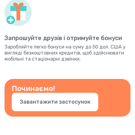
Запрошуйте друзів і отримуйте бонуси
Заробляйте легко бонуси на суму до 50 дол. США у
вигляді безкоштовних кредитів, щоб здійснювати
мобільні та стаціонарні дзвінки.
Починаємо!
Завантажити застосунок