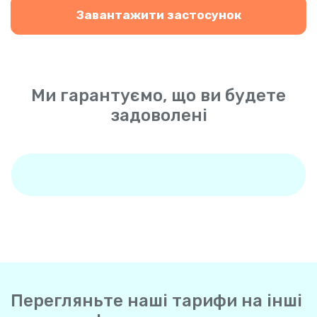
Завантажити застосунок
Ми гарантуємо, що ви будете
задоволені
Перегляньте наші тарифи на інші