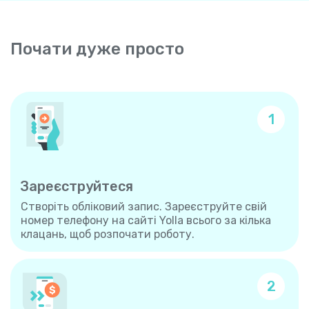
Почати дуже просто
1
Зареєструйтеся
Створіть обліковий запис. Зареєструйте свій
номер телефону на сайті Yolla всього за кілька
клацань, щоб розпочати роботу.
2