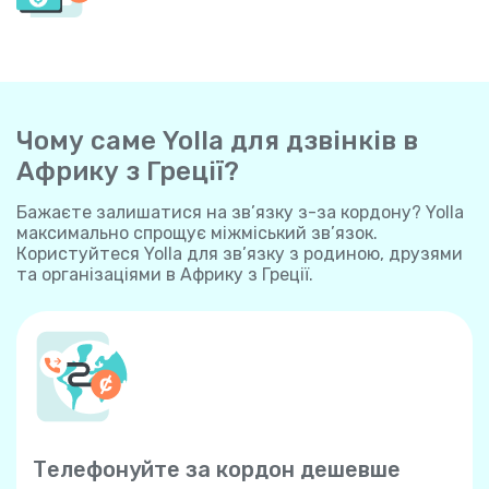
Чому саме Yolla для дзвінків в
Африку з Греції?
Бажаєте залишатися на зв’язку з-за кордону? Yolla
максимально спрощує міжміський зв’язок.
Користуйтеся Yolla для зв’язку з родиною, друзями
та організаціями в Африку з Греції.
Телефонуйте за кордон дешевше