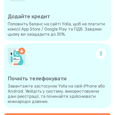
Додайте кредит
Поповніть баланс на сайті Yolla, щоб не платити
комісії App Store / Google Play та ПДВ. Завдяки
цьому ви заощадите до 30%.
3
Почніть телефонувати
Завантажте застосунок Yolla на свій iPhone або
Android. Увійдіть у систему, використовуючи
дані реєстрації, та починайте здійснювати
міжнародні дзвінки.