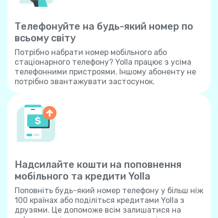
Телефонуйте на будь-який номер по
всьому світу
Потрібно набрати номер мобільного або
стаціонарного телефону? Yolla працює з усіма
телефонними пристроями. Іншому абоненту не
потрібно звантажувати застосунок.
Надсилайте кошти на поповнення
мобільного та кредити Yolla
Поповніть будь-який номер телефону у більш ніж
100 країнах або поділіться кредитами Yolla з
друзями. Це допоможе всім залишатися на