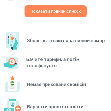
Показати повний список
Зберігаєте свій початковий номер
Бачите тарифи, а потім
телефонуєте
Немає прихованих комісій
Варіанти простої оплати