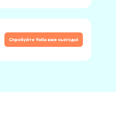
Спробуйте Yolla вже сьогодні