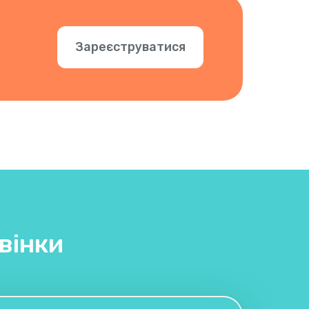
Зареєструватися
вінки