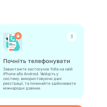
3
Почніть телефонувати
Завантажте застосунок Yolla на свій
iPhone або Android. Увійдіть у
систему, використовуючи дані
реєстрації, та починайте здійснювати
міжнародні дзвінки.