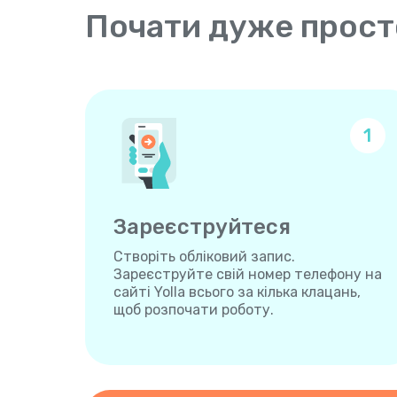
Почати дуже прост
1
Зареєструйтеся
Створіть обліковий запис.
Зареєструйте свій номер телефону на
сайті Yolla всього за кілька клацань,
щоб розпочати роботу.