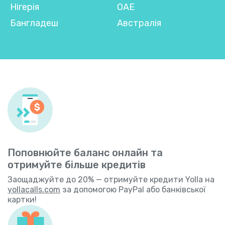
Нігерія
ОАЕ
Бангладеш
Австралія
Поповнюйте баланс онлайн та
отримуйте більше кредитів
Заощаджуйте до 20% — отримуйте кредити Yolla на
yollacalls.com
за допомогою PayPal або банківської
картки!