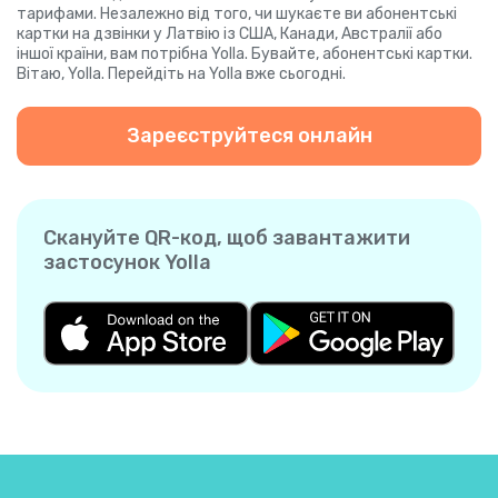
тарифами. Незалежно від того, чи шукаєте ви абонентські
картки на дзвінки у Латвію із США, Канади, Австралії або
іншої країни, вам потрібна Yolla. Бувайте, абонентські картки.
Вітаю, Yolla. Перейдіть на Yolla вже сьогодні.
Зареєструйтеся онлайн
Скануйте QR-код, щоб завантажити
застосунок Yolla