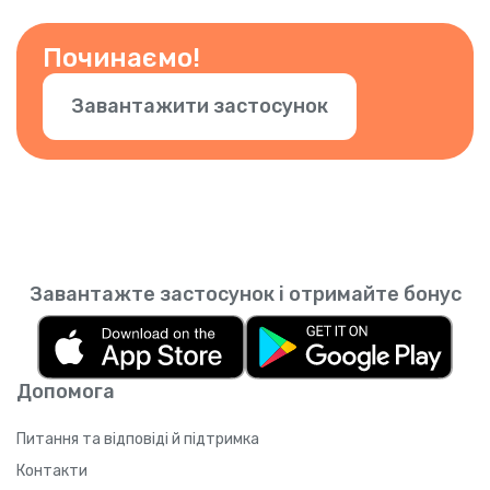
Починаємо!
Завантажити застосунок
Завантажте застосунок і отримайте бонус
Допомога
Питання та відповіді й підтримка
Контакти