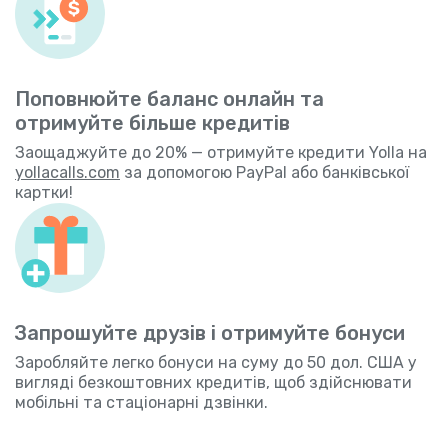
Поповнюйте баланс онлайн та
отримуйте більше кредитів
Заощаджуйте до 20% — отримуйте кредити Yolla на
yollacalls.com
за допомогою PayPal або банківської
картки!
Запрошуйте друзів і отримуйте бонуси
Заробляйте легко бонуси на суму до 50 дол. США у
вигляді безкоштовних кредитів, щоб здійснювати
мобільні та стаціонарні дзвінки.